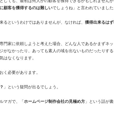
としても、最初は何人かの顧客を獲得できるかもしれませんが
に顧客を獲得するのは難しい
でしょうね」と言われていました
来るというわけではありませんが、なければ、
獲得出来るはず
専門家に依頼しようと考えた場合、どんな人であるかまずネッ
ジがなかったり、あっても素人の域を出ないものだったりする
気はなくなります。
おく必要があります。
？
」という疑問が出るでしょう。
ルマガで、「
ホームページ制作会社の見極め方
」という話が書