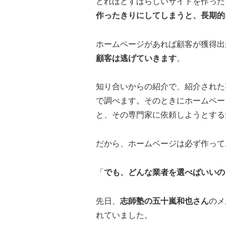
どれほどすばらしいサイトを作った
作ったきりにしてしまうと、長期的
ホームページがあれば顧客が獲得出
顧客は逃げていきます
。
知り合いからの紹介で、紹介された
で調べます。そのときにホームペー
と、その専門家に依頼しようとする
だから、ホームページは必ず作って
「
でも、どんな業者を選べばいいの
先日、
志師塾の五十嵐和也さん
のメ
れていました。