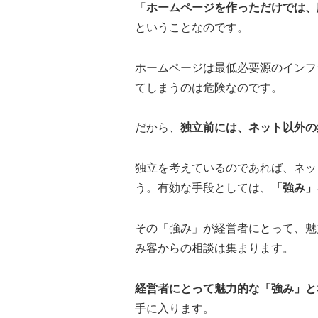
「
ホームページを作っただけでは、
ということなのです。
ホームページは最低必要源のインフ
てしまうのは危険なのです。
だから、
独立前には、ネット以外の
独立を考えているのであれば、ネッ
う。有効な手段としては、
「強み」
その「強み」が経営者にとって、魅
み客からの相談は集まります。
経営者にとって魅力的な「強み」と
手に入ります。