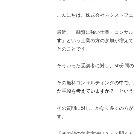
こんにちは。株式会社ネクストフェ
最近、「融資に強い士業・コンサル
す
」という士業の方の参加が増えて
とのことです。
そういった受講者に対し、50分間
その無料コンサルティングの中で、
た手段を考えていますか？
」という
その質問に対し、かなり多くの方が
す。
「その他の集客方法は？」と聞くと