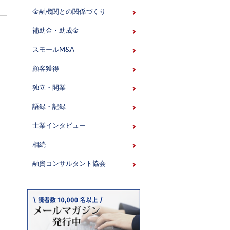
金融機関との関係づくり
補助金・助成金
スモールM&A
顧客獲得
独立・開業
語録・記録
士業インタビュー
相続
融資コンサルタント協会