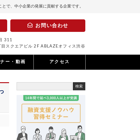
ことで、中小企業の発展に貢献する企業です。
お問い合わせ
 311
目スクエアビル 2F ABLAZEオフィス渋谷
ミナー・動画
アクセス
っ