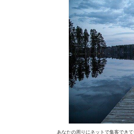
あなたの周りにネットで集客できて