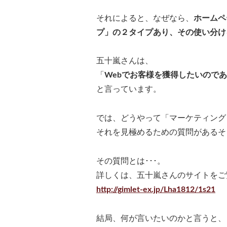
それによると、なぜなら、
ホームペ
プ」の２タイプあり、その使い分け
五十嵐さんは、
「
Webでお客様を獲得したいので
と言っています。
では、どうやって「マーケティング
それを見極めるための質問があるそ
その質問とは･･･。
詳しくは、五十嵐さんのサイトをご
http://gimlet-ex.jp/Lha1812/1s21
結局、何が言いたいのかと言うと、