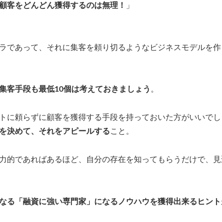
顧客をどんどん獲得するのは無理！
」
ラであって、それに集客を頼り切るようなビジネスモデルを作
集客手段も最低10個は考えておきましょう
。
トに頼らずに顧客を獲得する手段を持っておいた方がいいでし
を決めて、それをアピールする
こと。
力的であればあるほど、自分の存在を知ってもらうだけで、見
なる「融資に強い専門家」になるノウハウを獲得出来るヒント