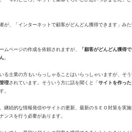
者が、「インターネットで顧客がどんどん獲得できます」みた
ームページの作成を依頼されますが、
「顧客がどんどん獲得で
ん
。
いる士業の方もいらっしゃることはいらっしゃいますが、そう
管理
されています。そういう方に話を聞くと「
サイトを作った
す。
、継続的な情報発信やサイトの更新、最新のＳＥＯ対策を実施
ナンスを行う必要があります。