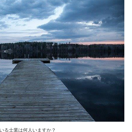
いる士業は何人いますか？