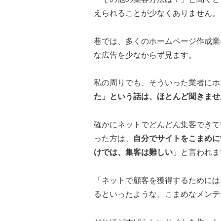
えられることが少なくありません。
巷では、多くのホームページ作成業
な広告を少なからず見ます。
私の周りでも、そういった業者にホ
た」という話は、ほとんど聞きませ
確かにネットでどんどん集客できて
った方は、
自分でサイトをこまめに
けでは、集客は難しい
」と言われま
「ネットで顧客を獲得するためには
るといったような、こまめなメンテ