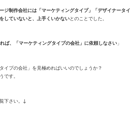
ージ制作会社には「マーケティングタイプ」「デザイナータイ
をしていないと、上手くいかない
とのことでした。
あれば、「マーケティングタイプの会社」に依頼しなさい
」
タイプの会社」を見極めればいいのでしょうか？
うです。
覧下さい。↓