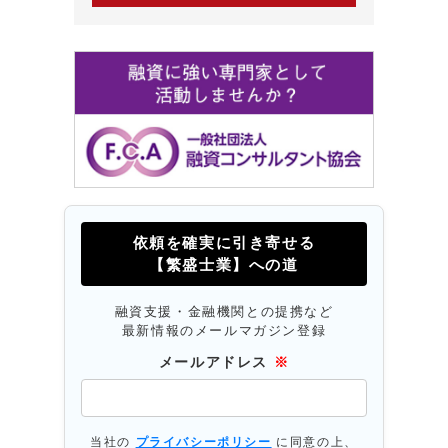
依頼を確実に引き寄せる
【繁盛士業】への道
融資支援・金融機関との提携など
最新情報のメールマガジン登録
メールアドレス
※
当社の
プライバシーポリシー
に同意の上、