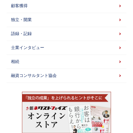
顧客獲得
独立・開業
語録・記録
士業インタビュー
相続
融資コンサルタント協会