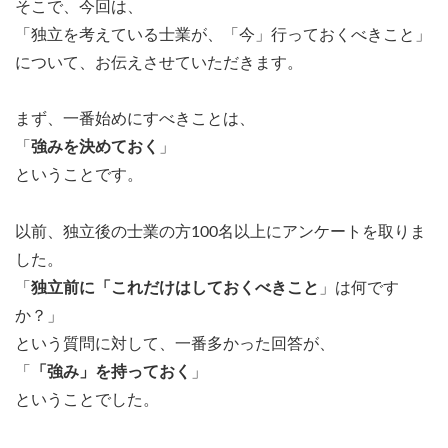
そこで、今回は、
「独立を考えている士業が、「今」行っておくべきこと」
について、お伝えさせていただきます。
まず、一番始めにすべきことは、
「
強みを決めておく
」
ということです。
以前、独立後の士業の方100名以上にアンケートを取りま
した。
「
独立前に「これだけはしておくべきこと
」は何です
か？」
という質問に対して、一番多かった回答が、
「
「強み」を持っておく
」
ということでした。