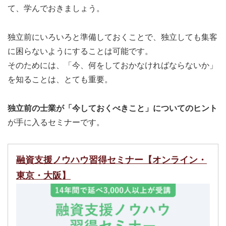
て、学んでおきましょう。
独立前にいろいろと準備しておくことで、独立しても集客
に困らないようにすることは可能です。
そのためには、「今、何をしておかなければならないか」
を知ることは、とても重要。
独立前の士業が「今しておくべきこと」についてのヒント
が手に入るセミナーです。
融資支援ノウハウ習得セミナー【オンライン・
東京・大阪】