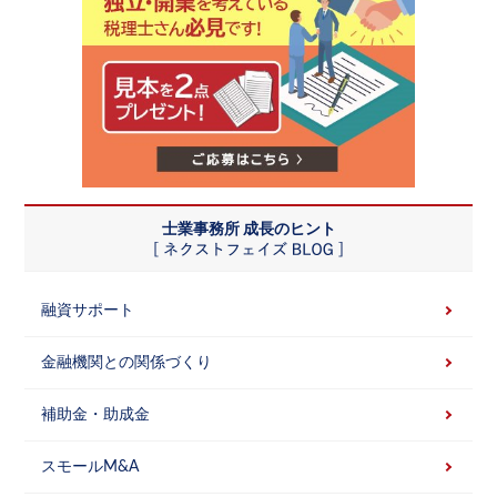
士業事務所 成長のヒント
融資サポート
金融機関との関係づくり
補助金・助成金
スモールM&A