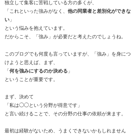
独立して集客に苦戦している方の多くが、
「これといった強みがなく、
他の同業者と差別化ができな
い
」
という悩みを抱えています。
だからこそ、「強み」が必要だと考えたのでしょうね。
このブログでも何度も言っていますが、「強み」を身につ
けようと思えば、まず、
「
何を強みにするのか決める
」
ということが重要です。
まず、決めて
「私は◯◯という分野が得意です」
と言い続けることで、その分野の仕事の依頼が来ます。
最初は経験がないため、うまくできないかもしれません