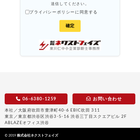
送信してください。
プライバシーポリシーに同意する
06-6380-1259
お問い合わせ
本社／大阪府吹田市豊津町40-6 EBIC吹田 311
東京／東京都渋谷区渋谷3-5-16 渋谷三丁目スクエアビル 2F
ABLAZEオフィス渋谷
© 2019
株式会社ネクストフェイズ