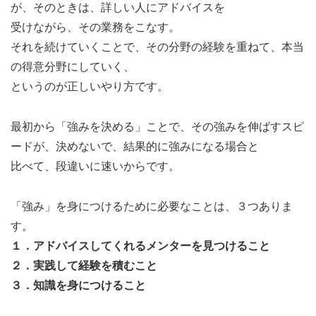
が、そのときは、詳しい人にアドバイスを
受けながら、その業務をこなす。
それを続けていくことで、その分野の経験を重ねて、本当
の得意分野にしていく、
というのが正しいやり方です。
最初から「強みを決める」ことで、その強みを伸ばすスピ
ードが、決めないで、結果的に強みになる場合と
比べて、段違いに速いからです。
「強み」を身につけるために必要なことは、３つありま
す。
１．アドバイスしてくれるメンターを見つけること
２．実践して経験を積むこと
３．知識を身につけること