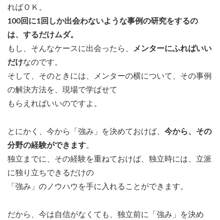
ればＯＫ。
100回に1回しか出会わないような事例の研究をするの
は、するだけムダ。
もし、そんなケースに出会ったら、
メンターにふればいい
だけ
なのです。
そして、そのときには、メンターの横について、その事例
の解決方法を、現場で学ばせて
もらえればいいのですよ。
とにかく、今から「強み」を決めておけば、
今から、その
分野の経験ができます
。
独立までに、その経験を重ねておけば、独立時には、立派
に独り立ちできるだけの
「強み」のノウハウを手に入れることができます。
だから、今は自信がなくても、独立前に「強み」を決め