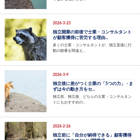
2026-3-23
独立開業の前後で士業・コンサルタント
が顧客獲得に苦労する理由...
多くの士業・コンサルタントが、独立直後に行
動の順番を間違え…
2026-3-9
独立後に差がつく士業の「5つの力」 - ま
ずは今の動き方をセ...
独立前、独立後、どちらの士業・コンサルタン
トにもおすすめの…
2026-2-26
独立前に「自分が納得できる」顧客獲得