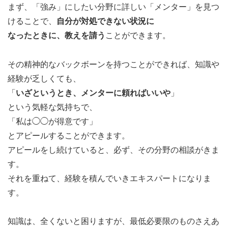
まず、「強み」にしたい分野に詳しい「メンター」を見つ
けることで、
自分が対処できない状況に
なったときに、教えを請う
ことができます。
その精神的なバックボーンを持つことができれば、知識や
経験が乏しくても、
「
いざというとき、メンターに頼ればいいや
」
という気軽な気持ちで、
「私は◯◯が得意です」
とアピールすることができます。
アピールをし続けていると、必ず、その分野の相談がきま
す。
それを重ねて、経験を積んでいきエキスパートになりま
す。
知識は、全くないと困りますが、最低必要限のものさえあ