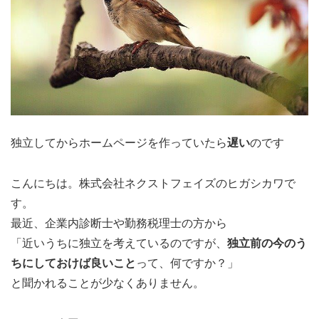
独立してからホームページを作っていたら
遅い
のです
こんにちは。株式会社ネクストフェイズのヒガシカワで
す。
最近、企業内診断士や勤務税理士の方から
「近いうちに独立を考えているのですが、
独立前の今のう
ちにしておけば良いこと
って、何ですか？」
と聞かれることが少なくありません。