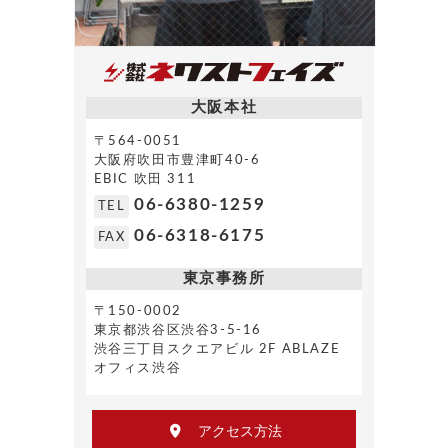
大阪本社
〒564-0051
大阪府吹田市豊津町40-6
EBIC 吹田 311
06-6380-1259
TEL
06-6318-6175
FAX
東京事務所
〒150-0002
東京都渋谷区渋谷3-5-16
渋谷三丁目スクエアビル 2F ABLAZE
オフィス渋谷
アクセス方法