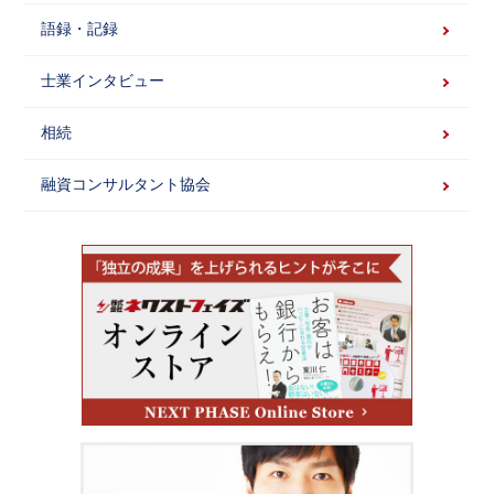
語録・記録
士業インタビュー
相続
融資コンサルタント協会