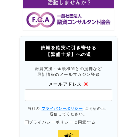
依頼を確実に引き寄せる
【繁盛士業】への道
融資支援・金融機関との提携など
最新情報のメールマガジン登録
メールアドレス
※
当社の
プライバシーポリシー
に同意の上、
送信してください。
プライバシーポリシーに同意する