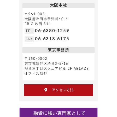
大阪本社
〒564-0051
大阪府吹田市豊津町40-6
EBIC 吹田 311
06-6380-1259
TEL
06-6318-6175
FAX
東京事務所
〒150-0002
東京都渋谷区渋谷3-5-16
渋谷三丁目スクエアビル 2F ABLAZE
オフィス渋谷
アクセス方法