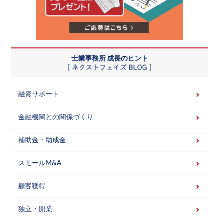
士業事務所 成長のヒント
融資サポート
金融機関との関係づくり
補助金・助成金
スモールM&A
顧客獲得
独立・開業