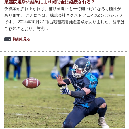
衆議院選挙の結果により補助金は継続される？
予算案が膨れ上がれば、補助金廃止も一時棚上げになる可能性が
あります。 こんにちは。株式会社ネクストフェイズのヒガシカワ
です。 2024年10月27日に衆議院議員総選挙がありました。結果は
ご存知のとおり、与党…
詳細を見る