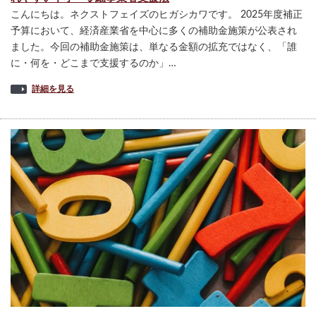
こんにちは。ネクストフェイズのヒガシカワです。 2025年度補正
予算において、経済産業省を中心に多くの補助金施策が公表され
ました。今回の補助金施策は、単なる金額の拡充ではなく、「誰
に・何を・どこまで支援するのか」…
詳細を見る