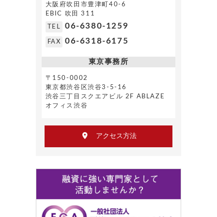
大阪府吹田市豊津町40-6
EBIC 吹田 311
06-6380-1259
TEL
06-6318-6175
FAX
東京事務所
〒150-0002
東京都渋谷区渋谷3-5-16
渋谷三丁目スクエアビル 2F ABLAZE
オフィス渋谷
アクセス方法