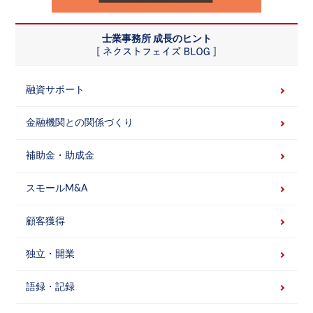
士業事務所 成長のヒント
融資サポート
金融機関との関係づくり
補助金・助成金
スモールM&A
顧客獲得
独立・開業
語録・記録