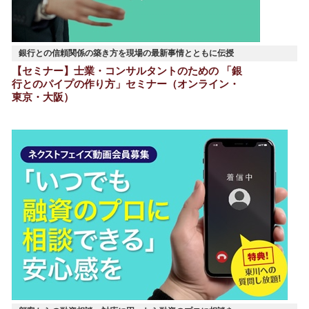
銀行との信頼関係の築き方を現場の最新事情とともに伝授
【セミナー】士業・コンサルタントのための 「銀
行とのパイプの作り方」セミナー（オンライン・
東京・大阪）