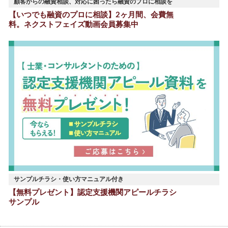
顧客からの融資相談、対応に困ったら融資のプロに相談を
【いつでも融資のプロに相談】2ヶ月間、会費無
料。ネクストフェイズ動画会員募集中
サンプルチラシ・使い方マニュアル付き
【無料プレゼント】認定支援機関アピールチラシ
サンプル