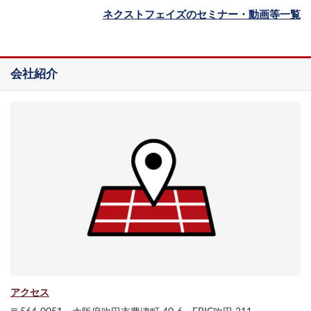
ネクストフェイズのセミナー・動画等一覧
会社紹介
アクセス