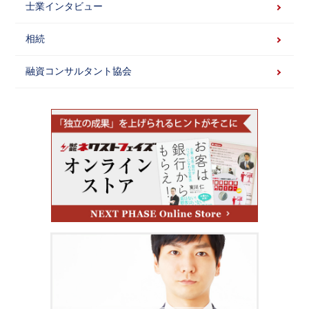
士業インタビュー
相続
融資コンサルタント協会