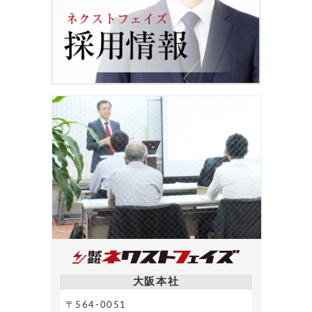
大阪本社
〒564-0051