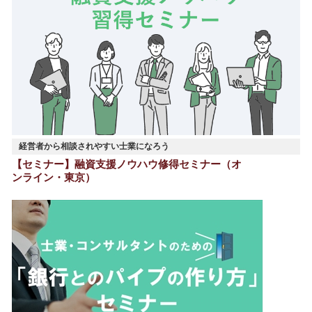
経営者から相談されやすい士業になろう
【セミナー】融資支援ノウハウ修得セミナー（オ
ンライン・東京）