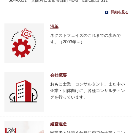
〒564-0051 大阪府吹田市豊津町 40-6 EBIC吹田 311
詳細を見る
沿革
ネクストフェイズのこれまでの歩みで
す。（2003年～）
会社概要
おもに士業・コンサルタント、また中小
企業・団体向けに、各種コンサルティン
グを行っています。
経営理念