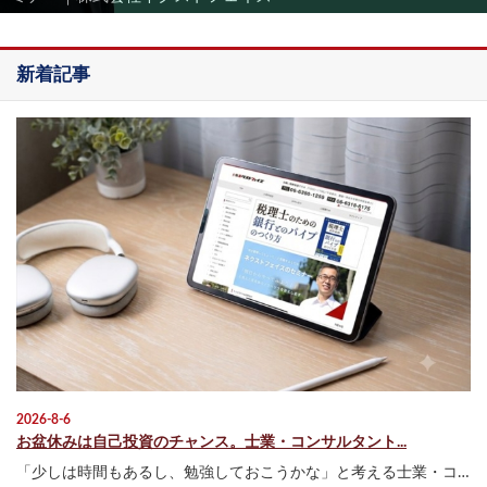
新着記事
2026-8-6
お盆休みは自己投資のチャンス。士業・コンサルタント...
「少しは時間もあるし、勉強しておこうかな」と考える士業・コ…