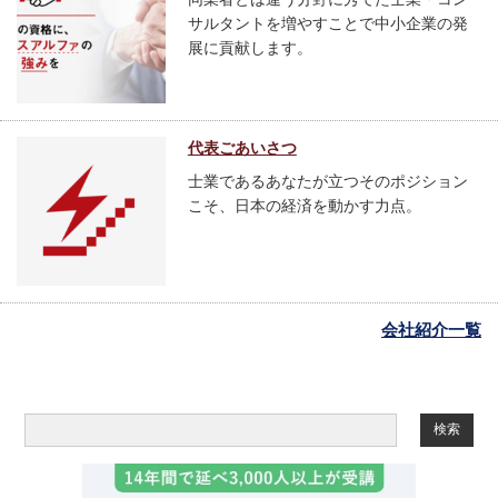
同業者とは違う分野に秀でた士業・コン
サルタントを増やすことで中小企業の発
展に貢献します。
代表ごあいさつ
士業であるあなたが立つそのポジション
こそ、日本の経済を動かす力点。
会社紹介一覧