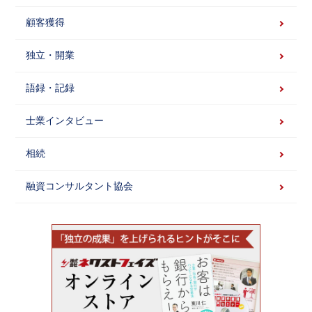
顧客獲得
独立・開業
語録・記録
士業インタビュー
相続
融資コンサルタント協会