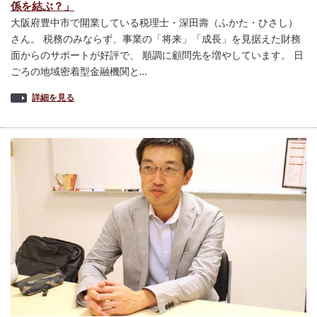
係を結ぶ？」
大阪府豊中市で開業している税理士・深田壽（ふかた・ひさし）
さん。 税務のみならず、事業の「将来」「成長」を見据えた財務
面からのサポートが好評で、 順調に顧問先を増やしています。 日
ごろの地域密着型金融機関と…
詳細を見る