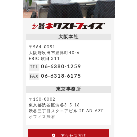
大阪本社
〒564-0051
大阪府吹田市豊津町40-6
EBIC 吹田 311
06-6380-1259
TEL
06-6318-6175
FAX
東京事務所
〒150-0002
東京都渋谷区渋谷3-5-16
渋谷三丁目スクエアビル 2F ABLAZE
オフィス渋谷
アクセス方法