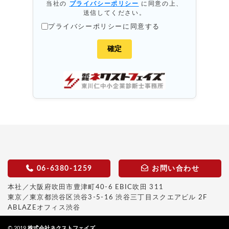
当社の
プライバシーポリシー
に同意の上、
送信してください。
プライバシーポリシーに同意する
06-6380-1259
お問い合わせ
本社／大阪府吹田市豊津町40-6 EBIC吹田 311
東京／東京都渋谷区渋谷3-5-16 渋谷三丁目スクエアビル 2F
ABLAZEオフィス渋谷
© 2019
株式会社ネクストフェイズ