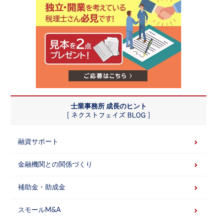
士業事務所 成長のヒント
融資サポート
金融機関との関係づくり
補助金・助成金
スモールM&A