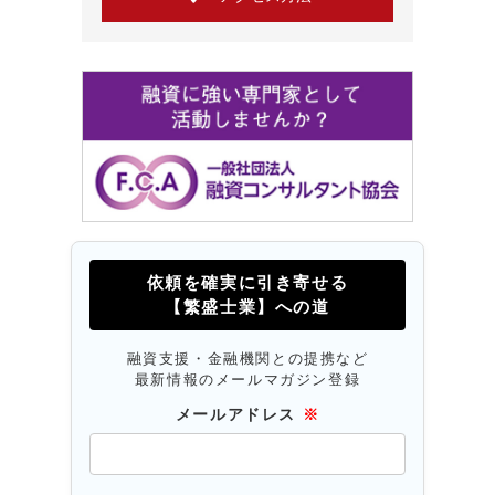
依頼を確実に引き寄せる
【繁盛士業】への道
融資支援・金融機関との提携など
最新情報のメールマガジン登録
メールアドレス
※