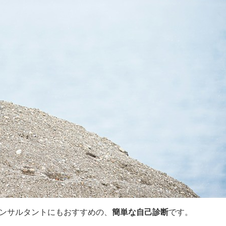
ンサルタントにもおすすめの、
簡単な自己診断
です。