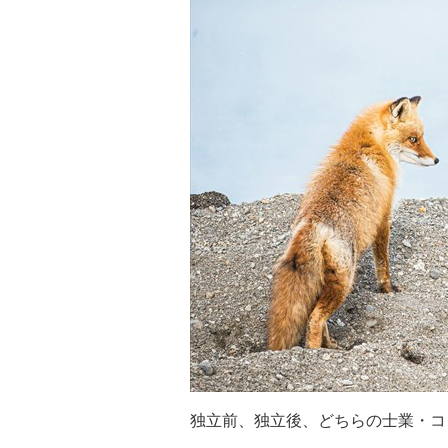
独立前、独立後、どちらの士業・コ