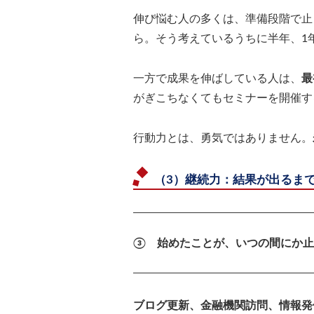
伸び悩む人の多くは、準備段階で止
ら。そう考えているうちに半年、1
一方で成果を伸ばしている人は、
最
がぎこちなくてもセミナーを開催す
行動力とは、勇気ではありません。
（3）継続力：結果が出るま
③ 始めたことが、いつの間にか止
ブログ更新、金融機関訪問、情報発