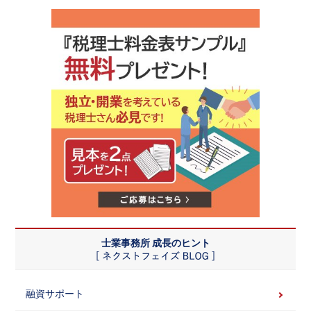
士業事務所 成長のヒント
融資サポート