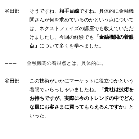
谷田部 そうですね、
相手目線
ですね。具体的に金融機
関さんが何を求めているのかという点について
は、ネクストフェイズの講座でも教えていただ
けましたし、今回の経験でも
「金融機関の着眼
点」
について多くを学べました。
――― 金融機関の着眼点とは、具体的に。
谷田部 この技術がいかにマーケットに役立つかという
着眼でいらっしゃいましたね。
「貴社は技術を
お持ちですが、実際に今のトレンドの中でどん
な風にお客さまに買ってもらえるんですか」
と
いった。