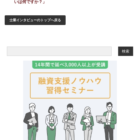
いは何ですか？」
士業インタビューのトップへ戻る