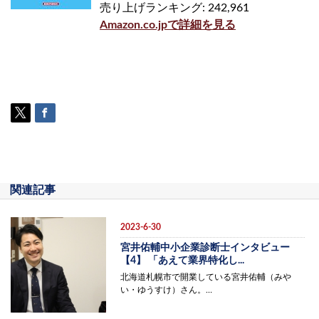
売り上げランキング: 242,961
Amazon.co.jpで詳細を見る
関連記事
2023-6-30
宮井佑輔中小企業診断士インタビュー
【4】 「あえて業界特化し...
北海道札幌市で開業している宮井佑輔（みや
い・ゆうすけ）さん。…