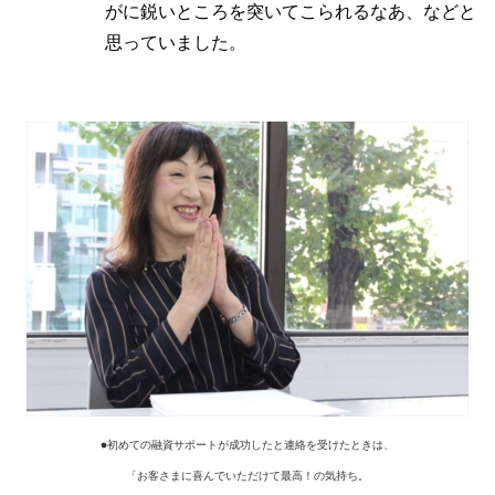
がに鋭いところを突いてこられるなあ、などと
思っていました。
●初めての融資サポートが成功したと連絡を受けたときは、
「お客さまに喜んでいただけて最高！の気持ち。