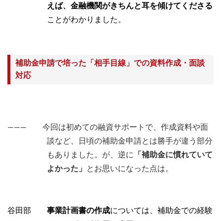
えば、金融機関がきちんと耳を傾けてくださる
ことがわかりました。
補助金申請で培った「相手目線」での資料作成・面談
対応
――― 今回は初めての融資サポートで、作成資料や面
談など、日頃の補助金申請とは勝手が違う部分
もありました。が、逆に
「補助金に慣れていて
よかった」
とお思いになった点は。
谷田部
事業計画書の作成
については、補助金での経験