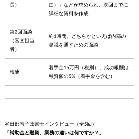
長）
由）」などが求められ、次回までに
詳細な資料を作成
第2回面談
約1時間。どちらかといえば内部の
（審査担当
稟議を通すための面談
者）
着手金15万円（税別）、成功報酬は
報酬
融資額の5%（着手金を含む）
谷田部智子政書士インタビュー（全5回）
「補助金と融資、業務の違いは何ですか？」