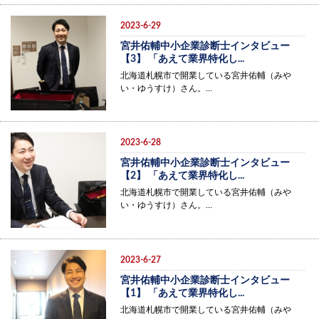
2023-6-29
宮井佑輔中小企業診断士インタビュー
【3】 「あえて業界特化し...
北海道札幌市で開業している宮井佑輔（みや
い・ゆうすけ）さん。…
2023-6-28
宮井佑輔中小企業診断士インタビュー
【2】 「あえて業界特化し...
北海道札幌市で開業している宮井佑輔（みや
い・ゆうすけ）さん。…
2023-6-27
宮井佑輔中小企業診断士インタビュー
【1】 「あえて業界特化し...
北海道札幌市で開業している宮井佑輔（みや