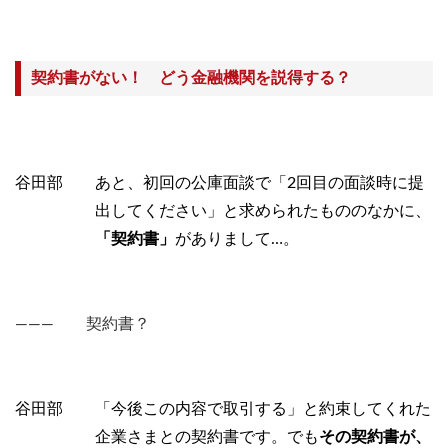
契約書がない！ どう金融機関を説得する？
谷田部 あと、初回の公庫面談で「2回目の面談時に提
出してください」と求められたもののなかに、
「契約書」
がありまして…。
――― 契約書？
谷田部 「今後この内容で取引する」と約束してくれた
企業さまとの契約書です。でも
その契約書が、