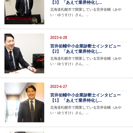
【3】 「あえて業界特化し...
北海道札幌市で開業している宮井佑輔（みや
い・ゆうすけ）さん。…
2023-6-28
宮井佑輔中小企業診断士インタビュー
【2】 「あえて業界特化し...
北海道札幌市で開業している宮井佑輔（みや
い・ゆうすけ）さん。…
2023-6-27
宮井佑輔中小企業診断士インタビュー
【1】 「あえて業界特化し...
北海道札幌市で開業している宮井佑輔（みや
い・ゆうすけ）さん。…