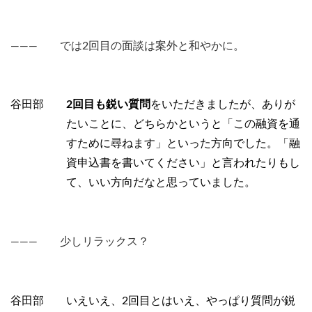
――― では2回目の面談は案外と和やかに。
谷田部
2回目も鋭い質問
をいただきましたが、ありが
たいことに、どちらかというと「この融資を通
すために尋ねます」といった方向でした。「融
資申込書を書いてください」と言われたりもし
て、いい方向だなと思っていました。
――― 少しリラックス？
谷田部 いえいえ、2回目とはいえ、やっぱり質問が鋭