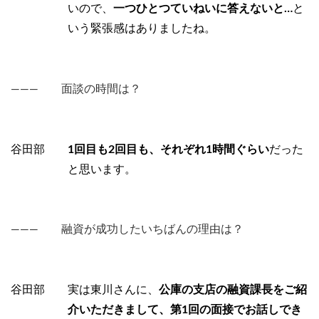
いので、
一つひとつていねいに答えないと…
と
いう緊張感はありましたね。
――― 面談の時間は？
谷田部
1回目も2回目も、それぞれ1時間ぐらい
だった
と思います。
――― 融資が成功したいちばんの理由は？
谷田部 実は東川さんに、
公庫の支店の融資課長をご紹
介いただきまして、第1回の面接でお話しでき