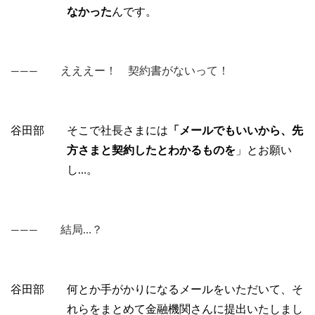
なかった
んです。
――― えええー！ 契約書がないって！
谷田部 そこで社長さまには
「メールでもいいから、先
方さまと契約したとわかるものを
」とお願い
し…。
――― 結局…？
谷田部 何とか手がかりになるメールをいただいて、そ
れらをまとめて金融機関さんに提出いたしまし