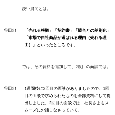
――― 鋭い質問とは。
谷田部
「売れる根拠」「契約書」「競合との差別化」
「市場で自社商品が選ばれる理由（売れる理
由）」
といったところです。
――― では、その資料を追加して、2度目の面談では。
谷田部 1週間後に2回目の面談がありましたので、1回
目の面談で求められたものを全部資料にして提
出しました。2回目の面談では、社長さまもス
ムーズにお話しなさっていて。