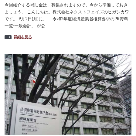
今回紹介する補助金は、募集されますので、今から準備しておき
ましょう。 こんにちは。株式会社ネクストフェイズのヒガシカワ
です。 9月2日(月)に、 「令和2年度経済産業省概算要求のPR資料
一覧:一般会計」 が公…
詳細を見る