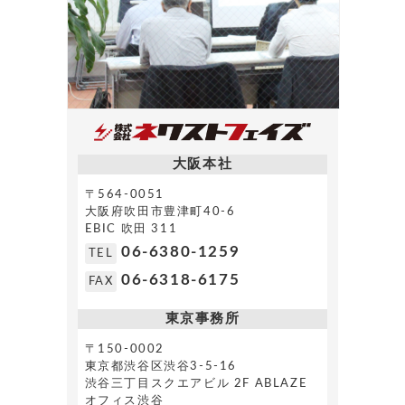
大阪本社
〒564-0051
大阪府吹田市豊津町40-6
EBIC 吹田 311
06-6380-1259
TEL
06-6318-6175
FAX
東京事務所
〒150-0002
東京都渋谷区渋谷3-5-16
渋谷三丁目スクエアビル 2F ABLAZE
オフィス渋谷