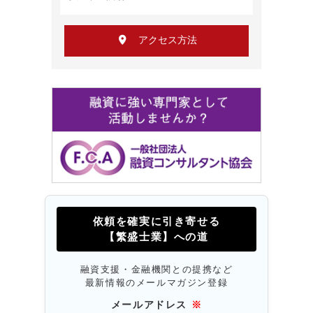
アクセス方法
依頼を確実に引き寄せる
【繁盛士業】への道
融資支援・金融機関との提携など
最新情報のメールマガジン登録
メールアドレス
※