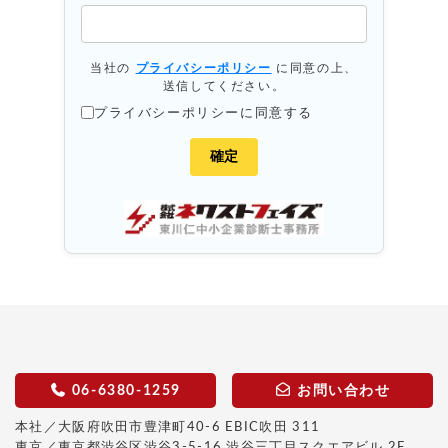
当社の
プライバシーポリシー
に同意の上、
送信してください。
プライバシーポリシーに同意する
06-6380-1259
お問い合わせ
本社／大阪府吹田市豊津町40-6 EBIC吹田 311
東京／東京都渋谷区渋谷3-5-16 渋谷三丁目スクエアビル 2F