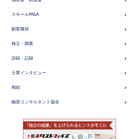
スモールM&A
顧客獲得
独立・開業
語録・記録
士業インタビュー
相続
融資コンサルタント協会