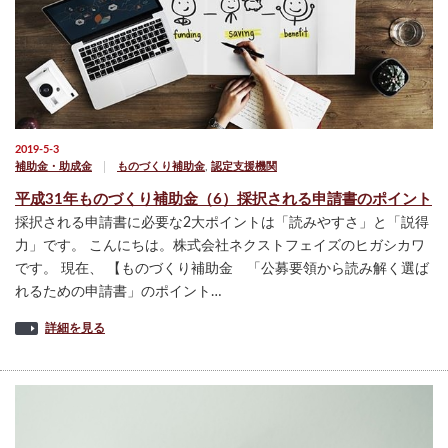
2019-5-3
補助金・助成金
ものづくり補助金
,
認定支援機関
平成31年ものづくり補助金（6）採択される申請書のポイント
採択される申請書に必要な2大ポイントは「読みやすさ」と「説得
力」です。 こんにちは。株式会社ネクストフェイズのヒガシカワ
です。 現在、 【ものづくり補助金 「公募要領から読み解く選ば
れるための申請書」のポイント…
詳細を見る