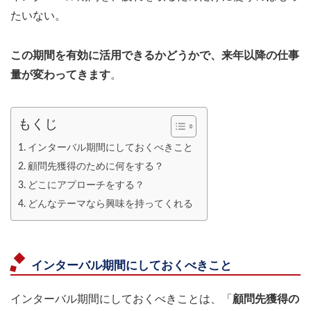
たいない。
この期間を有効に活用できるかどうかで、来年以降の仕事
量が変わってきます
。
もくじ
インターバル期間にしておくべきこと
顧問先獲得のために何をする？
どこにアプローチをする？
どんなテーマなら興味を持ってくれる
インターバル期間にしておくべきこと
インターバル期間にしておくべきことは、「
顧問先獲得の