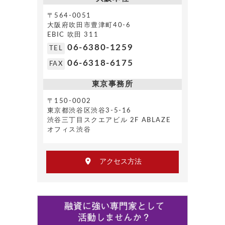
〒564-0051
大阪府吹田市豊津町40-6
EBIC 吹田 311
06-6380-1259
TEL
06-6318-6175
FAX
東京事務所
〒150-0002
東京都渋谷区渋谷3-5-16
渋谷三丁目スクエアビル 2F ABLAZE
オフィス渋谷
アクセス方法