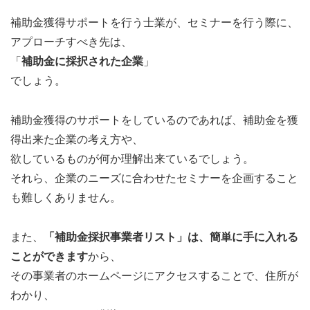
補助金獲得サポートを行う士業が、セミナーを行う際に、
アプローチすべき先は、
「
補助金に採択された企業
」
でしょう。
補助金獲得のサポートをしているのであれば、補助金を獲
得出来た企業の考え方や、
欲しているものが何か理解出来ているでしょう。
それら、企業のニーズに合わせたセミナーを企画すること
も難しくありません。
また、
「補助金採択事業者リスト」は、簡単に手に入れる
ことができます
から、
その事業者のホームページにアクセスすることで、住所が
わかり、