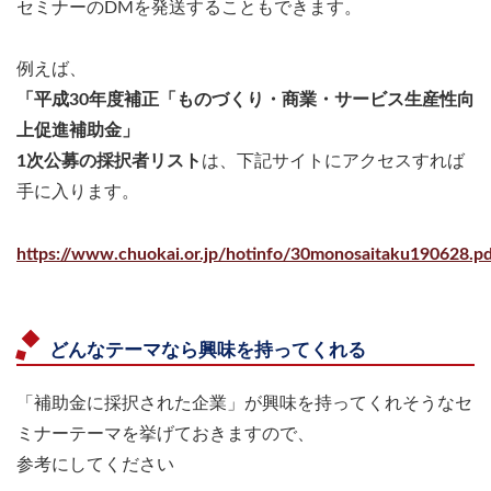
セミナーのDMを発送することもできます。
例えば、
「平成30年度補正「ものづくり・商業・サービス生産性向
上促進補助金」
1次公募の採択者リスト
は、下記サイトにアクセスすれば
手に入ります。
https://www.chuokai.or.jp/hotinfo/30monosaitaku190628.p
どんなテーマなら興味を持ってくれる
「補助金に採択された企業」が興味を持ってくれそうなセ
ミナーテーマを挙げておきますので、
参考にしてください