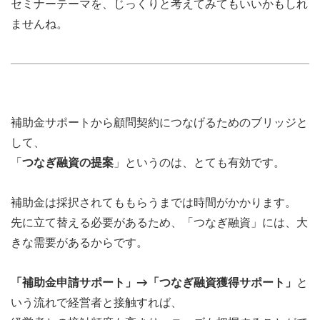
セミナーテーマを、じっくりと考えてみてもいいかもしれ
ませんね。
補助金サポートから顧問契約につなげるためのブリッジと
して、
「
つなぎ融資の提案
」というのは、とても有効です。
補助金は採択されてももらうまでは時間がかかります。
先に立て替える必要があるため、「つなぎ融資」には、大
きな需要があるからです。
「補助金申請サポート」→「つなぎ融資獲得サポート」
と
いう流れで経営者と接触すれば、