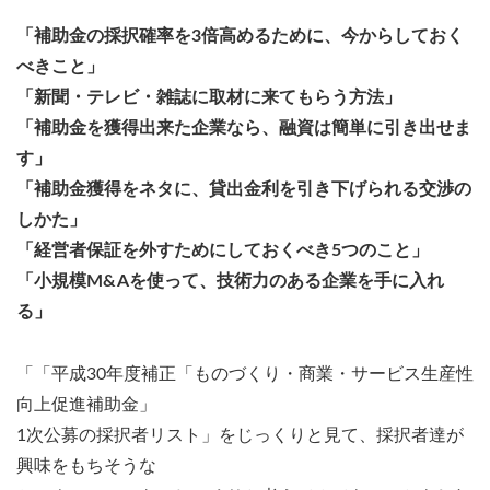
「補助金の採択確率を3倍高めるために、今からしておく
べきこと」
「新聞・テレビ・雑誌に取材に来てもらう方法」
「補助金を獲得出来た企業なら、融資は簡単に引き出せま
す」
「補助金獲得をネタに、貸出金利を引き下げられる交渉の
しかた」
「経営者保証を外すためにしておくべき5つのこと」
「小規模M&Aを使って、技術力のある企業を手に入れ
る」
「「平成30年度補正「ものづくり・商業・サービス生産性
向上促進補助金」
1次公募の採択者リスト」をじっくりと見て、採択者達が
興味をもちそうな