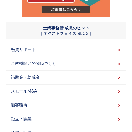
士業事務所 成長のヒント
融資サポート
金融機関との関係づくり
補助金・助成金
スモールM&A
顧客獲得
独立・開業