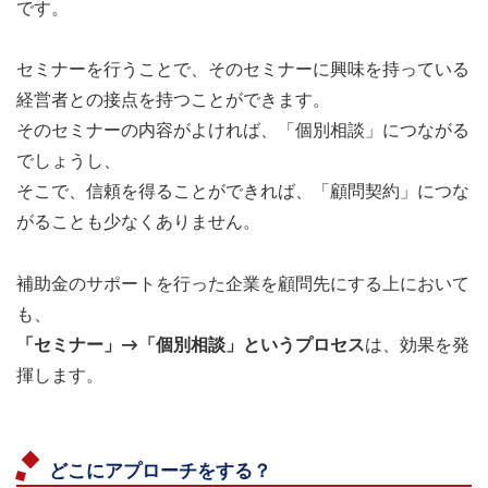
です。
セミナーを行うことで、そのセミナーに興味を持っている
経営者との接点を持つことができます。
そのセミナーの内容がよければ、「個別相談」につながる
でしょうし、
そこで、信頼を得ることができれば、「顧問契約」につな
がることも少なくありません。
補助金のサポートを行った企業を顧問先にする上において
も、
「セミナー」→「個別相談」というプロセス
は、効果を発
揮します。
どこにアプローチをする？