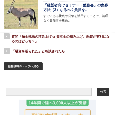
「経営者向けセミナー・勉強会」の集客
方法（3）なるべく負担を...
すでにある接点や発信を活用することで、無理
なく参加者を集め…
質問「預金残高の積み上げ or 資本金の積み上げ、融資が有利にな
るのはどっち？」
「融資を断られた」と相談されたら
顧客獲得のトップへ戻る