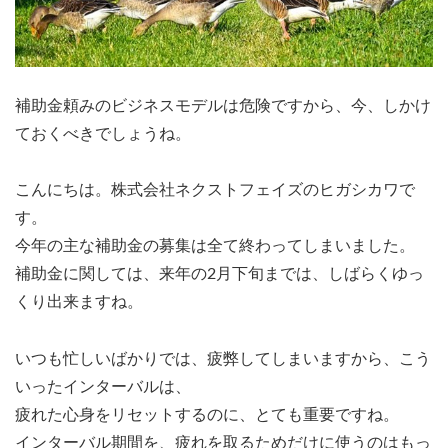
補助金頼みのビジネスモデルは危険ですから、今、しかけ
ておくべきでしょうね。
こんにちは。株式会社ネクストフェイズのヒガシカワで
す。
今年の主な補助金の募集は全て終わってしまいました。
補助金に関しては、来年の2月下旬までは、しばらくゆっ
くり出来ますね。
いつも忙しいばかりでは、疲弊してしまいますから、こう
いったインターバルは、
疲れた心身をリセットするのに、とても重要ですね。
インターバル期間を、疲れを取るためだけに使うのはもっ