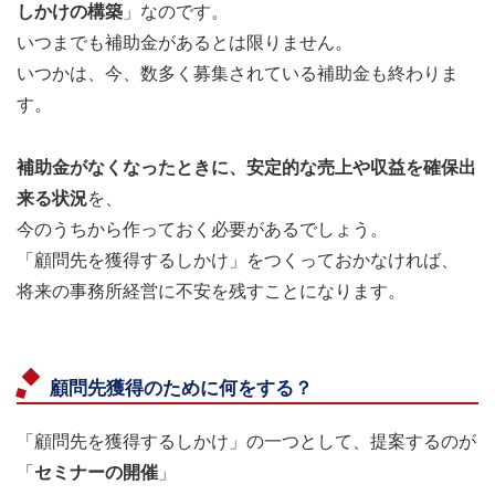
しかけの構築
」なのです。
いつまでも補助金があるとは限りません。
いつかは、今、数多く募集されている補助金も終わりま
す。
補助金がなくなったときに、安定的な売上や収益を確保出
来る状況
を、
今のうちから作っておく必要があるでしょう。
「顧問先を獲得するしかけ」をつくっておかなければ、
将来の事務所経営に不安を残すことになります。
顧問先獲得のために何をする？
「顧問先を獲得するしかけ」の一つとして、提案するのが
「
セミナーの開催
」