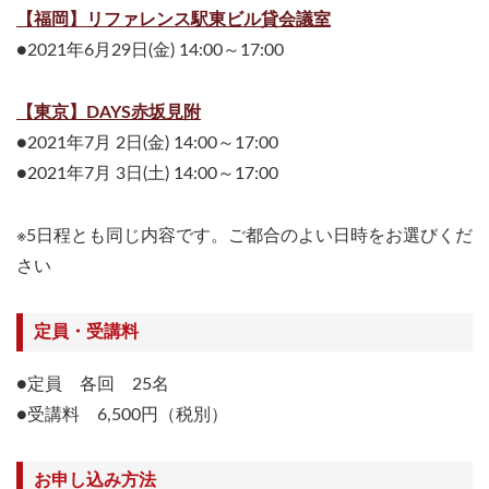
【福岡】リファレンス駅東ビル貸会議室
●2021年6月29日(金) 14:00～17:00
【東京】DAYS赤坂見附
●2021年7月 2日(金) 14:00～17:00
●2021年7月 3日(土) 14:00～17:00
※5日程とも同じ内容です。ご都合のよい日時をお選びくだ
さい
定員・受講料
●定員 各回 25名
●受講料 6,500円（税別）
お申し込み方法