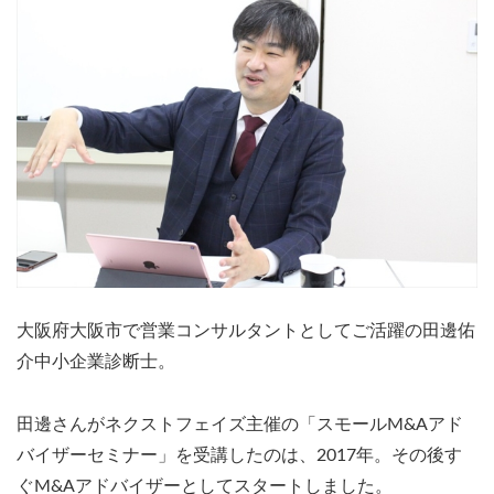
大阪府大阪市で営業コンサルタントとしてご活躍の田邊佑
介中小企業診断士。
田邊さんがネクストフェイズ主催の「スモールM&Aアド
バイザーセミナー」を受講したのは、2017年。その後す
ぐM&Aアドバイザーとしてスタートしました。