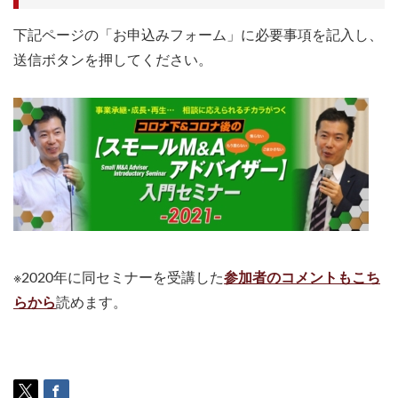
下記ページの「お申込みフォーム」に必要事項を記入し、
送信ボタンを押してください。
※2020年に同セミナーを受講した
参加者のコメントもこち
らから
読めます。