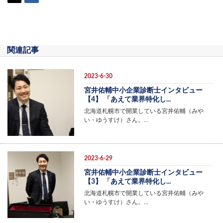
関連記事
2023-6-30
宮井佑輔中小企業診断士インタビュー
【4】 「あえて業界特化し...
北海道札幌市で開業している宮井佑輔（みや
い・ゆうすけ）さん。…
2023-6-29
宮井佑輔中小企業診断士インタビュー
【3】 「あえて業界特化し...
北海道札幌市で開業している宮井佑輔（みや
い・ゆうすけ）さん。…