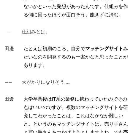
ないかといった発想があったんです。仕組みを作
る側に回ったほうが面白そう、飽きずに済む。
―― 仕組みとは。
田邊 たとえば初期のころ、自分で
マッチングサイト
み
たいなのを開発するのも一案かなと思ったことが
あります。
―― 大がかりになりそう…。
田邊 大学卒業後はIT系の業務に携わっていたのでその
点はいいのですが、複数のマッチングサイトを研
究してわかったことは、これはなかなか難しい
と。というのもマッチングサイトは、売り手さん
と買い手さんをつなげようとしますよね。でも
売