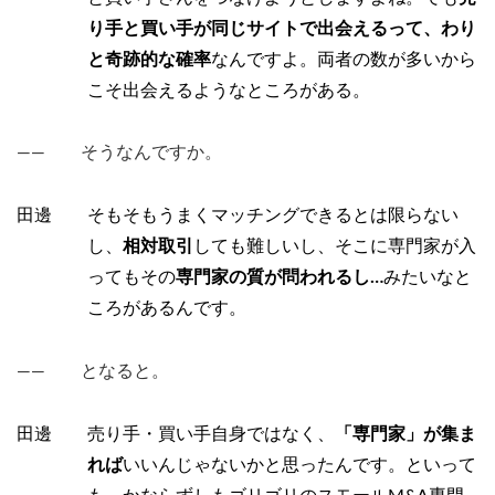
り手と買い手が同じサイトで出会えるって、わり
と奇跡的な確率
なんですよ。両者の数が多いから
こそ出会えるようなところがある。
―― そうなんですか。
田邊 そもそもうまくマッチングできるとは限らない
し、
相対取引
しても難しいし、そこに専門家が入
ってもその
専門家の質が問われるし…
みたいなと
ころがあるんです。
―― となると。
田邊 売り手・買い手自身ではなく、
「専門家」が集ま
れば
いいんじゃないかと思ったんです。といって