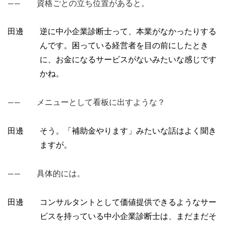
―― 資格ごとの立ち位置があると。
田邊 逆に中小企業診断士って、本業がなかったりする
んです。困っている経営者を目の前にしたとき
に、お金になるサービスがないみたいな感じです
かね。
―― メニューとして看板に出すような？
田邊 そう。「補助金やります」みたいな話はよく聞き
ますが。
―― 具体的には。
田邊 コンサルタントとして価値提供できるようなサー
ビスを持っている中小企業診断士は、まだまだそ