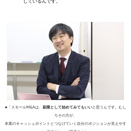
しているんです。
●「スモールM&Aは、
副業として始めてみてもいい
と思うんです。むし
ろその方が、
本業のキャッシュポイントとつなげていく自分のポジションが見えやす