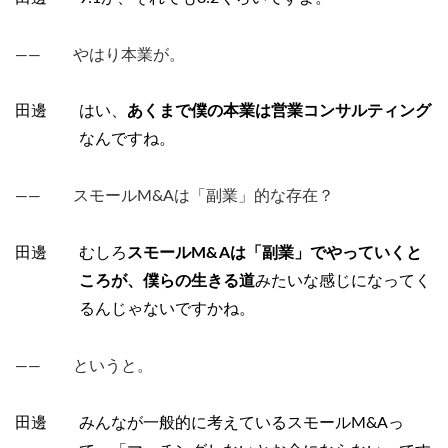
―― やはり本業が。
田邊 はい、
あくまで僕の本業は営業コンサルティング
なんですね。
―― スモールM&Aは「副業」的な存在？
田邊 むしろ
スモールM&Aは「副業」でやっていくと
ころが、僕らの生きる道
みたいな感じになってく
るんじゃないですかね。
―― というと。
田邊 みんなが一般的に考えているスモールM&Aっ