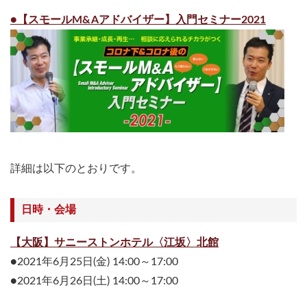
●【スモールM&Aアドバイザー】入門セミナー2021
詳細は以下のとおりです。
日時・会場
【大阪】サニーストンホテル〈江坂〉北館
●2021年6月25日(金) 14:00～17:00
●2021年6月26日(土) 14:00～17:00