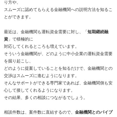
り方や、
スムーズに認めてもらえる金融機関への説明方法を知るこ
とができます。
最近は、金融機関も運転資金需要に対し、「
短期継続融
資
」で積極的に
対応してくれるところも増えています。
そういう金融機関が、どのように中小企業の運転資金需要
を掘り起こし、
どのように提案していることを知るだけで、金融機関との
交渉はスムーズに進むようになります。
そんなサポートができる専門家であれば、金融機関側も安
心して接してくれるようになります。
その結果、多くの相談につながるでしょう。
相談件数は、案件数に直結するので、
金融機関とのパイプ