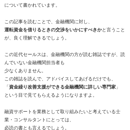
について書かれています。
この記事を読むことで、金融機関に対し、
運転資金を借りるときの交渉をいかにすべきか
と言うこと
が、良く理解できるでしょう。
この近代セールスは、金融機関の方が読む雑誌ですが、読
んでいない金融機関担当者も
少なくありません。
この雑誌を読んで、アドバイスしてあげるだけでも、
「
資金繰り改善支援ができる金融機関に詳しい専門家
」
という目で見てもらえるようになりますよ。
融資サポートを業務として取り組みたいと考えている士
業・コンサルタントにとっては、
必読の書とも言えるでしょう。