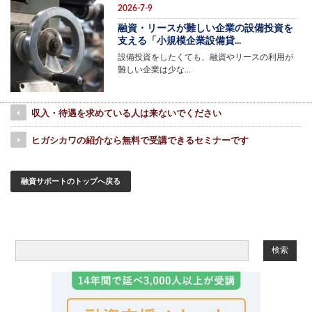
2026-7-9
融資・リースが難しい企業の設備投資を
支える「小規模企業設備貸...
設備投資をしたくても、融資やリースの利用が
難しい企業は少な…
収入・待遇を求めている人は来ないでください
ヒガシカワの紹介なら無料で受講できるセミナーです
融資サポートのトップへ戻る