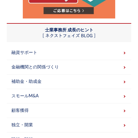
士業事務所 成長のヒント
融資サポート
金融機関との関係づくり
補助金・助成金
スモールM&A
顧客獲得
独立・開業