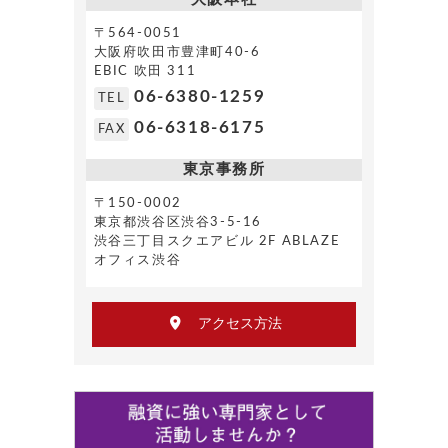
〒564-0051
大阪府吹田市豊津町40-6
EBIC 吹田 311
06-6380-1259
TEL
06-6318-6175
FAX
東京事務所
〒150-0002
東京都渋谷区渋谷3-5-16
渋谷三丁目スクエアビル 2F ABLAZE
オフィス渋谷
アクセス方法