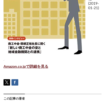
(2019-
01-21)
Amazon.co.jpで詳細を見る
この記事の著者