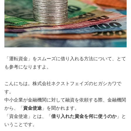
「運転資金」をスムーズに借り入れる方法について、とて
も参考になりますよ。
こんにちは。株式会社ネクストフェイズのヒガシカワで
す。
中小企業が金融機関に対して融資を依頼する際、金融機関
から、「
資金使途
」を聞かれます。
「資金使途」とは、「
借り入れた資金を何に使うのか
」と
いうことです。