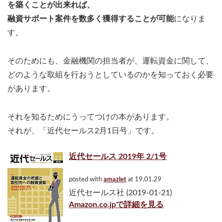
を築くことが出来れば、
融資サポート案件を数多く獲得することが可能
になりま
す。
そのためにも、金融機関の担当者が、運転資金に関して、
どのような取組を行おうとしているのかを知っておく必要
があります。
それを知るためにうってつけの本があります。
それが、「近代セールス2月1日号」です。
近代セールス 2019年 2/1号
posted with
amazlet
at 19.01.29
近代セールス社 (2019-01-21)
Amazon.co.jpで詳細を見る