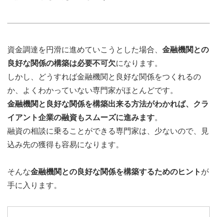
資金調達を円滑に進めていこうとした場合、
金融機関との
良好な関係の構築は必要不可欠
になります。
しかし、どうすれば金融機関と良好な関係をつくれるの
か、よくわかっていない専門家がほとんどです。
金融機関と良好な関係を構築出来る方法がわかれば、クラ
イアント企業の融資もスムーズに進みます
。
融資の相談に乗ることができる専門家は、少ないので、見
込み先の獲得も容易になります。
そんな
金融機関との良好な関係を構築するためのヒント
が
手に入ります。