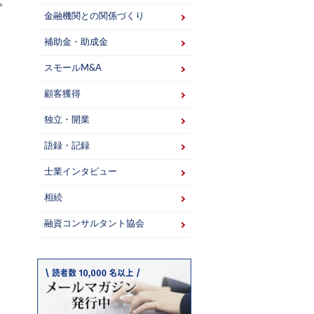
。
金融機関との関係づくり
補助金・助成金
スモールM&A
顧客獲得
独立・開業
語録・記録
士業インタビュー
相続
融資コンサルタント協会