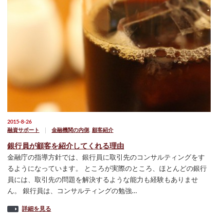
2015-8-26
融資サポート
金融機関の内側
,
顧客紹介
銀行員が顧客を紹介してくれる理由
金融庁の指導方針では、銀行員に取引先のコンサルティングをす
るようになっています。 ところが実際のところ、ほとんどの銀行
員には、取引先の問題を解決するような能力も経験もありませ
ん。 銀行員は、コンサルティングの勉強…
詳細を見る