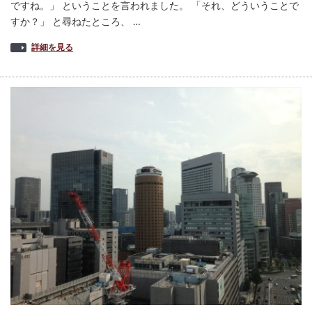
ですね。」 ということを言われました。 「それ、どういうことで
すか？」 と尋ねたところ、 …
詳細を見る