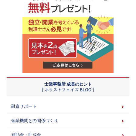
士業事務所 成長のヒント
融資サポート
金融機関との関係づくり
補助金・助成金