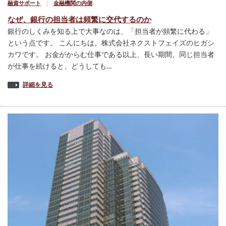
融資サポート
金融機関の内側
なぜ、銀行の担当者は頻繁に交代するのか
銀行のしくみを知る上で大事なのは、「担当者が頻繁に代わる」
という点です。 こんにちは。株式会社ネクストフェイズのヒガシ
カワです。 お金がからむ仕事である以上、長い期間、同じ担当者
が仕事を続けると、どうしても…
詳細を見る