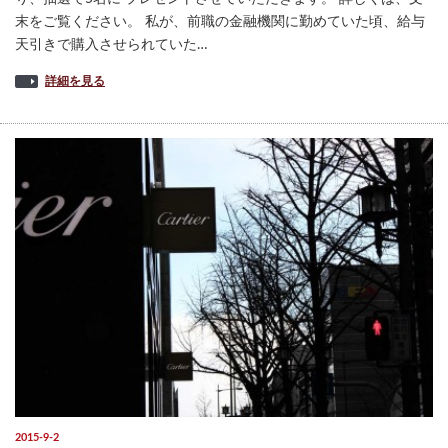
末をご覧ください。 私が、前職の金融機関に勤めていた頃、給与
天引きで購入させられていた…
詳細を見る
2015-9-2