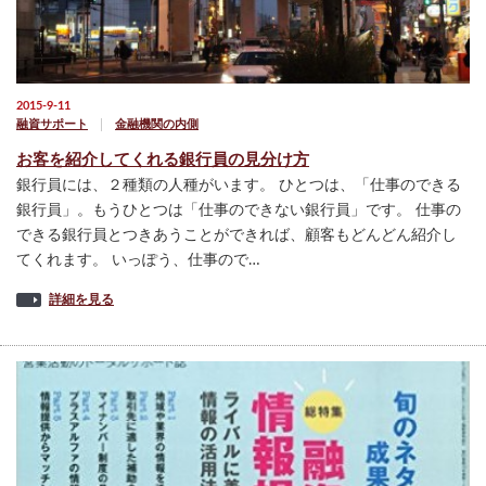
2015-9-11
融資サポート
金融機関の内側
お客を紹介してくれる銀行員の見分け方
銀行員には、２種類の人種がいます。 ひとつは、「仕事のできる
銀行員」。もうひとつは「仕事のできない銀行員」です。 仕事の
できる銀行員とつきあうことができれば、顧客もどんどん紹介し
てくれます。 いっぽう、仕事ので…
詳細を見る