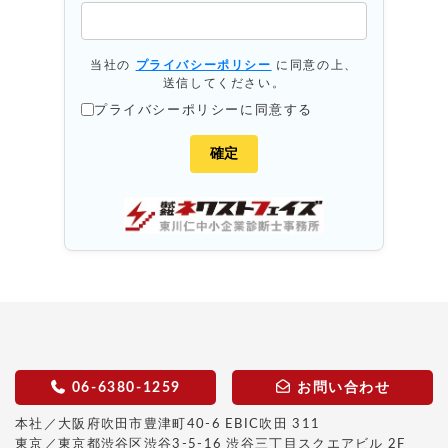
当社の
プライバシーポリシー
に同意の上、
送信してください。
プライバシーポリシーに同意する
06-6380-1259
お問い合わせ
本社／大阪府吹田市豊津町40-6 EBIC吹田 311
東京／東京都渋谷区渋谷3-5-16 渋谷三丁目スクエアビル 2F