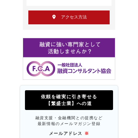
アクセス方法
依頼を確実に引き寄せる
【繁盛士業】への道
融資支援・金融機関との提携など
最新情報のメールマガジン登録
メールアドレス
※