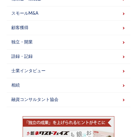
スモールM&A
顧客獲得
独立・開業
語録・記録
士業インタビュー
相続
融資コンサルタント協会