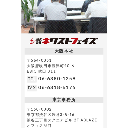
大阪本社
〒564-0051
大阪府吹田市豊津町40-6
EBIC 吹田 311
06-6380-1259
TEL
06-6318-6175
FAX
東京事務所
〒150-0002
東京都渋谷区渋谷3-5-16
渋谷三丁目スクエアビル 2F ABLAZE
オフィス渋谷