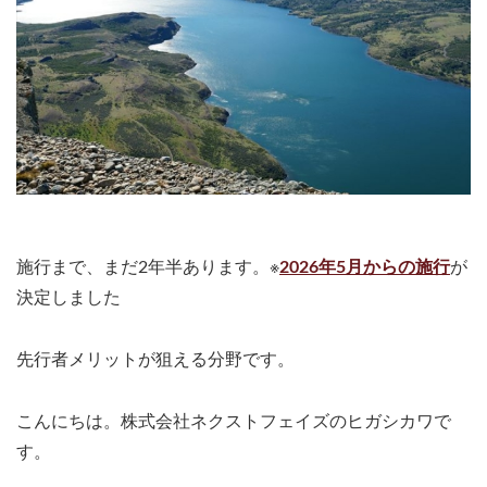
施行まで、まだ2年半あります。※
2026年5月からの施行
が
決定しました
先行者メリットが狙える分野です。
こんにちは。株式会社ネクストフェイズのヒガシカワで
す。