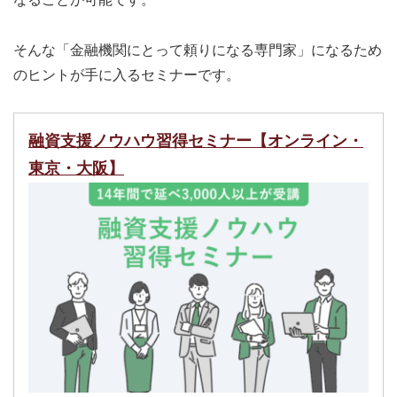
そんな「金融機関にとって頼りになる専門家」になるため
のヒントが手に入るセミナーです。
融資支援ノウハウ習得セミナー【オンライン・
東京・大阪】