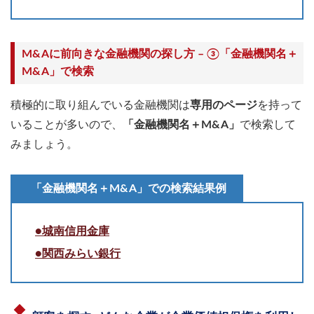
M&Aに前向きな金融機関の探し方 – ③「金融機関名＋
M&A」で検索
積極的に取り組んでいる金融機関は
専用のページ
を持って
いることが多いので、
「金融機関名＋M&A」
で検索して
みましょう。
「金融機関名＋M&A」での検索結果例
●城南信用金庫
●関西みらい銀行