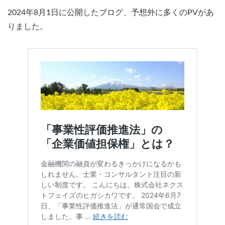
2024年8月1日に公開したブログ、予想外に多くのPVがあ
りました。