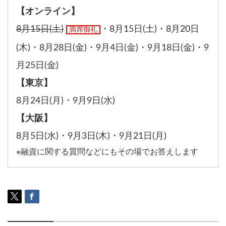
【オンライン】
8月15日(土)
・
8月15日(土)
・
8月20日
満席御礼
(木)
・
8月28日(金)
・
9月4日(金)
・
9月18日(金)
・
9
月25日(金)
【東京】
8月24日(月)
・
9月9日(水)
【大阪】
8月5日(水)
・
9月3日(木)
・
9月21日(月)
※融資に関する質問などにもその場でお答えします