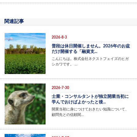
関連記事
2026-8-3
普段は休日開催しません。2026年のお盆
だけ開催する「融資支...
こんにちは。株式会社ネクストフェイズのヒガ
シカワです。 …
2026-7-30
士業・コンサルタントが独立開業当初に
学んでおけばよかったと後...
開業当初に身につけておきたい知識について、
顧問先との信頼関…