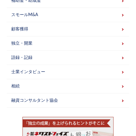
補助金・助成金
スモールM&A
顧客獲得
独立・開業
語録・記録
士業インタビュー
相続
融資コンサルタント協会