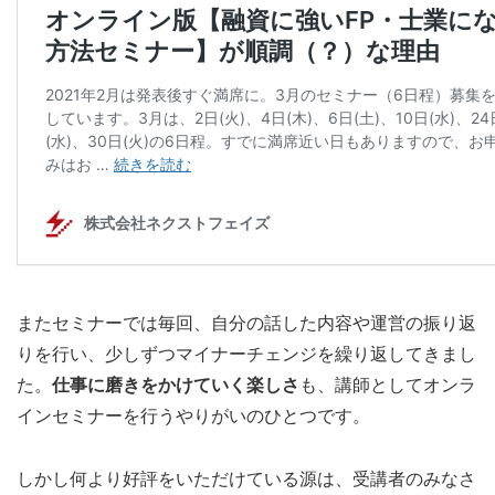
またセミナーでは毎回、自分の話した内容や運営の振り返
りを行い、少しずつマイナーチェンジを繰り返してきまし
た。
仕事に磨きをかけていく楽しさ
も、講師としてオンラ
インセミナーを行うやりがいのひとつです。
しかし何より好評をいただけている源は、受講者のみなさ