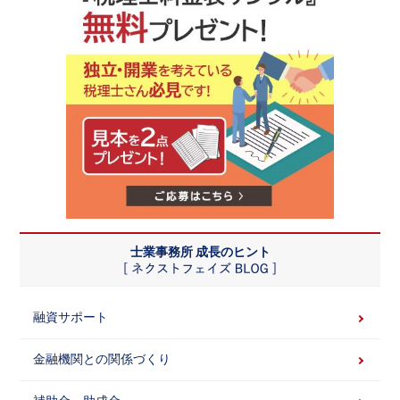
士業事務所 成長のヒント
融資サポート
金融機関との関係づくり