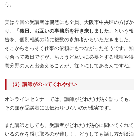
う。
実は今回の受講者は偶然にも全員、大阪市中央区の方ばか
り。
「後日、お互いの事務所を行き来しました」
という報
告を、個別相談の時に複数の参加者からいただきました。
そこからさっそく仕事の依頼にもつながったそうです。知
り合って数日ですが、ちょうど互いに必要とする職種や得
意分野の人と出会えることが、往々にしてあるんですね。
（3）講師がのってくれやすい
オンラインセミナーでは、講師がどれだけ熱く語っても、
その熱が受講者には伝わりづらいのが現実です。
また講師としても、受講者がどれだけ熱心に聞いてくれて
いるのかを感じ取るのが難しく、どうしても話し方が淡泊