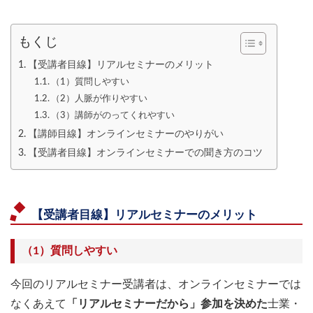
もくじ
【受講者目線】リアルセミナーのメリット
（1）質問しやすい
（2）人脈が作りやすい
（3）講師がのってくれやすい
【講師目線】オンラインセミナーのやりがい
【受講者目線】オンラインセミナーでの聞き方のコツ
【受講者目線】リアルセミナーのメリット
（1）質問しやすい
今回のリアルセミナー受講者は、オンラインセミナーでは
なくあえて
「リアルセミナーだから」参加を決めた
士業・