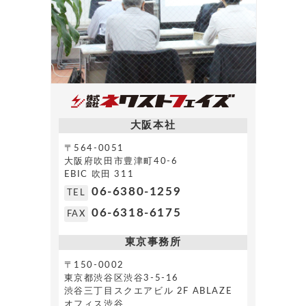
大阪本社
〒564-0051
大阪府吹田市豊津町40-6
EBIC 吹田 311
06-6380-1259
TEL
06-6318-6175
FAX
東京事務所
〒150-0002
東京都渋谷区渋谷3-5-16
渋谷三丁目スクエアビル 2F ABLAZE
オフィス渋谷