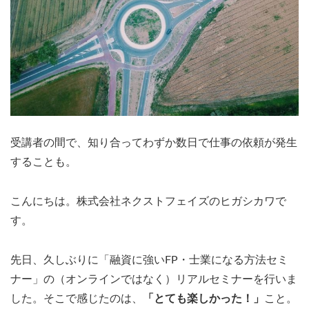
受講者の間で、知り合ってわずか数日で仕事の依頼が発生
することも。
こんにちは。株式会社ネクストフェイズのヒガシカワで
す。
先日、久しぶりに「融資に強いFP・士業になる方法セミ
ナー」の（オンラインではなく）リアルセミナーを行いま
した。そこで感じたのは、
「とても楽しかった！」
こと。