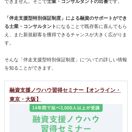
できません。そこで
士業・コンサルタントの出番
です。
「伴走支援型特別保証制度」による融資のサポートができ
る士業・コンサルタント
になることで既存客に喜んでもら
え、また新規顧客を獲得できるチャンスが大きく広がりま
す。
そんな「伴走支援型特別保証制度」についての詳しい情報
を知ることができます。
融資支援ノウハウ習得セミナー【オンライン・
東京・大阪】