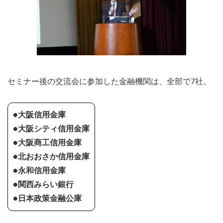
セミナー後の交流会に参加した金融機関は、全部で7社。
●大阪信用金庫
●大阪シティ信用金庫
●大阪商工信用金庫
●北おおさか信用金庫
●永和信用金庫
●関西みらい銀行
●日本政策金融公庫