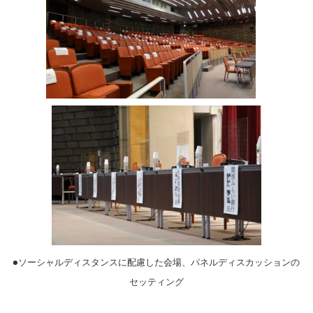
●ソーシャルディスタンスに配慮した会場、パネルディスカッションの
セッティング