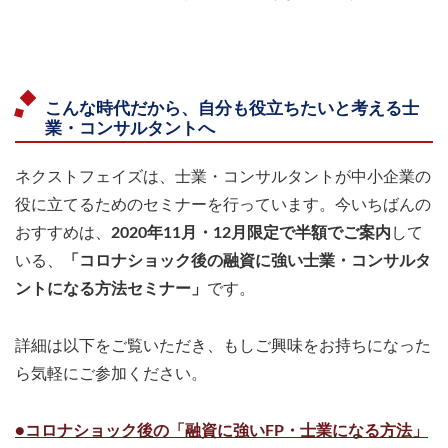
こんな時代だから、自分も役立ちたいと考える士
業・コンサルタントへ
ネクストフェイズは、士業・コンサルタントが中小企業の
役に立てるためのセミナーを行っています。今いちばんの
おすすめは、
2020年11月・12月限定で半額でご案内
して
いる、
「コロナショック後の融資に強い士業・コンサルタ
ントになる方法セミナー」
です。
詳細は以下をご覧いただき、もしご興味をお持ちになった
ら気軽にご参加ください。
●コロナショック後の「融資に強いFP・士業になる方法」