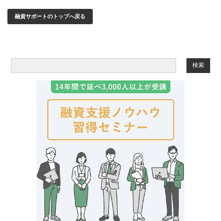
融資サポートのトップへ戻る