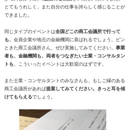
とてもうれしく、また自分の仕事を誇らしく感じることが
できました。
同じタイプのイベントは
全国どこの商工会議所で行って
も、
会員企業や地元の金融機関に喜ばれるでしょう。ピン
ときた商工会議所さん、ぜひ実施してみてください。
事業
者も、金融機関も、両者をつなぎたい士業・コンサルタン
トも
、こういったイベントは大歓迎のはずです。
また士業・コンサルタントのみなさんも、もしご縁のある
商工会議所があれば
提案してみてください。きっと耳を傾
けてもらえる
でしょう。