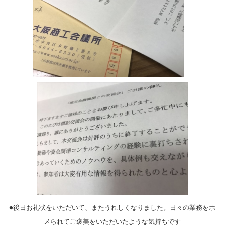
●後日お礼状をいただいて、またうれしくなりました。日々の業務をホ
メられてご褒美をいただいたような気持ちです