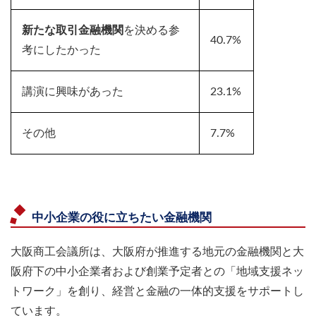
新たな取引金融機関
を決める参
40.7%
考にしたかった
講演に興味があった
23.1%
その他
7.7%
中小企業の役に立ちたい金融機関
大阪商工会議所は、大阪府が推進する地元の金融機関と大
阪府下の中小企業者および創業予定者との「地域支援ネッ
トワーク」を創り、経営と金融の一体的支援をサポートし
ています。