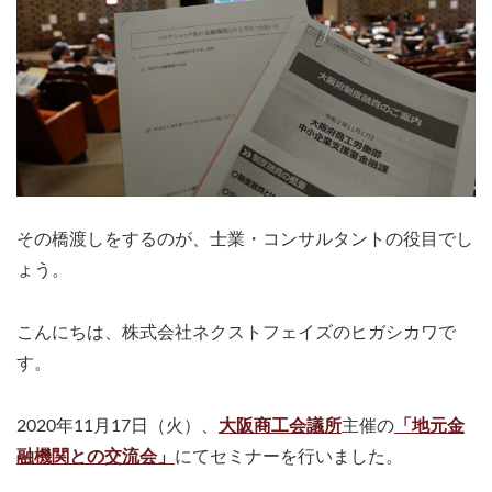
その橋渡しをするのが、士業・コンサルタントの役目でし
ょう。
こんにちは、株式会社ネクストフェイズのヒガシカワで
す。
2020年11月17日（火）、
大阪商工会議所
主催の
「地元金
融機関との交流会」
にてセミナーを行いました。