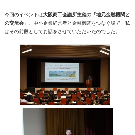
今回のイベントは
大阪商工会議所主催の「地元金融機関と
の交流会」
。中小企業経営者と金融機関をつなぐ場で、私
はその前段としてお話をさせていただいたのでした。