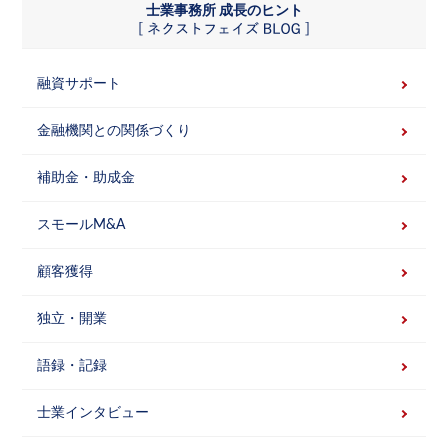
士業事務所 成長のヒント
融資サポート
金融機関との関係づくり
補助金・助成金
スモールM&A
顧客獲得
独立・開業
語録・記録
士業インタビュー