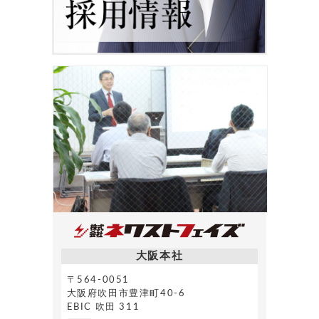
大阪本社
〒564-0051
大阪府吹田市豊津町40-6
EBIC 吹田 311