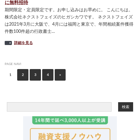
に無料招待
期間限定・定員限定です。お申し込みはお早めに。 こんにちは。
株式会社ネクストフェイズのヒガシカワです。 ネクストフェイズ
は2021年3月に大阪で、4月には福岡と東京で、年間相続案件獲得
件数100件超の行政書士…
詳細を見る
PAGE NAVI
1
2
3
4
»