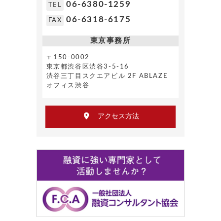
06-6380-1259
TEL
06-6318-6175
FAX
東京事務所
〒150-0002
東京都渋谷区渋谷3-5-16
渋谷三丁目スクエアビル 2F ABLAZE
オフィス渋谷
アクセス方法