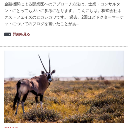
金融機関による開業医へのアプローチ方法は、士業・コンサルタ
ントにとっても大いに参考になります。 こんにちは。株式会社ネ
クストフェイズのヒガシカワです。 過去、2回ほどドクターマーケ
ットについてのブログを書いたことがあ…
詳細を見る