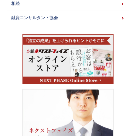
相続
融資コンサルタント協会