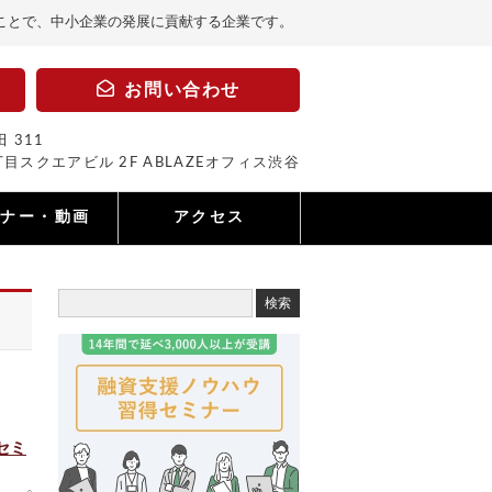
ことで、中小企業の発展に貢献する企業です。
お問い合わせ
 311
目スクエアビル 2F ABLAZEオフィス渋谷
ミナー・動画
アクセス
セミ