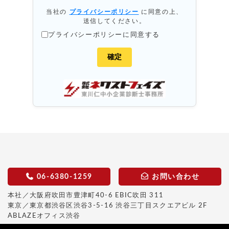
当社の
プライバシーポリシー
に同意の上、
送信してください。
プライバシーポリシーに同意する
06-6380-1259
お問い合わせ
本社／大阪府吹田市豊津町40-6 EBIC吹田 311
東京／東京都渋谷区渋谷3-5-16 渋谷三丁目スクエアビル 2F
ABLAZEオフィス渋谷