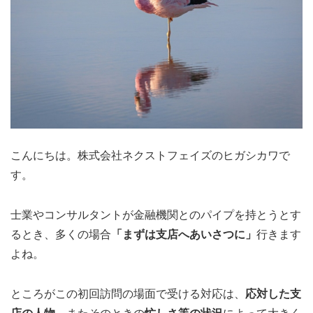
こんにちは。株式会社ネクストフェイズのヒガシカワで
す。
士業やコンサルタントが金融機関とのパイプを持とうとす
るとき、多くの場合
「まずは支店へあいさつに」
行きます
よね。
ところがこの初回訪問の場面で受ける対応は、
応対した支