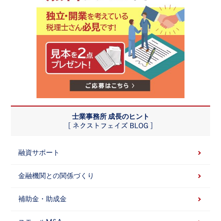
士業事務所 成長のヒント
融資サポート
金融機関との関係づくり
補助金・助成金