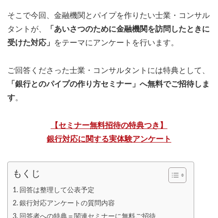
そこで今回、金融機関とパイプを作りたい士業・コンサル
タントが、
「あいさつのために金融機関を訪問したときに
受けた対応」
をテーマにアンケートを行います。
ご回答くださった士業・コンサルタントには特典として、
「銀行とのパイプの作り方セミナー」へ無料でご招待しま
す
。
【セミナー無料招待の特典つき】
銀行対応に関する実体験アンケート
もくじ
回答は整理して公表予定
銀行対応アンケートの質問内容
回答者への特典＝関連セミナーに無料ご招待