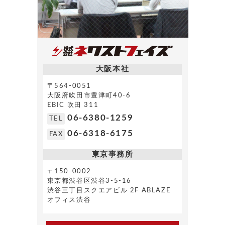
大阪本社
〒564-0051
大阪府吹田市豊津町40-6
EBIC 吹田 311
06-6380-1259
TEL
06-6318-6175
FAX
東京事務所
〒150-0002
東京都渋谷区渋谷3-5-16
渋谷三丁目スクエアビル 2F ABLAZE
オフィス渋谷