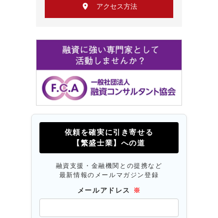
アクセス方法
依頼を確実に引き寄せる
【繁盛士業】への道
融資支援・金融機関との提携など
最新情報のメールマガジン登録
メールアドレス
※