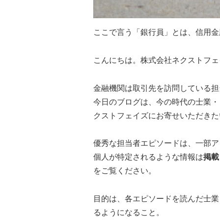
ここで言う「銀行員」とは、信用金
こんにちは。株式会社ネクストフェ
金融機関は取引先を訪問している担
今日のブログは、今の時代の士業・
クストフェイズにお寄せいただきた
優秀な担当者エピソードは、一部ア
個人が特定されるような情報は
掲載
をご覧ください。
目的は、各エピソードを読んだ士業
るようになること。