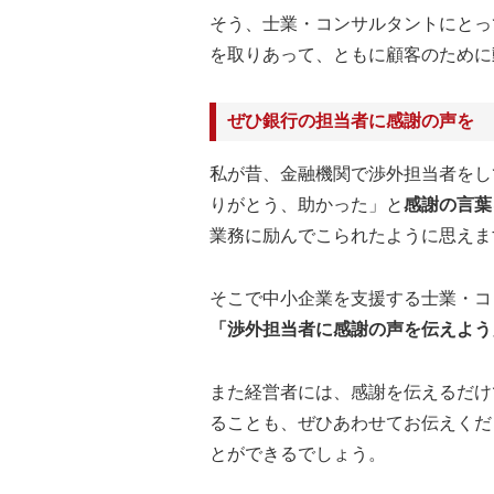
そう、士業・コンサルタントにとっ
を取りあって、ともに顧客のために
ぜひ銀行の担当者に感謝の声を
私が昔、金融機関で渉外担当者をし
りがとう、助かった」と
感謝の言葉
業務に励んでこられたように思えま
そこで中小企業を支援する士業・コ
「渉外担当者に感謝の声を伝えよう
また経営者には、感謝を伝えるだけ
ることも、ぜひあわせてお伝えくだ
とができるでしょう。