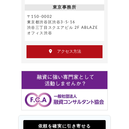
東京事務所
〒150-0002
東京都渋谷区渋谷3-5-16
渋谷三丁目スクエアビル 2F ABLAZE
オフィス渋谷
アクセス方法
依頼を確実に引き寄せる