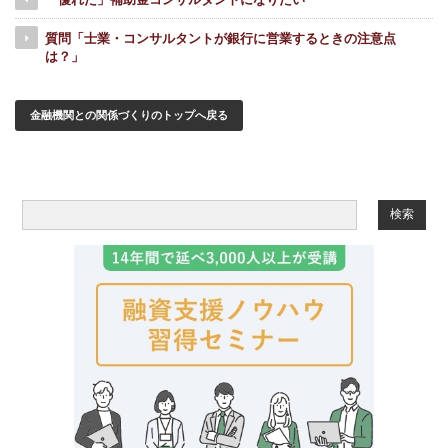
「優れた」補助金コンサルタントになりたい
質問「士業・コンサルタントが銀行に営業するときの注意点
は？」
金融機関との関係づくりのトップへ戻る