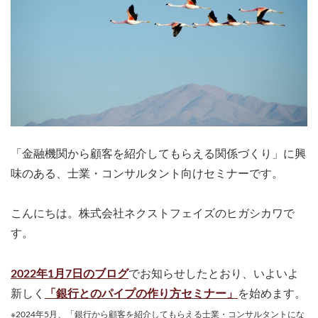
「金融機関から顧客を紹介してもらえる関係づくり」に興
味のある、士業・コンサルタント向けセミナーです。
こんにちは。株式会社ネクストフェイズのヒガシカワで
す。
2022年1月7日のブログ
でお知らせしたとおり、いよいよ
新しく
「銀行とのパイプの作り方セミナー」
を始めます。
※2024年5月、「銀行から顧客を紹介してもらえる士業・コンサルタントにな