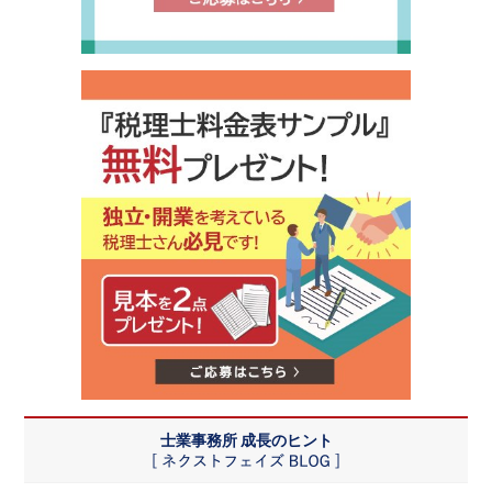
士業事務所 成長のヒント