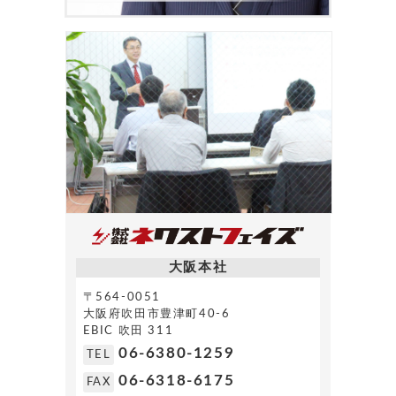
大阪本社
〒564-0051
大阪府吹田市豊津町40-6
EBIC 吹田 311
06-6380-1259
TEL
06-6318-6175
FAX