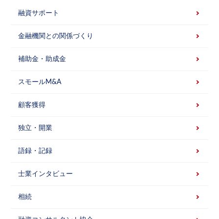
融資サポート
金融機関との関係づくり
補助金・助成金
スモールM&A
顧客獲得
独立・開業
語録・記録
士業インタビュー
相続