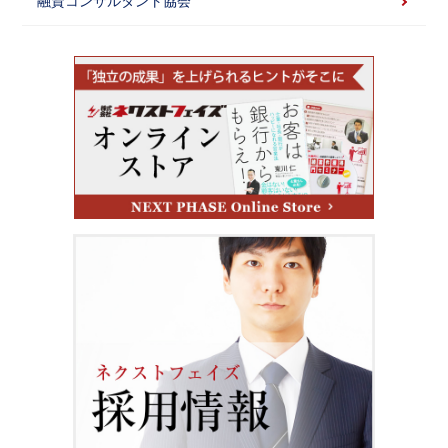
融資コンサルタント協会