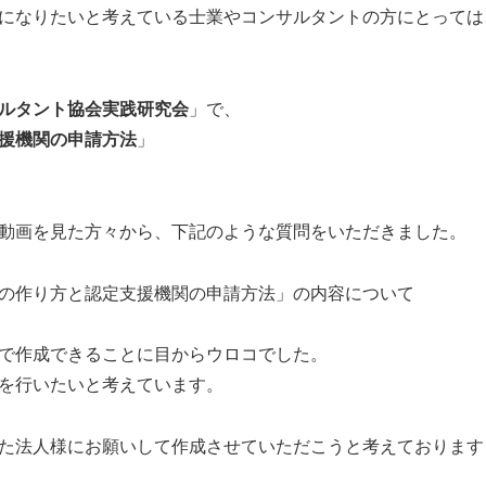
になりたいと考えている士業やコンサルタントの方にとっては
ルタント協会実践研究会
」で、
援機関の申請方法
」
動画を見た方々から、下記のような質問をいただきました。
の作り方と認定支援機関の申請方法」の内容について
で作成できることに目からウロコでした。
を行いたいと考えています。
た法人様にお願いして作成させていただこうと考えております