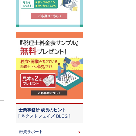
士業事務所 成長のヒント
融資サポート