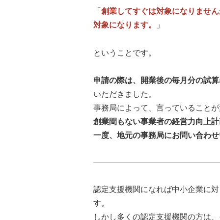
「
創業してすぐは対象になりません
対象になります。
」
ということです。
申請の際は、開業後の毎月分の試算
いただきました。
事務局によって、言っていることが
創業間もない事業者の経営力向上計
一度、地元の事務局にお問い合わせ
認定支援機関になれば中小企業に対
す。
しかし多くの認定支援機関の方は、