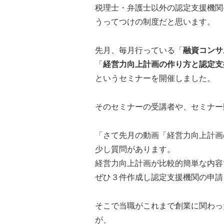
税理士・弁護士以外の認定支援機関
うってつけの制度だと思います。
先月、毎月行っている「
融資コンサ
「
経営力向上計画の作り方と認定支
というセミナーを開催しました。
そのセミナーの受講者や、セミナー
「さて先月の動画「経営力向上計画
少し質問があります。
経営力向上計画が比較的簡単な内容
ぜひ３件作成し認定支援機関の申請
そこで当職がこれまで創業に関わっ
が、