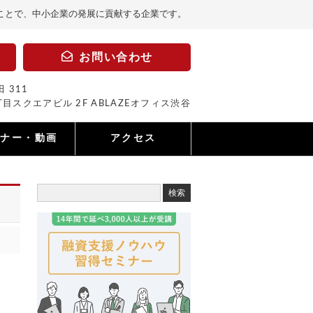
ことで、中小企業の発展に貢献する企業です。
お問い合わせ
 311
目スクエアビル 2F ABLAZEオフィス渋谷
ミナー・動画
アクセス