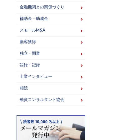
金融機関との関係づくり
補助金・助成金
スモールM&A
顧客獲得
独立・開業
語録・記録
士業インタビュー
相続
融資コンサルタント協会