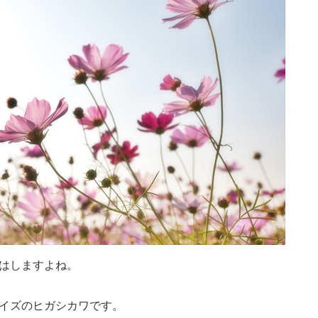
はしますよね。
イズのヒガシカワです。