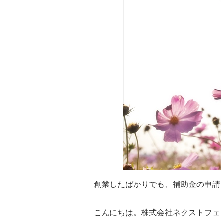
創業したばかりでも、補助金の申請
こんにちは。株式会社ネクストフェ