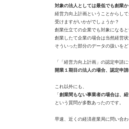
対象の法人としては最低でも創業か
経営力向上計画ということからして
受けますがいかがでしょうか？
創業仕立ての企業でも対象になると
創業したて企業の場合は当然経営状
そういった部分のデータの扱いをど
「「経営力向上計画」の認定申請に
開業１期目の法人の場合、認定申請
これ以外にも、
「
創業間もない事業者の場合は、経
という質問が多数あったのです。
早速、近くの経済産業局に問い合わ