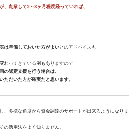
が、創業して2～3ヶ月程度経っていれば、
表は準備しておいた方がよい
とのアドバイスも
変わってきている例もありますので、
画の認定支援を行う場合は、
いただいた方が確実だと思います
。
し、多様な角度から資金調達のサポートが出来るようになりま
その活用法をよく知りません。