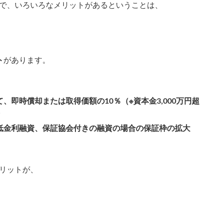
で、いろいろなメリットがあるということは、
ト
があります。
、即時償却または取得価額の10％（※資本金3,000万円超
低金利融資、保証協会付きの融資の場合の保証枠の拡大
リットが、