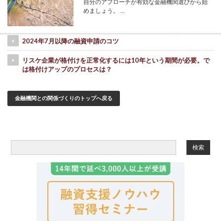
自分のアプローチが有効な金融機関選びから始
めましょう。 …
2024年7月以降の融資申請のコツ
リスケ企業が格付けを正常化するには10年という期間が必要。で
は格付けアップのプロセスは？
金融機関との関係づくりのトップへ戻る