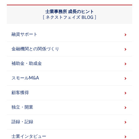
士業事務所 成長のヒント
融資サポート
金融機関との関係づくり
補助金・助成金
スモールM&A
顧客獲得
独立・開業
語録・記録
士業インタビュー