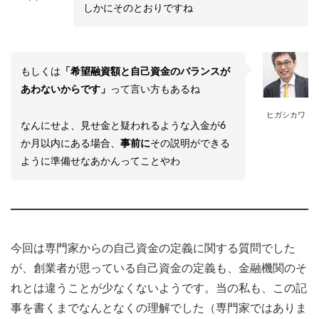
しかにそのとおりですね
もしくは
「希望融資額と自己資金のバランスが
あわないからです」
って言い方もあるね
ヒガシカワ
なんにせよ、見せ金と疑われるような入金が6
か月以内にある場合、
事前に
その説明ができる
ように準備せなあかんってことやわ
今回は専門家からの自己資金の定義に関する質問でした
が、創業者が思っている自己資金の定義も、金融機関のそ
れとは違うことが少なくないようです。当の私も、この記
事を書くまでなんとなくの理解でした（専門家ではありま