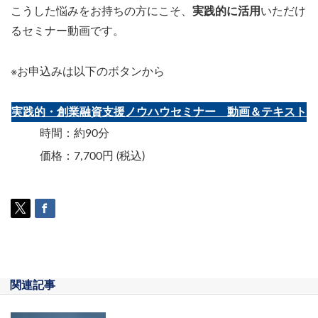
こうした悩みをお持ちの方にこそ、
実践的に活用
いただけ
るセミナー動画です。
※お申込みは以下のボタンから
実践的・創業融資支援ノウハウセミナー 動画＆テキスト
時間：約90分
価格：7,700円 (税込)
関連記事