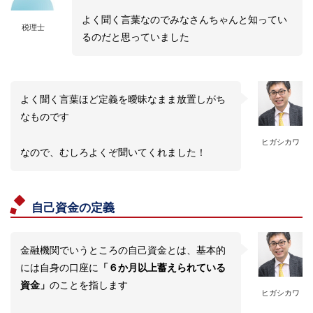
よく聞く言葉なのでみなさんちゃんと知ってい
税理士
るのだと思っていました
よく聞く言葉ほど定義を曖昧なまま放置しがち
なものです
ヒガシカワ
なので、むしろよくぞ聞いてくれました！
自己資金の定義
金融機関でいうところの自己資金とは、基本的
には自身の口座に
「６か月以上蓄えられている
資金」
のことを指します
ヒガシカワ