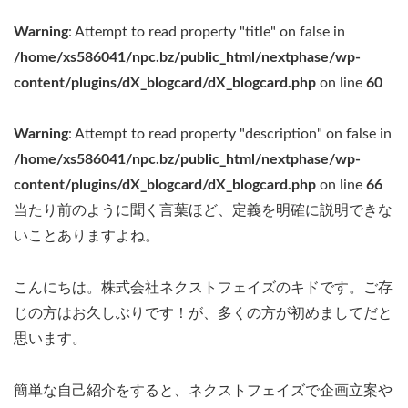
Warning
: Attempt to read property "title" on false in
/home/xs586041/npc.bz/public_html/nextphase/wp-
content/plugins/dX_blogcard/dX_blogcard.php
on line
60
Warning
: Attempt to read property "description" on false in
/home/xs586041/npc.bz/public_html/nextphase/wp-
content/plugins/dX_blogcard/dX_blogcard.php
on line
66
当たり前のように聞く言葉ほど、定義を明確に説明できな
いことありますよね。
こんにちは。株式会社ネクストフェイズのキドです。ご存
じの方はお久しぶりです！が、多くの方が初めましてだと
思います。
簡単な自己紹介をすると、ネクストフェイズで企画立案や