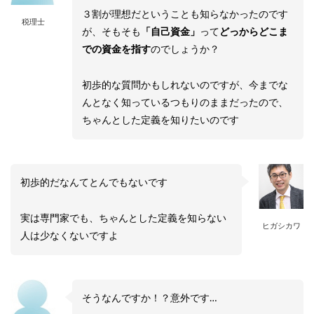
３割が理想だということも知らなかったのです
税理士
が、そもそも
「自己資金」
って
どっからどこま
での資金を指す
のでしょうか？
初歩的な質問かもしれないのですが、今までな
んとなく知っているつもりのままだったので、
ちゃんとした定義を知りたいのです
初歩的だなんてとんでもないです
実は専門家でも、ちゃんとした定義を知らない
ヒガシカワ
人は少なくないですよ
そうなんですか！？意外です…