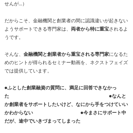
せんが…）
だからこそ、金融機関と創業者の間に認識違いが起きない
ようサポートできる専門家は、
両者から特に重宝
されるよ
うです。
そんな、
金融機関と創業者から重宝される専門家
になるた
めのヒントが得られるセミナー動画を、ネクストフェイズ
では提供しています。
●ふとした創業融資の質問に、満足に回答できなかっ
た
●なんと
か創業者をサポートしたいけど、なにから手をつけていい
かわからない ●今まさにサポート中
だが、途中でいきづまってしまった