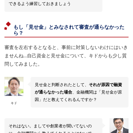
できるよう練習しておきましょう
もし「見せ金」とみなされて審査が通らなかった
ら？
審査を左右するとなると、事前に対策しないわけにはいき
ませんね…自己資金と見せ金について、キドからも少し質
問してみました。
見せ金と判断されたとして、
それが原因で融資
が通らなかった場合
、金融機関は「見せ金が原
因」だと教えてくれるんですか？
キド
それはない。ましてや創業者が聞いてないの