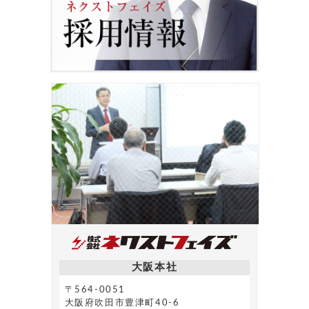
大阪本社
〒564-0051
大阪府吹田市豊津町40-6