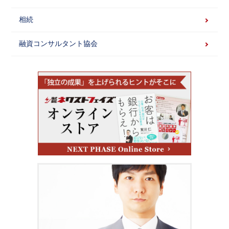
相続
融資コンサルタント協会