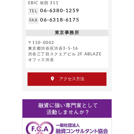
EBIC 吹田 311
06-6380-1259
TEL
06-6318-6175
FAX
東京事務所
〒150-0002
東京都渋谷区渋谷3-5-16
渋谷三丁目スクエアビル 2F ABLAZE
オフィス渋谷
アクセス方法