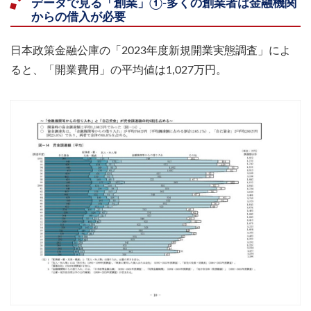
データで見る「創業」①-多くの創業者は金融機関
からの借入が必要
日本政策金融公庫の「2023年度新規開業実態調査」によ
ると、「開業費用」の平均値は1,027万円。