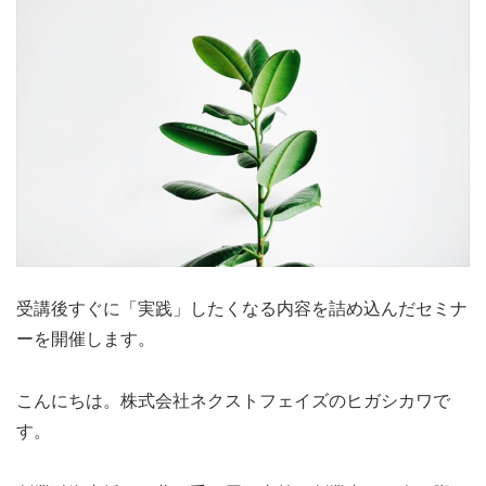
受講後すぐに「実践」したくなる内容を詰め込んだセミナ
ーを開催します。
こんにちは。株式会社ネクストフェイズのヒガシカワで
す。