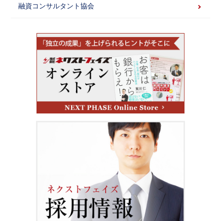
融資コンサルタント協会