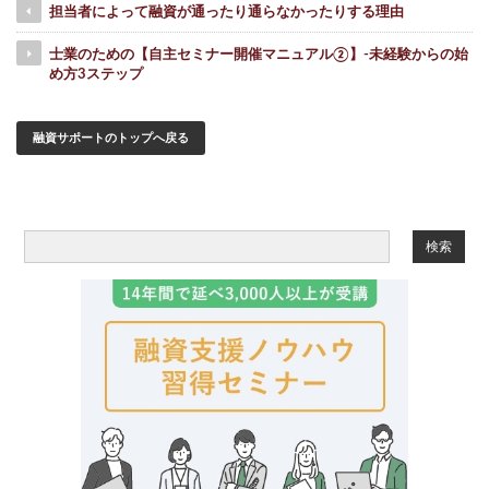
担当者によって融資が通ったり通らなかったりする理由
士業のための【自主セミナー開催マニュアル②】-未経験からの始
め方3ステップ
融資サポートのトップへ戻る