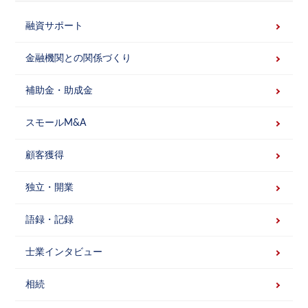
融資サポート
金融機関との関係づくり
補助金・助成金
スモールM&A
顧客獲得
独立・開業
語録・記録
士業インタビュー
相続