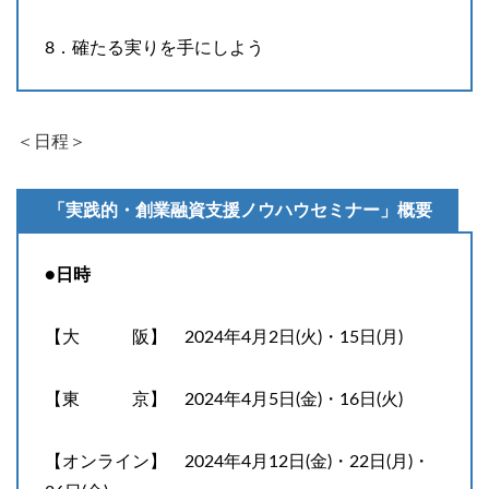
8．確たる実りを手にしよう
＜日程＞
「実践的・創業融資支援ノウハウセミナー」概要
●日時
【大 阪】 2024年4月2日(火)・15日(月)
【東 京】 2024年4月5日(金)・16日(火)
【オンライン】 2024年4月12日(金)・22日(月)・