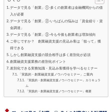
データで見る「創業」①-多くの創業者は金融機関からの借
入が必要
データで見る「創業」②-いちばんの悩みは「資金繰り・資
金調達」
データで見る「創業」③-今も今後も創業者は増加傾向
ご存じですか？ 創業融資支援の見込み客は「狙って」獲
得できる
しかし創業融資支援の競合相手は多く差別化が必須
創業融資支援業務の差別化ポイント
差別化できる実務知識・見込み客獲得を学べるセミナー
「実践的・創業融資支援ノウハウセミナー」ご案内
「実践的・創業融資支援ノウハウセミナー」カリキュラ
ム
「実践的・創業融資支援ノウハウセミナー」概要