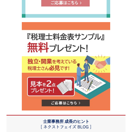
士業事務所 成長のヒント