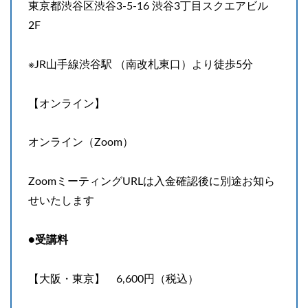
東京都渋谷区渋谷3-5-16 渋谷3丁目スクエアビル
2F
※JR山手線渋谷駅 （南改札東口）より徒歩5分
【オンライン】
オンライン（Zoom）
ZoomミーティングURLは入金確認後に別途お知ら
せいたします
●受講料
【大阪・東京】 6,600円（税込）