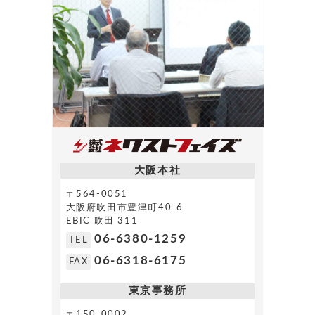
大阪本社
〒564-0051
大阪府吹田市豊津町40-6
EBIC 吹田 311
06-6380-1259
TEL
06-6318-6175
FAX
東京事務所
〒150-0002