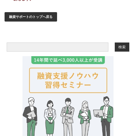
融資サポートのトップへ戻る