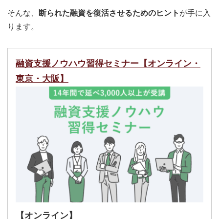
そんな、
断られた融資を復活させるためのヒント
が手に入
ります。
融資支援ノウハウ習得セミナー【オンライン・
東京・大阪】
【オンライン】