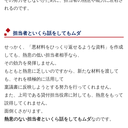
その努力をしないがために、担当者の熱意や能力に左右さ
れるのです。
担当者といくら話をしてもムダ
せっかく、「悪材料をひっくり返せるような資料」を作成
しても、熱意の低い担当者相手なら、
その効力を発揮しません。
もともと熱意に乏しいのですから、新たな材料を渡して
も、それを積極的に活用して
稟議書に反映しようとする努力を行ってくれません。
また、上司である貸付担当役席に対しても、熱意をもって
説得してくれません。
面倒くさがります。
熱意のない担当者といくら話をしてもムダ
なのです。