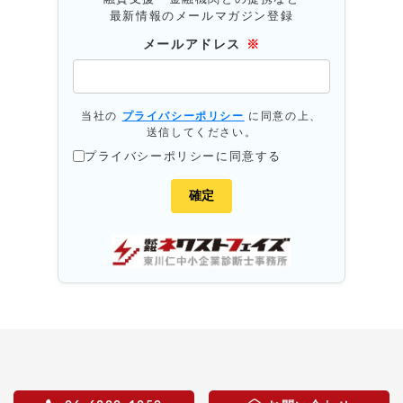
最新情報のメールマガジン登録
メールアドレス
※
当社の
プライバシーポリシー
に同意の上、
送信してください。
プライバシーポリシーに同意する