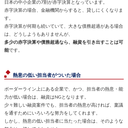
日本の中小企業の7割が赤字決算となっています。
赤字決算の場合、金融機関からすると、貸しにくくなりま
す。
赤字決算が何期も続いていて、大きな債務超過がある場合
は、どうしようもありませんが、
多少の赤字決算や債務超過なら、融資を引き出すことは可
能
です。
熱意の低い担当者がついた場合
ボーダーライン上にある企業で、かつ、担当者の熱意・能
力が低い場合は、融資はNGとなります。
少々難しい融資案件でも、担当者の熱意が高ければ、稟議
を通すためにいろいろな努力をしてくれます。
しかし、熱意の低い担当者に当たった場合は、そのような