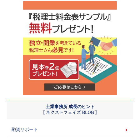
士業事務所 成長のヒント
融資サポート