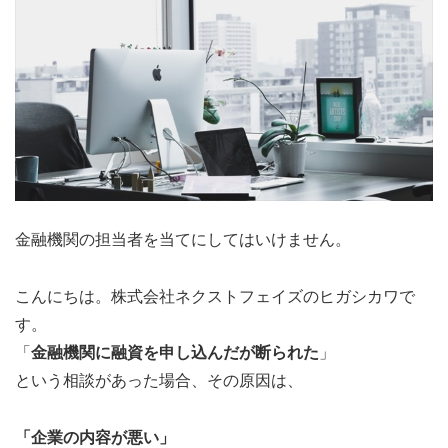
金融機関の担当者を当てにしてはいけません。
こんにちは。株式会社ネクストフェイズのヒガシカワで
す。
「
金融機関に融資を申し込んだが断られた
」
という相談があった場合、その原因は、
「企業の内容が悪い」