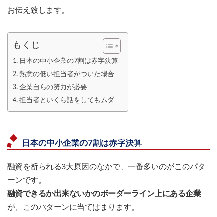
お伝え致します。
もくじ
日本の中小企業の7割は赤字決算
熱意の低い担当者がついた場合
企業自らの努力が必要
担当者といくら話をしてもムダ
日本の中小企業の7割は赤字決算
融資を断られる3大原因のなかで、一番多いのがこのパタ
ーンです。
融資できるか出来ないかのボーダーライン上にある企業
が、このパターンに当てはまります。