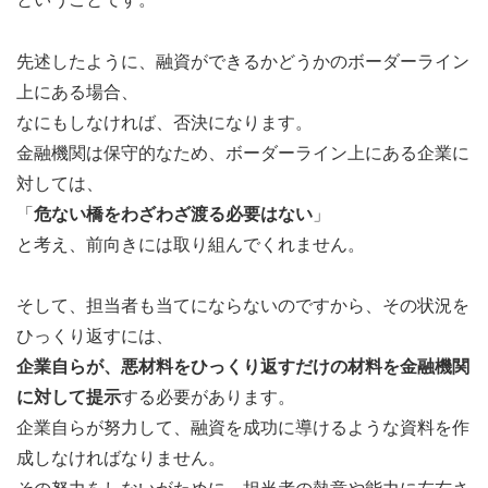
先述したように、融資ができるかどうかのボーダーライン
上にある場合、
なにもしなければ、否決になります。
金融機関は保守的なため、ボーダーライン上にある企業に
対しては、
「
危ない橋をわざわざ渡る必要はない
」
と考え、前向きには取り組んでくれません。
そして、担当者も当てにならないのですから、その状況を
ひっくり返すには、
企業自らが、悪材料をひっくり返すだけの材料を金融機関
に対して提示
する必要があります。
企業自らが努力して、融資を成功に導けるような資料を作
成しなければなりません。