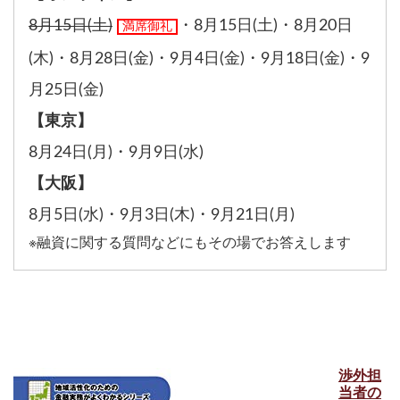
8月15日(土)
・
8月15日(土)
・
8月20日
満席御礼
(木)
・
8月28日(金)
・
9月4日(金)
・
9月18日(金)
・
9
月25日(金)
【東京】
8月24日(月)
・
9月9日(水)
【大阪】
8月5日(水)
・
9月3日(木)
・
9月21日(月)
※融資に関する質問などにもその場でお答えします
渉外担
当者の