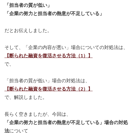
「担当者の質が低い」
「企業の努力と担当者の熱意が不足している」
だとお伝えしました。
そして、「企業の内容が悪い」場合についての対処法は、
【断られた融資を復活させる方法（1）】
で、
「担当者の質が低い」場合の対処法は、
【断られた融資を復活させる方法（2）】
で、解説しました。
長らく空きましたが、今回は、
「企業の努力と担当者の熱意が不足している」場合の対処
法
について