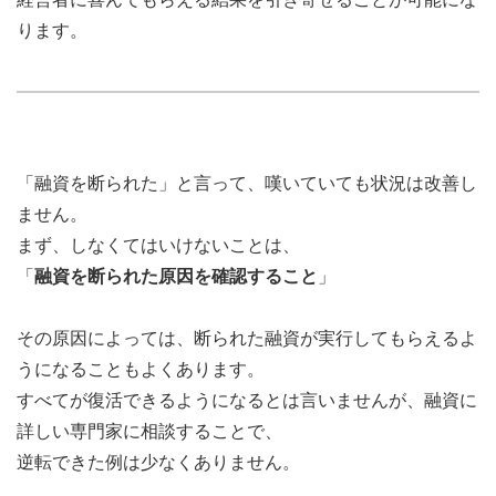
ります。
「融資を断られた」と言って、嘆いていても状況は改善し
ません。
まず、しなくてはいけないことは、
「
融資を断られた原因を確認すること
」
その原因によっては、断られた融資が実行してもらえるよ
うになることもよくあります。
すべてが復活できるようになるとは言いませんが、融資に
詳しい専門家に相談することで、
逆転できた例は少なくありません。