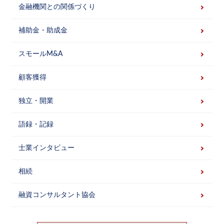
金融機関との関係づくり
補助金・助成金
スモールM&A
顧客獲得
独立・開業
語録・記録
士業インタビュー
相続
融資コンサルタント協会