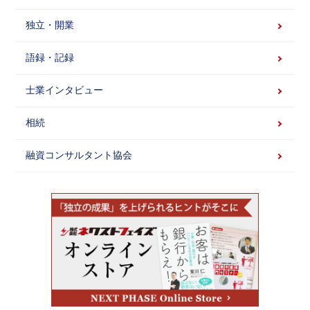
独立・開業
語録・記録
士業インタビュー
相続
融資コンサルタント協会