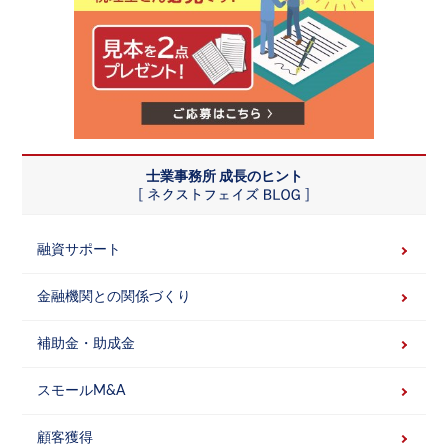
士業事務所 成長のヒント
融資サポート
金融機関との関係づくり
補助金・助成金
スモールM&A
顧客獲得