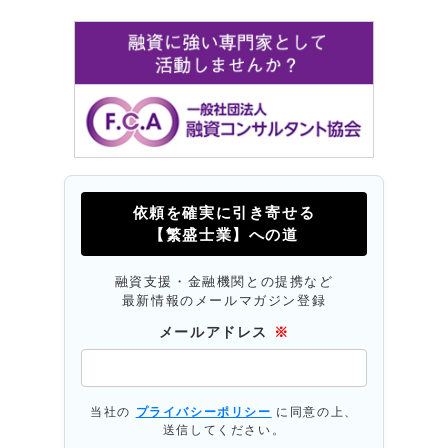
依頼を確実に引き寄せる
【繁盛士業】への道
融資支援・金融機関との提携など
最新情報のメールマガジン登録
メールアドレス
※
当社の
プライバシーポリシー
に同意の上、
送信してください。