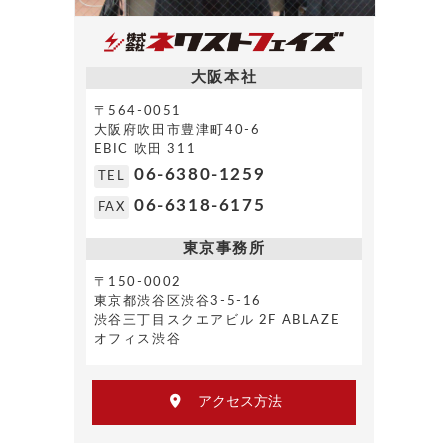
大阪本社
〒564-0051
大阪府吹田市豊津町40-6
EBIC 吹田 311
06-6380-1259
TEL
06-6318-6175
FAX
東京事務所
〒150-0002
東京都渋谷区渋谷3-5-16
渋谷三丁目スクエアビル 2F ABLAZE
オフィス渋谷
アクセス方法