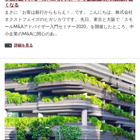
くなる
まさに「お客は銀行からもらえ！」です。 こんにちは。株式会社
ネクストフェイズのヒガシカワです。 先日、東京と大阪で「スモ
ールM&Aアドバイザー入門セミナー2020」を開催したところ、中
小企業のM&Aに関心のあ…
詳細を見る