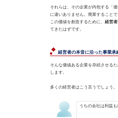
それらは、その企業が内包する「価
に違いありません。廃業することで
この価値を創造するために、
経営者
てきたはずです。
経営者の本音に沿った事業承
そんな価値ある企業を存続させるた
します。
多くの経営者はこう言うでしょう。
うちの会社は利益も