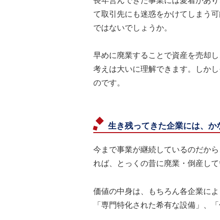
長年営んできた事業には愛着があり
て取引先にも迷惑をかけてしまう可
ではないでしょうか。
早めに廃業することで資産を売却し
考えは大いに理解できます。しかし
のです。
生き残ってきた企業には、か
今まで事業が継続しているのだから
れば、とっくの昔に廃業・倒産して
価値の中身は、もちろん各企業によ
「専門特化された希有な設備」、「