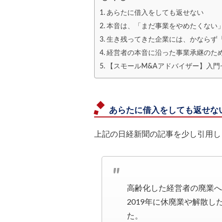
あらたに借入をしても返せない
本音は、「まだ事業をやめたくない
生き残ってきた企業には、かならず
経営者の本音に沿った事業承継のた
【スモールM&Aアドバイザー】入門セ
あらたに借入をしても返せな
上記の日経新聞の記事を少し引用し
高齢化した経営者の廃業へ
2019年に休廃業や解散し
た。