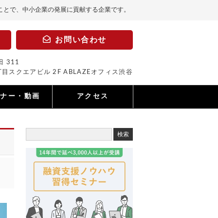
ことで、中小企業の発展に貢献する企業です。
お問い合わせ
 311
目スクエアビル 2F ABLAZEオフィス渋谷
ミナー・動画
アクセス