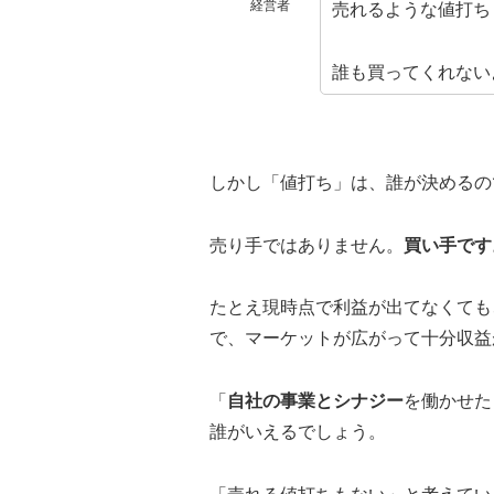
経営者
売れるような値打ち
誰も買ってくれない
しかし「値打ち」は、誰が決める
売り手ではありません。
買い手です
たとえ現時点で利益が出てなくても
で、マーケットが広がって十分収益
「
自社の事業とシナジー
を働かせた
誰がいえるでしょう。