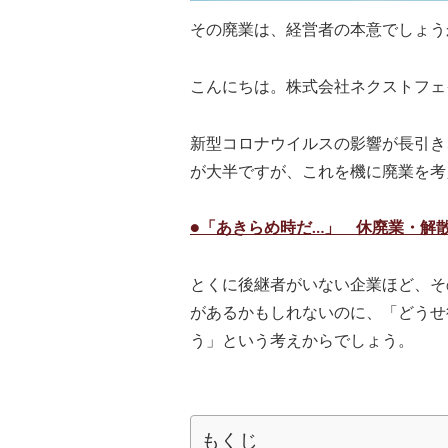
その廃業は、経営者の本意でしょう
こんにちは。株式会社ネクストフェ
新型コロナウイルスの影響が長引き
が大半ですが、これを機に廃業を考
●「あきらめ時だ…」 休廃業・解散、
とくに後継者がいない企業ほど、そ
があるかもしれないのに、「どうせ
う」という考えからでしょう。
もくじ