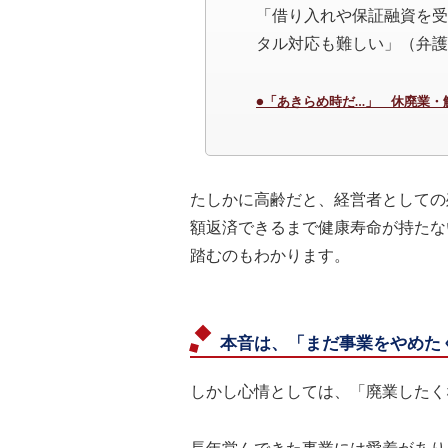
「借り入れや保証融資を受
タル対応も難しい」（弁護
●「あきらめ時だ…」 休廃業・解
たしかに高齢だと、経営者としての
額返済できるまで健康寿命が持たな
踏むのもわかります。
本音は、「まだ事業をやめた
しかし心情としては、「廃業したく