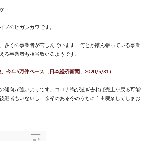
か？
イズのヒガシカワです。
、多くの事業者が苦しんでいます。何とか踏ん張っている事業
える事業者も相当数いるようです。
今年5万件ペース（日本経済新聞、2020/5/31）
の傾向が強いようです。コロナ禍が過ぎ去れば売上が戻る可能
後継者もいないし、余裕のある今のうちに自主廃業してしまお