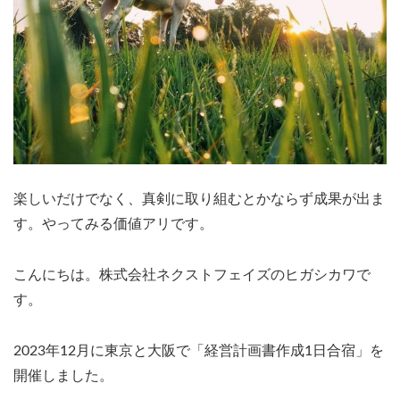
楽しいだけでなく、真剣に取り組むとかならず成果が出ま
す。やってみる価値アリです。
こんにちは。株式会社ネクストフェイズのヒガシカワで
す。
2023年12月に東京と大阪で「経営計画書作成1日合宿」を
開催しました。