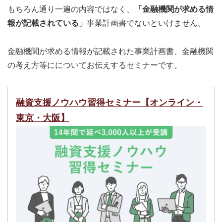
もちろん通り一遍の内容ではなく、
「金融機関が求める情
報が記載されている」
事業計画書でないといけません。
金融機関が求める情報が記載された事業計画書、金融機関
の考え方等にについてお伝えするセミナーです。
融資支援ノウハウ習得セミナー【オンライン・
東京・大阪】