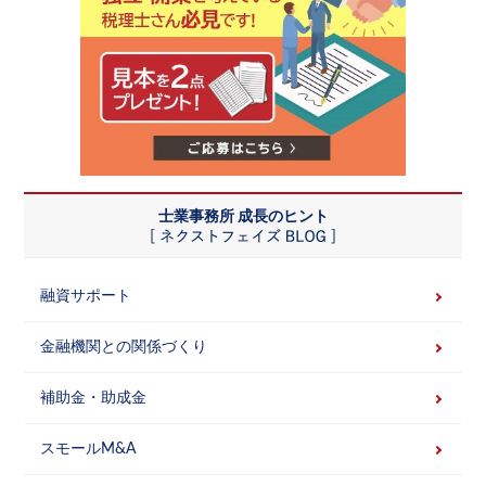
士業事務所 成長のヒント
融資サポート
金融機関との関係づくり
補助金・助成金
スモールM&A