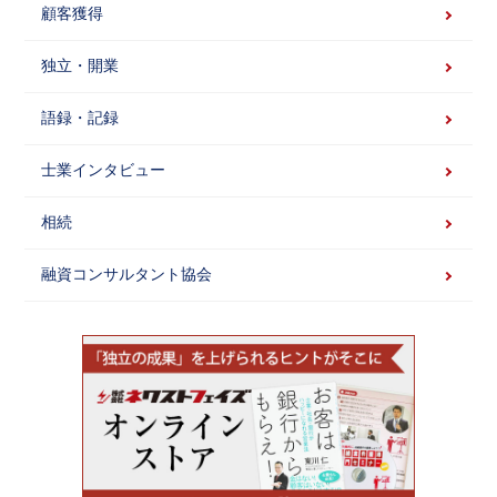
顧客獲得
独立・開業
語録・記録
士業インタビュー
相続
融資コンサルタント協会