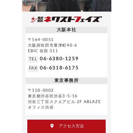
大阪本社
〒564-0051
大阪府吹田市豊津町40-6
EBIC 吹田 311
06-6380-1259
TEL
06-6318-6175
FAX
東京事務所
〒150-0002
東京都渋谷区渋谷3-5-16
渋谷三丁目スクエアビル 2F ABLAZE
オフィス渋谷
アクセス方法