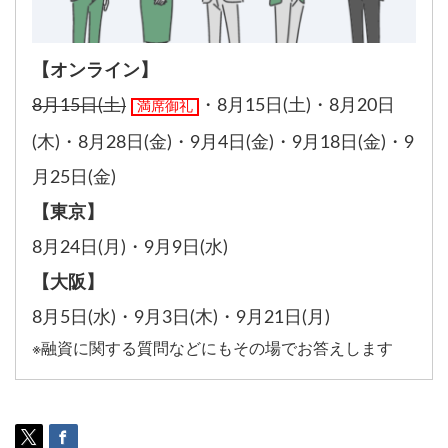
【オンライン】
8月15日(土)
・
8月15日(土)
・
8月20日
満席御礼
(木)
・
8月28日(金)
・
9月4日(金)
・
9月18日(金)
・
9
月25日(金)
【東京】
8月24日(月)
・
9月9日(水)
【大阪】
8月5日(水)
・
9月3日(木)
・
9月21日(月)
※融資に関する質問などにもその場でお答えします