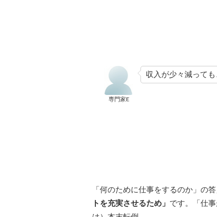
収入が少々減っても
専門家E
「何のために仕事をするのか」の答
トを充実させるため」
です。「仕事