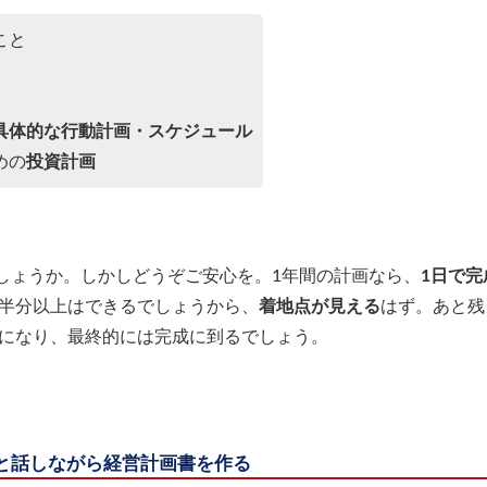
こと
具体的な行動計画・スケジュール
めの
投資計画
しょうか。しかしどうぞご安心を。1年間の計画なら、
1日で完
半分以上はできるでしょうから、
着地点が見える
はず。あと残
になり、最終的には完成に到るでしょう。
と話しながら経営計画書を作る