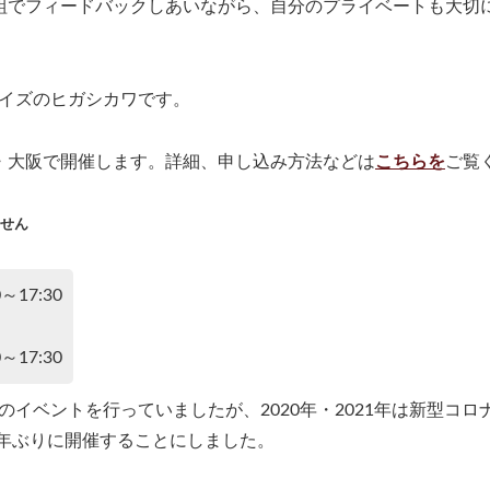
組でフィードバックしあいながら、自分のプライベートも大切
イズのヒガシカワです。
・大阪で開催します。詳細、申し込み方法などは
こちらを
ご覧
せん
～17:30
～17:30
イベントを行っていましたが、2020年・2021年は新型コロ
3年ぶりに開催することにしました。