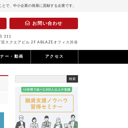
ことで、中小企業の発展に貢献する企業です。
お問い合わせ
 311
目スクエアビル 2F ABLAZEオフィス渋谷
ミナー・動画
アクセス