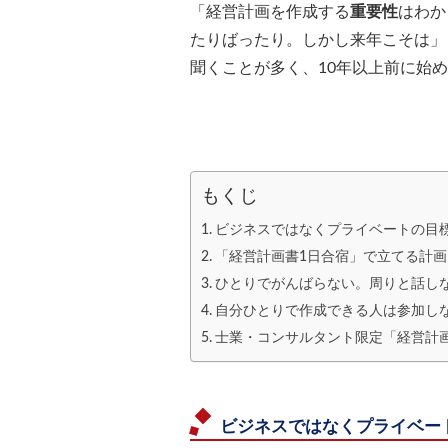
「経営計画を作成する
重要性
はわか
たりばったり。しかし来年こそは」
聞くことが多く、10年以上前に始
もくじ
ビジネスではなくプライベートの目
「経営計画書1日合宿」で立てる計画
ひとりでがんばらない。周りと話し
自分ひとりで作成できる人は参加し
士業・コンサルタント限定「経営計
ビジネスではなくプライベー