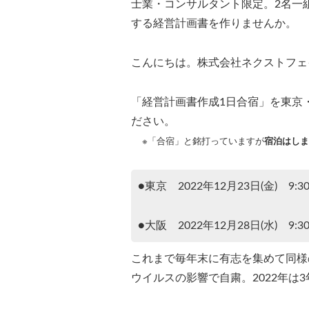
士業・コンサルタント限定。2名一
する経営計画書を作りませんか。
こんにちは。株式会社ネクストフェ
「経営計画書作成1日合宿」を東京
ださい。
※「合宿」と銘打っていますが
宿泊はしま
●東京 2022年12月23日(金) 9:30
●大阪 2022年12月28日(水) 9:30
これまで毎年末に有志を集めて同様の
ウイルスの影響で自粛。2022年は