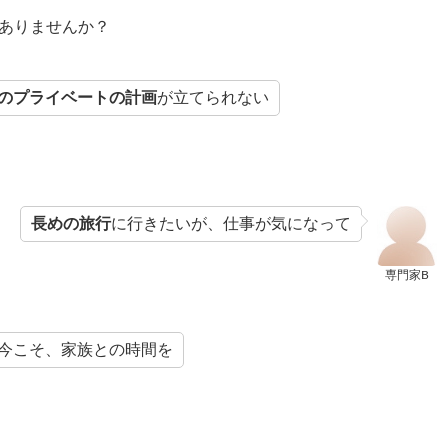
ありませんか？
のプライベートの計画
が立てられない
長めの旅行
に行きたいが、仕事が気になって
専門家B
今こそ、家族との時間を