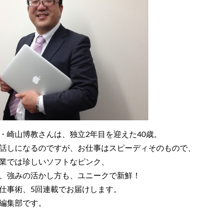
・崎山博教さんは、独立2年目を迎えた40歳。
話しになるのですが、お仕事はスピーディそのもので、
業では珍しいソフトなピンク、
、強みの活かし方も、ユニークで新鮮！
仕事術、5回連載でお届けします。
編集部です。