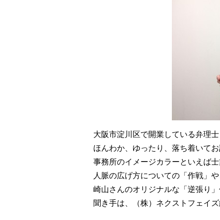
大阪市淀川区で開業している弁理士
ほんわか、ゆったり、落ち着いてお
事務所のイメージカラーといえば士
人脈の広げ方についての「作戦」や
崎山さんのオリジナルな「逆張り」
聞き手は、（株）ネクストフェイズ