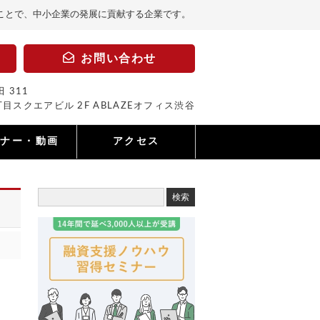
ことで、中小企業の発展に貢献する企業です。
お問い合わせ
 311
目スクエアビル 2F ABLAZEオフィス渋谷
ミナー・動画
アクセス