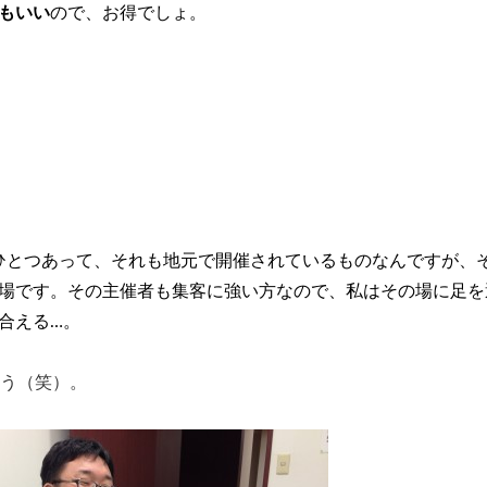
もいい
ので、お得でしょ。
ひとつあって、それも地元で開催されているものなんですが、
場です。その主催者も集客に強い方なので、私はその場に足を
合える…。
う（笑）。