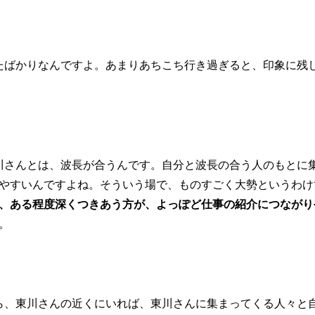
たばかりなんですよ。あまりあちこち行き過ぎると、印象に残
川さんとは、波長が合うんです。自分と波長の合う人のもとに
やすいんですよね。そういう場で、ものすごく大勢というわけ
、ある程度深くつきあう方が、よっぽど仕事の紹介につながり
。
ら、東川さんの近くにいれば、東川さんに集まってくる人々と