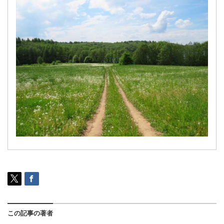
この記事の著者