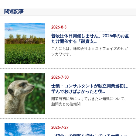
関連記事
2026-8-3
普段は休日開催しません。2026年のお盆
だけ開催する「融資支...
こんにちは。株式会社ネクストフェイズのヒガ
シカワです。 …
2026-7-30
士業・コンサルタントが独立開業当初に
学んでおけばよかったと後...
開業当初に身につけておきたい知識について、
顧問先との信頼関…
2026-7-27