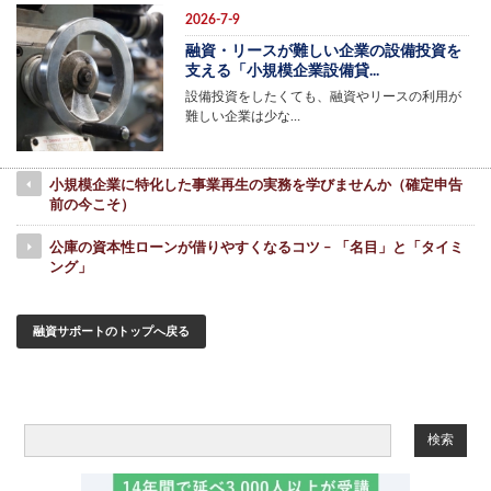
2026-7-9
融資・リースが難しい企業の設備投資を
支える「小規模企業設備貸...
設備投資をしたくても、融資やリースの利用が
難しい企業は少な…
小規模企業に特化した事業再生の実務を学びませんか（確定申告
前の今こそ）
公庫の資本性ローンが借りやすくなるコツ – 「名目」と「タイミ
ング」
融資サポートのトップへ戻る