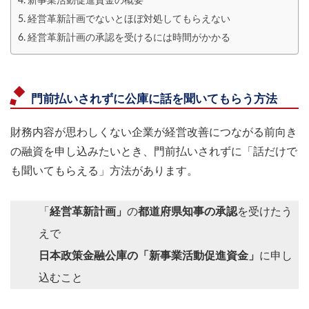
新事業活動促進資金の概要
経営革新計画でないとほぼ対処してもらえない
経営革新計画の承認を受けるには時間がかかる
門前払いされずに公庫に話を聞いてもらう方法
財務内容が思わしくない企業が経営改善につながる前向き
の融資を申し込みたいとき、門前払いされずに「話だけで
も聞いてもらえる」方法があります。
「
経営革新計画」
の
都道府県知事の承認
を受けたう
えで
日本政策金融公庫の「新事業活動促進資金」
に申し
込むこと