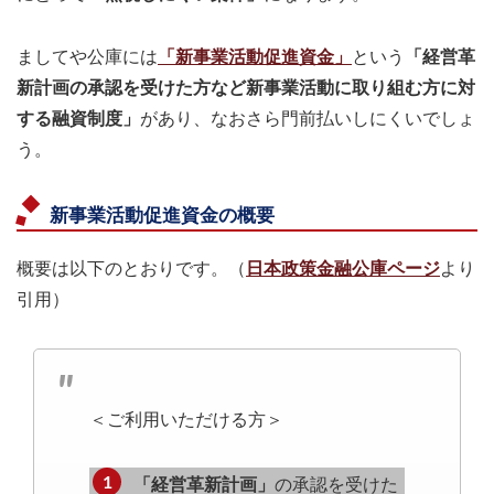
ましてや公庫には
「新事業活動促進資金」
という
「経営革
新計画の承認を受けた方など新事業活動に取り組む方に対
する融資制度」
があり、なおさら門前払いしにくいでしょ
う。
新事業活動促進資金の概要
概要は以下のとおりです。（
日本政策金融公庫ページ
より
引用）
＜ご利用いただける方＞
「経営革新計画」
の承認を受けた