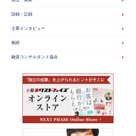
独立・開業
語録・記録
士業インタビュー
相続
融資コンサルタント協会