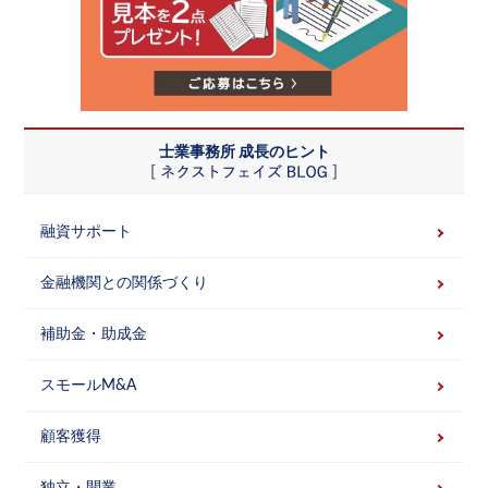
士業事務所 成長のヒント
融資サポート
金融機関との関係づくり
補助金・助成金
スモールM&A
顧客獲得