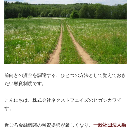
前向きの資金を調達する、ひとつの方法として覚えておき
たい融資制度です。
こんにちは。株式会社ネクストフェイズのヒガシカワで
す。
近ごろ金融機関の融資姿勢が厳しくなり、
一般社団法人融