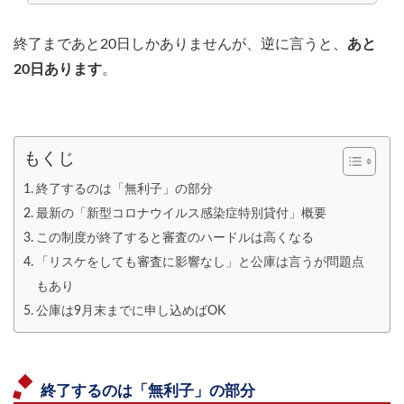
終了まであと20日しかありませんが、逆に言うと、
あと
20日あります
。
もくじ
終了するのは「無利子」の部分
最新の「新型コロナウイルス感染症特別貸付」概要
この制度が終了すると審査のハードルは高くなる
「リスケをしても審査に影響なし」と公庫は言うが問題点
もあり
公庫は9月末までに申し込めばOK
終了するのは「無利子」の部分