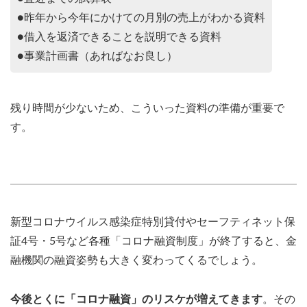
●昨年から今年にかけての月別の売上がわかる資料
●借入を返済できることを説明できる資料
●事業計画書（あればなお良し）
残り時間が少ないため、こういった資料の準備が重要で
す。
新型コロナウイルス感染症特別貸付やセーフティネット保
証4号・5号など各種「コロナ融資制度」が終了すると、金
融機関の融資姿勢も大きく変わってくるでしょう。
今後とくに「コロナ融資」のリスケが増えてきます
。その