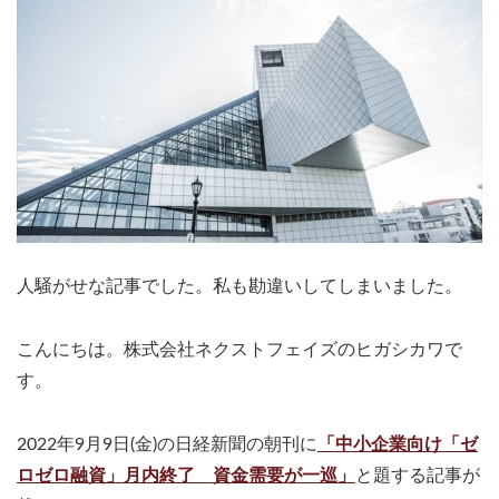
人騒がせな記事でした。私も勘違いしてしまいました。
こんにちは。株式会社ネクストフェイズのヒガシカワで
す。
2022年9月9日(金)の日経新聞の朝刊に
「中小企業向け「ゼ
ロゼロ融資」月内終了 資金需要が一巡」
と題する記事が