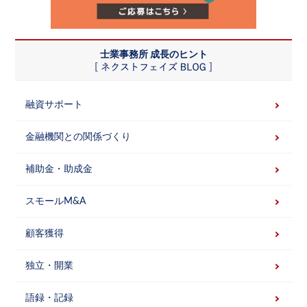
士業事務所 成長のヒント
融資サポート
金融機関との関係づくり
補助金・助成金
スモールM&A
顧客獲得
独立・開業
語録・記録