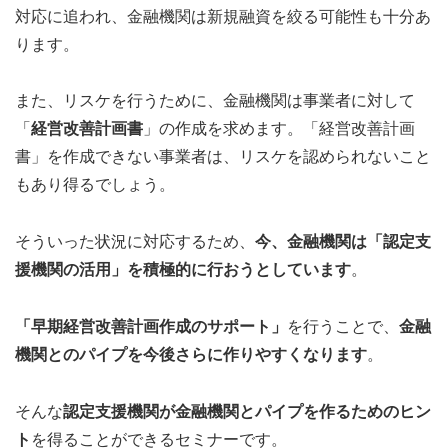
対応に追われ、金融機関は新規融資を絞る可能性も十分あ
ります。
また、リスケを行うために、金融機関は事業者に対して
「
経営改善計画書
」の作成を求めます。「経営改善計画
書」を作成できない事業者は、リスケを認められないこと
もあり得るでしょう。
そういった状況に対応するため、
今、金融機関は「認定支
援機関の活用」を積極的に行おうとしています
。
「早期経営改善計画作成のサポート」
を行うことで、
金融
機関とのパイプを今後さらに作りやすくなります
。
そんな
認定支援機関が金融機関とパイプを作るためのヒン
ト
を得ることができるセミナーです。