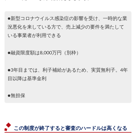
●新型コロナウイルス感染症の影響を受け、一時的な業
況悪化を来している方で、売上減少の要件を満たして
いる事業者が利用できる
●融資限度額は8,000万円（別枠）
●3年目までは、利子補給があるため、実質無利子。4年
目以降は基準金利
●無担保
この制度が終了すると審査のハードルは高くなる