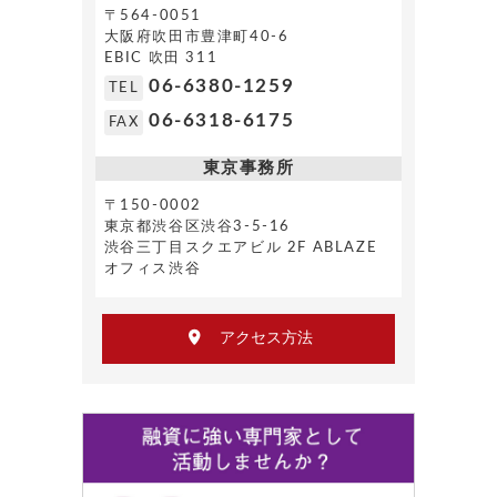
〒564-0051
大阪府吹田市豊津町40-6
EBIC 吹田 311
06-6380-1259
TEL
06-6318-6175
FAX
東京事務所
〒150-0002
東京都渋谷区渋谷3-5-16
渋谷三丁目スクエアビル 2F ABLAZE
オフィス渋谷
アクセス方法