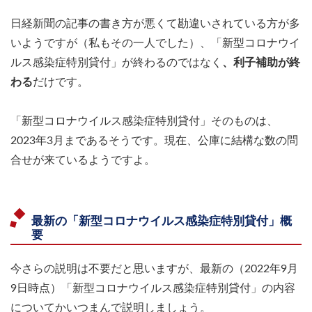
日経新聞の記事の書き方が悪くて勘違いされている方が多
いようですが（私もその一人でした）、「新型コロナウイ
ルス感染症特別貸付」が終わるのではなく
、利子補助が終
わる
だけです。
「新型コロナウイルス感染症特別貸付」そのものは、
2023年3月まであるそうです。現在、公庫に結構な数の問
合せが来ているようですよ。
最新の「新型コロナウイルス感染症特別貸付」概
要
今さらの説明は不要だと思いますが、最新の（2022年9月
9日時点）「新型コロナウイルス感染症特別貸付」の内容
についてかいつまんで説明しましょう。