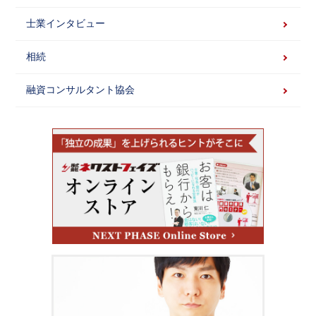
士業インタビュー
相続
融資コンサルタント協会