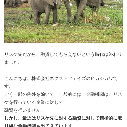
リスケ先だから、融資してもらえないという時代は終わり
ました。
こんにちは。株式会社ネクストフェイズのヒガシカワで
す。
ごく一部の例外を除いて、一般的には、金融機関は、リス
ケを行っている企業に対して、
融資を行いません。
しかし、最近はリスケ先に対する融資に対して積極的に取
り組む金融機関も出てきています。