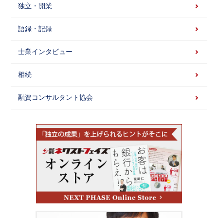
独立・開業
語録・記録
士業インタビュー
相続
融資コンサルタント協会