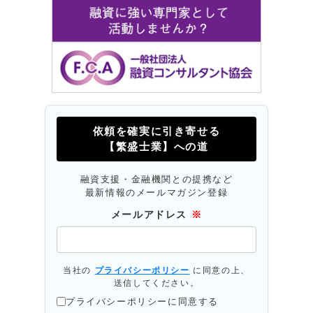
依頼を確実に引き寄せる
【繁盛士業】への道
融資支援・金融機関との提携など
最新情報のメールマガジン登録
メールアドレス
※
当社の
プライバシーポリシー
に同意の上、
送信してください。
プライバシーポリシーに同意する