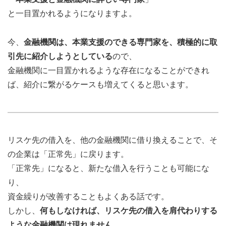
と一目置かれるようになりますよ。
今、
金融機関は、本業支援のできる専門家を、積極的に取
引先に紹介しようとしている
ので、
金融機関に一目置かれるような存在になることができれ
ば、紹介に繋がるケースも増えてくると思います。
リスケ先の借入を、他の金融機関に借り換えることで、そ
の企業は「正常先」に戻ります。
「正常先」になると、新たな借入を行うことも可能にな
り、
資金繰りが改善することもよくある話です。
しかし、
何もしなければ、リスケ先の借入を肩代わりする
ような金融機関は現れません
。