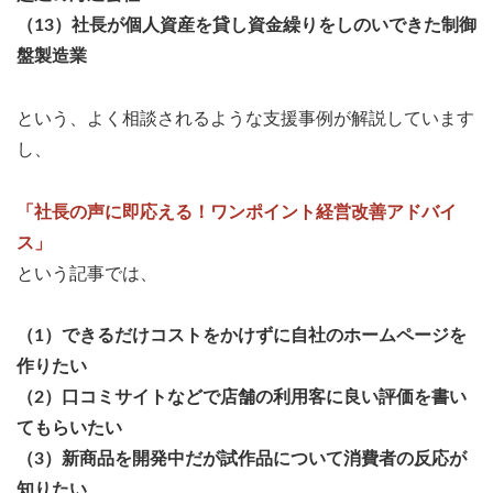
（13）社長が個人資産を貸し資金繰りをしのいできた制御
盤製造業
という、よく相談されるような支援事例が解説しています
し、
「社長の声に即応える！ワンポイント経営改善アドバイ
ス」
という記事では、
（1）できるだけコストをかけずに自社のホームページを
作りたい
（2）口コミサイトなどで店舗の利用客に良い評価を書い
てもらいたい
（3）新商品を開発中だが試作品について消費者の反応が
知りたい