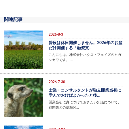
関連記事
2026-8-3
普段は休日開催しません。2026年のお盆
だけ開催する「融資支...
こんにちは。株式会社ネクストフェイズのヒガ
シカワです。 …
2026-7-30
士業・コンサルタントが独立開業当初に
学んでおけばよかったと後...
開業当初に身につけておきたい知識について、
顧問先との信頼関…