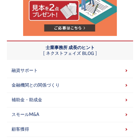
士業事務所 成長のヒント
融資サポート
金融機関との関係づくり
補助金・助成金
スモールM&A
顧客獲得