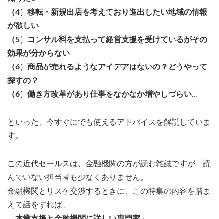
（4）移転・新規出店を考えており進出したい地域の情報
が欲しい
（5）コンサル料を支払って経営支援を受けているがその
効果が分からない
（6）商品が売れるようなアイデアはないの？どうやって
探すの？
（6）働き方改革があり仕事をなかなか増やしづらい…
といった、今すぐにでも使えるアドバイスを解説していま
す。
この近代セールスは、金融機関の方が読む雑誌ですが、読
んでいない担当者も少なくありません。
金融機関とリスケ交渉するときに、この特集の内容を踏ま
えて話をすれば、
「
本業支援と金融機関に詳しい専門家
」