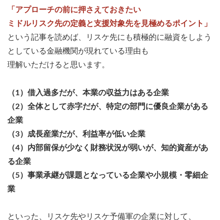
「アプローチの前に押さえておきたい
ミドルリスク先の定義と支援対象先を見極めるポイント」
という記事を読めば、リスケ先にも積極的に融資をしよう
としている金融機関が現れている理由も
理解いただけると思います。
（1）借入過多だが、本業の収益力はある企業
（2）全体として赤字だが、特定の部門に優良企業がある
企業
（3）成長産業だが、利益率が低い企業
（4）内部留保が少なく財務状況が弱いが、知的資産があ
る企業
（5）事業承継が課題となっている企業や小規模・零細企
業
といった、リスケ先やリスケ予備軍の企業に対して、