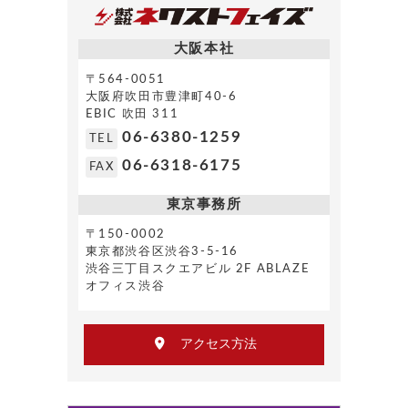
大阪本社
〒564-0051
大阪府吹田市豊津町40-6
EBIC 吹田 311
06-6380-1259
TEL
06-6318-6175
FAX
東京事務所
〒150-0002
東京都渋谷区渋谷3-5-16
渋谷三丁目スクエアビル 2F ABLAZE
オフィス渋谷
アクセス方法