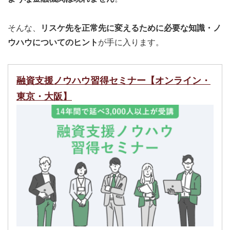
そんな、
リスケ先を正常先に変えるために必要な知識・ノ
ウハウについてのヒント
が手に入ります。
融資支援ノウハウ習得セミナー【オンライン・
東京・大阪】