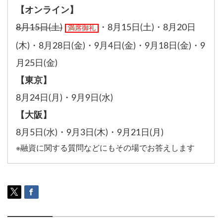
【オンライン】
8月15日(土)
・
8月15日(土)
・
8月20日
満席御礼
(木)
・
8月28日(金)
・
9月4日(金)
・
9月18日(金)
・
9
月25日(金)
【東京】
8月24日(月)
・
9月9日(水)
【大阪】
8月5日(水)
・
9月3日(木)
・
9月21日(月)
※融資に関する質問などにもその場でお答えします