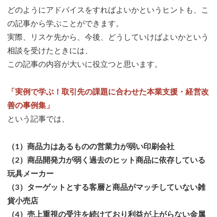
どのようにアドバイスをすればよいかというヒントも、こ
の記事から学ぶことができます。
実際、リスケ先から、今後、どうしていけばよいかという
相談を受けたときには、
この記事の内容が大いに役立つと思います。
「実例で学ぶ！取引先の課題に合わせた本業支援・経営改
善の事例集」
という記事では、
（1）商品力はあるものの営業力が弱い印刷会社
（2）商品開発力が弱く過去のヒット商品に依存している
玩具メーカー
（3）ターゲットとする客層と商品がマッチしていない雑
貨小売店
（4）売上重視の受注を続けており利益が上がらない金属