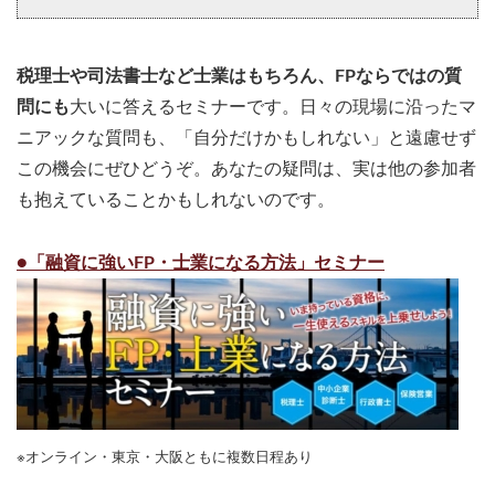
税理士や司法書士など士業はもちろん、FPならではの質
問にも
大いに答えるセミナーです。日々の現場に沿ったマ
ニアックな質問も、「自分だけかもしれない」と遠慮せず
この機会にぜひどうぞ。あなたの疑問は、実は他の参加者
も抱えていることかもしれないのです。
●「融資に強いFP・士業になる方法」セミナー
※オンライン・東京・大阪ともに複数日程あり