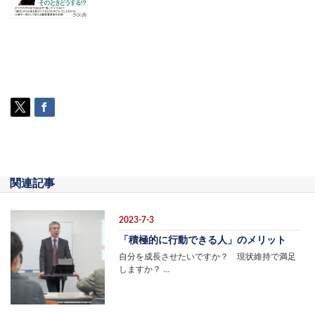
関連記事
2023-7-3
「積極的に行動できる人」のメリット
自分を成長させたいですか？ 現状維持で満足
しますか？ …