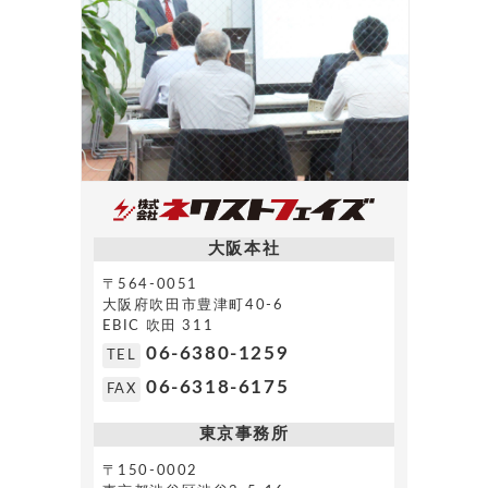
大阪本社
〒564-0051
大阪府吹田市豊津町40-6
EBIC 吹田 311
06-6380-1259
TEL
06-6318-6175
FAX
東京事務所
〒150-0002