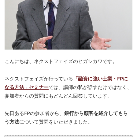
こんにちは、ネクストフェイズのヒガシカワです。
ネクストフェイズが行っている
「融資に強い士業・FPに
なる方法」セミナー
では、講師の私が話すだけではなく、
参加者からの質問にもどんどん回答しています。
先日あるFPの参加者から、
銀行から顧客を紹介してもら
う方法
について質問をいただきました。