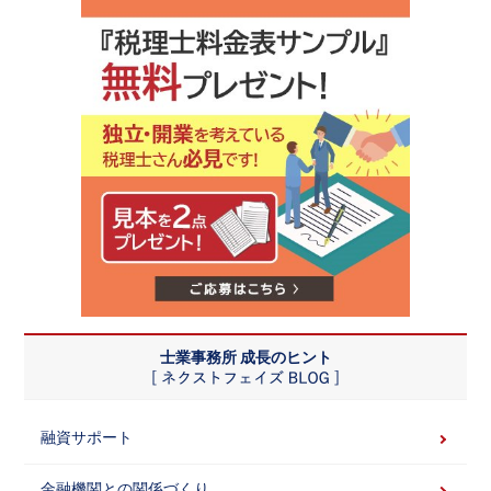
士業事務所 成長のヒント
融資サポート
金融機関との関係づくり