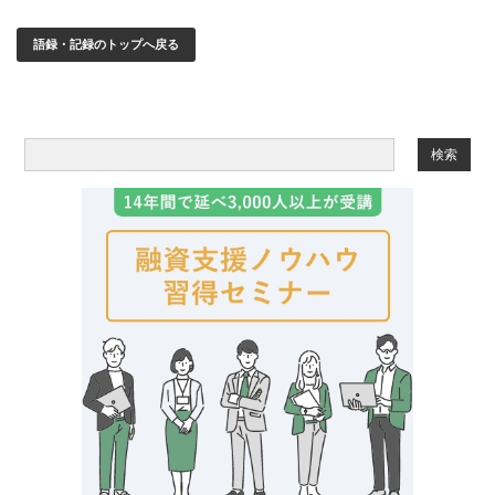
語録・記録のトップへ戻る