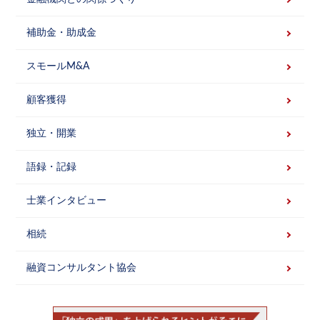
補助金・助成金
スモールM&A
顧客獲得
独立・開業
語録・記録
士業インタビュー
相続
融資コンサルタント協会