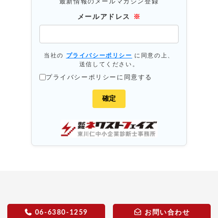
最新情報のメールマガジン登録
メールアドレス
※
当社の
プライバシーポリシー
に同意の上、
送信してください。
プライバシーポリシーに同意する
06-6380-1259
お問い合わせ