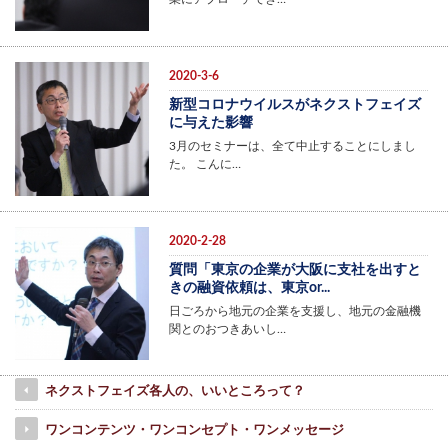
2020-3-6
新型コロナウイルスがネクストフェイズ
に与えた影響
3月のセミナーは、全て中止することにしまし
た。 こんに…
2020-2-28
質問「東京の企業が大阪に支社を出すと
きの融資依頼は、東京or...
日ごろから地元の企業を支援し、地元の金融機
関とのおつきあいし…
ネクストフェイズ各人の、いいところって？
ワンコンテンツ・ワンコンセプト・ワンメッセージ