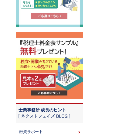
士業事務所 成長のヒント
融資サポート