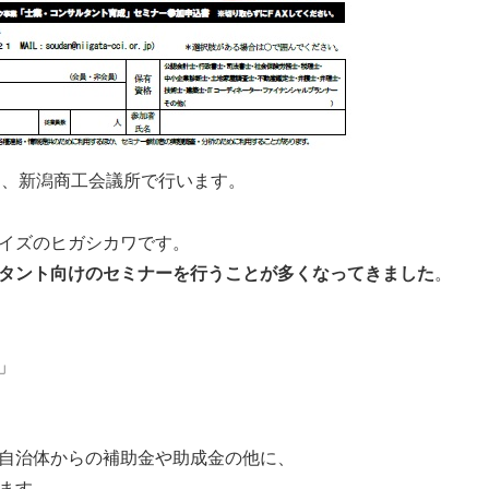
)に、新潟商工会議所で行います。
イズのヒガシカワです。
タント向けのセミナーを行うことが多くなってきました
。
」
自治体からの補助金や助成金の他に、