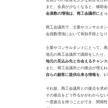
会員からの会費も大きな割合を占め
また、会員が少なくなると、補助金
会員数の増強は、商工会議所にとっ
商工会議所で、士業やコンサルタン
会員数増強において有効手段となり
士業やコンサルタントにとって、商
地元の商工会議所で講師をしたり、
地元の見込み先と出会えるチャンス
また、商工会議所との接点が増えれ
自らの顧客に提供出来る情報を、い
それ故、商工会議所との接点を求め
その接点をどう作るかがわからない
一度接点を持つことができ、関係性