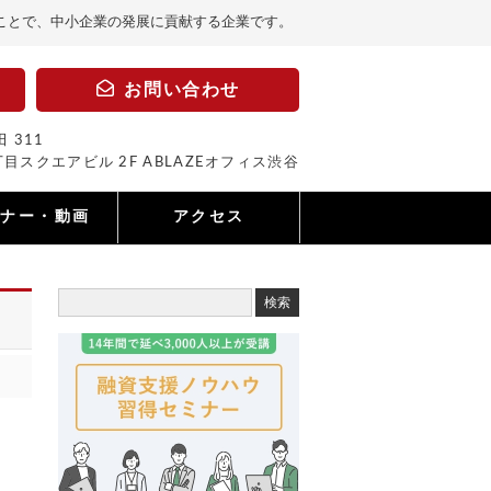
ことで、中小企業の発展に貢献する企業です。
お問い合わせ
 311
目スクエアビル 2F ABLAZEオフィス渋谷
ミナー・動画
アクセス