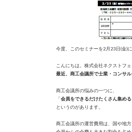
今度、このセミナーを2月23日(金
こんにちは。株式会社ネクストフェ
最近、商工会議所で士業・コンサル
商工会議所の悩みの一つに、
「
会員をできるだけたくさん集める
というのがあります。
商工会議所の運営費用は、国や地方