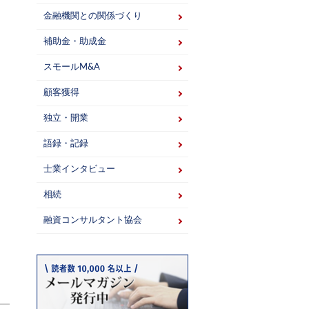
金融機関との関係づくり
補助金・助成金
スモールM&A
顧客獲得
独立・開業
語録・記録
士業インタビュー
相続
融資コンサルタント協会