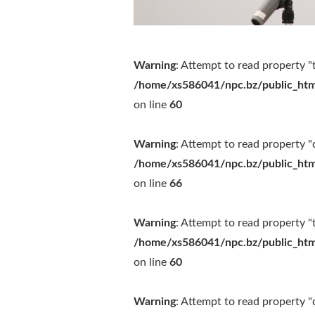
Warning
: Attempt to read property "t
/home/xs586041/npc.bz/public_htm
on line
60
Warning
: Attempt to read property "d
/home/xs586041/npc.bz/public_htm
on line
66
Warning
: Attempt to read property "t
/home/xs586041/npc.bz/public_htm
on line
60
Warning
: Attempt to read property "d