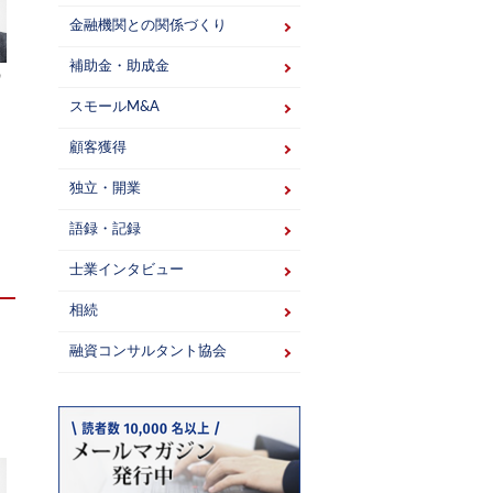
金融機関との関係づくり
補助金・助成金
ワ
スモールM&A
顧客獲得
独立・開業
語録・記録
士業インタビュー
相続
融資コンサルタント協会