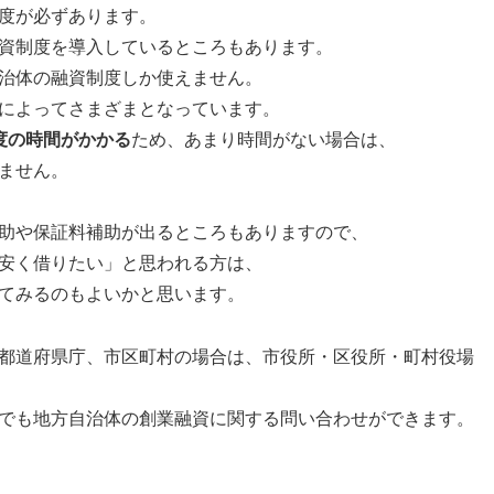
度が必ずあります。
資制度を導入しているところもあります。
治体の融資制度しか使えません。
によってさまざまとなっています。
度の時間がかかる
ため、あまり時間がない場合は、
ません。
助や保証料補助が出るところもありますので、
安く借りたい」と思われる方は、
てみるのもよいかと思います。
都道府県庁、市区町村の場合は、市役所・区役所・町村役場
でも地方自治体の創業融資に関する問い合わせができます。