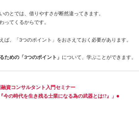
いのとでは、借りやすさが断然違ってきます。
わってくるからです。
えば、「3つのポイント」をおさえておく必要があります。
るための「3つのポイント」
について、学ぶことができます。
業融資コンサルタント入門セミナー
『今の時代を生き残る士業になる為の武器とは!?』」●