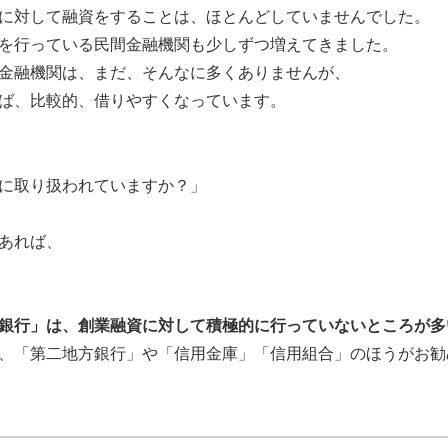
に対して融資をすることは、ほとんどしていませんでした。
を行っている民間金融機関も少しずつ増えてきました。
金融機関は、まだ、そんなに多くありませんが、
ば、比較的、借りやすくなっています。
に取り扱われていますか？」
あれば、
銀行」は、創業融資に対して積極的に行っていないところが多
、「第二地方銀行」や「信用金庫」「信用組合」のほうがお勧