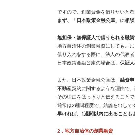
ですので、創業資金を借りたいと考
まず、「日本政策金融公庫」に相談
無担保・無保証人で借りられる融資
地方自治体の創業融資にしても、民
借り入れをする際に、法人の代表者
日本政策金融公庫の場合は、
保証人
また、日本政策金融公庫は、
融資申
不動産契約に関するような理由で、
その理由をはっきりと伝えることで
通常は2週間程度で、結論を出して
早ければ、1週間以内に出ることも
2．地方自治体の創業融資