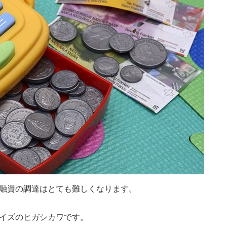
融資の調達はとても難しくなります。
イズのヒガシカワです。