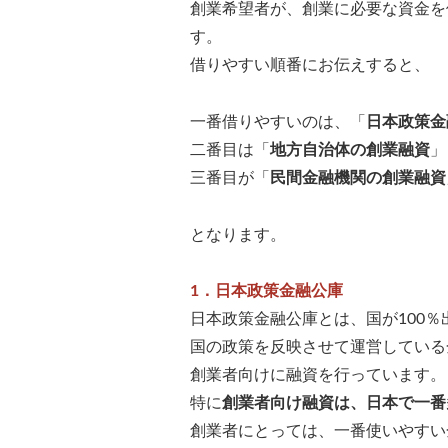
創業希望者が、創業に必要な資金を
す。
借りやすい順番にお伝えすると、
一番借りやすいのは、「
日本政策金
二番目は「
地方自治体の創業融資
」
三番目が「
民間金融機関の創業融資
となります。
1．日本政策金融公庫
日本政策金融公庫とは、国が100
国の政策を反映させて運営している
創業者向けに融資を行っています。
特に
創業者向け融資は、日本で一番
創業者にとっては、一番使いやすい