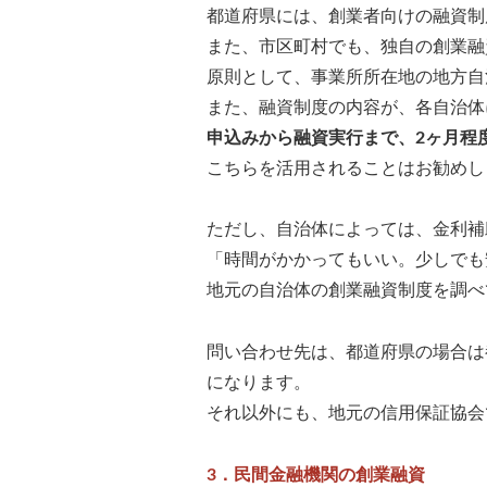
都道府県には、創業者向けの融資制
また、市区町村でも、独自の創業融
原則として、事業所所在地の地方自
また、融資制度の内容が、各自治体
申込みから融資実行まで、2ヶ月程
こちらを活用されることはお勧めし
ただし、自治体によっては、金利補
「時間がかかってもいい。少しでも
地元の自治体の創業融資制度を調べ
問い合わせ先は、都道府県の場合は
になります。
それ以外にも、地元の信用保証協会
3．民間金融機関の創業融資