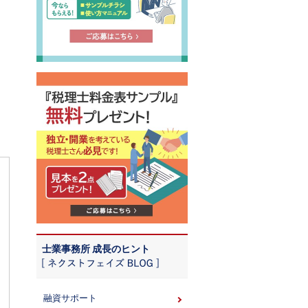
士業事務所 成長のヒント
融資サポート