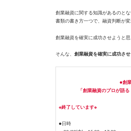
創業融資に関する知識があるのとな
書類の書き方一つで、融資判断が変
創業融資を確実に成功させようと思
そんな、
創業融資を確実に成功させ
●創
「創業融資のプロが語る
※終了しています※
●日時