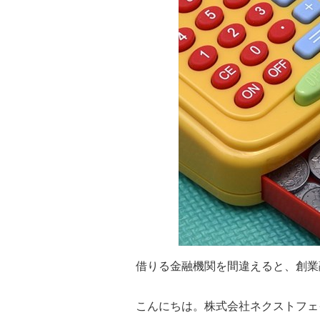
借りる金融機関を間違えると、創業
こんにちは。株式会社ネクストフェ