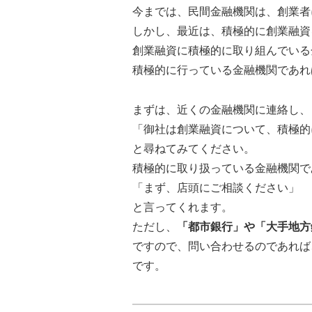
今までは、民間金融機関は、創業者
しかし、最近は、積極的に創業融資
創業融資に積極的に取り組んでいる
積極的に行っている金融機関であれ
まずは、近くの金融機関に連絡し、
「御社は創業融資について、積極的
と尋ねてみてください。
積極的に取り扱っている金融機関で
「まず、店頭にご相談ください」
と言ってくれます。
ただし、
「都市銀行」や「大手地方
ですので、問い合わせるのであれば
です。