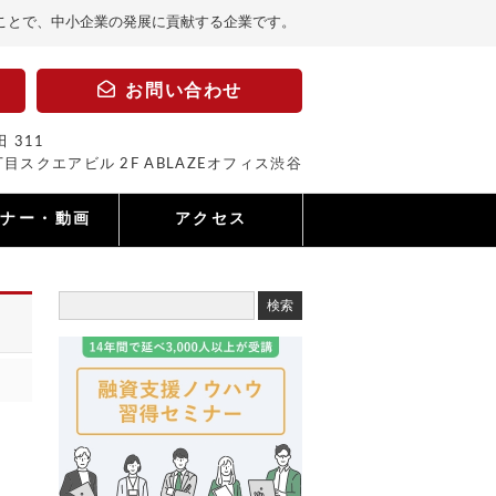
ことで、中小企業の発展に貢献する企業です。
お問い合わせ
 311
目スクエアビル 2F ABLAZEオフィス渋谷
ミナー・動画
アクセス