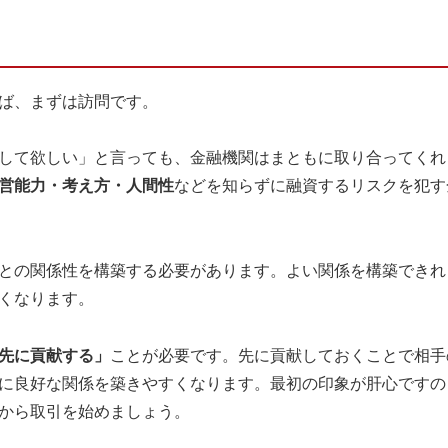
ば、まずは訪問です。
して欲しい」と言っても、金融機関はまともに取り合ってくれ
営能力・考え方・人間性
などを知らずに融資するリスクを犯す
との関係性を構築する必要があります。よい関係を構築できれ
くなります。
先に貢献する」
ことが必要です。先に貢献しておくことで相手
に良好な関係を築きやすくなります。最初の印象が肝心ですの
から取引を始めましょう。