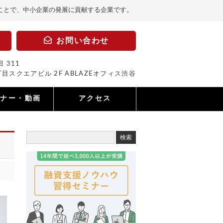
ことで、中小企業の発展に貢献する企業です。
お問い合わせ
 311
目スクエアビル 2F ABLAZEオフィス渋谷
ミナー・動画
アクセス