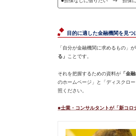
●担保なしに借りたい → 担保
目的に適した金融機関を見つ
「自分が金融機関に求めるもの」が
る」
ことです。
それを把握するための資料が
「金融
のホームページ」と「ディスクロー
照ください。
●士業・コンサルタントが「新コロ