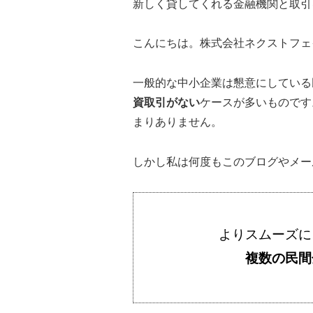
新しく貸してくれる金融機関と取引
こんにちは。株式会社ネクストフェ
一般的な中小企業は懇意にしている
資取引がない
ケースが多いものです
まりありません。
しかし私は何度もこのブログやメー
よりスムーズに
複数の民間