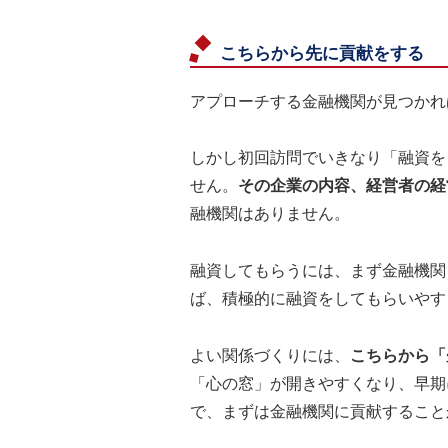
こちらから先に貢献をする
アプローチする金融機関が見つかれ
しかし初回訪問でいきなり「融資を
せん。
その企業の内容、経営者の経
融機関はありません。
融資してもらうには、まず金融機関
ば、積極的に融資をしてもらいやす
よい関係づくりには、
こちらから「
「心の窓」が開きやすくなり、早期
で、まずは金融機関に貢献すること