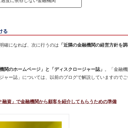
に過度に依存しない金融機関
ける
明確になれば、次に行うのは
「近隣の金融機関の経営方針を調
機関のホームページ」と「ディスクロージャー誌」
。「金融機
ジャー誌」については、以前のブログで解説していますのでご
ナ融資」で金融機関から顧客を紹介してもらうための準備