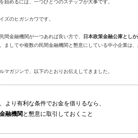
を始めるには、一つひとつのステップが大事です。
イズのヒガシカワです。
民間金融機関が一つあれば良い方で、
日本政策金融公庫としか
。ましてや複数の民間金融機関と懇意にしている中小企業は、
ルマガジンで、以下のとおりお伝えしてきました。
、より有利な条件でお金を借りるなら、
金融機関
と懇意に取引しておくこと