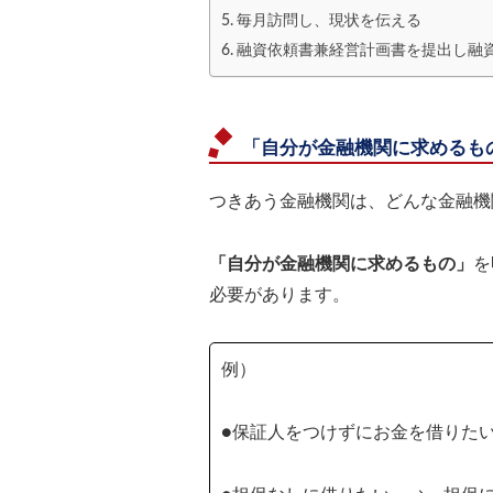
毎月訪問し、現状を伝える
融資依頼書兼経営計画書を提出し融
「自分が金融機関に求めるも
つきあう金融機関は、どんな金融機
「自分が金融機関に求めるもの」
を
必要があります。
例）
●保証人をつけずにお金を借りた