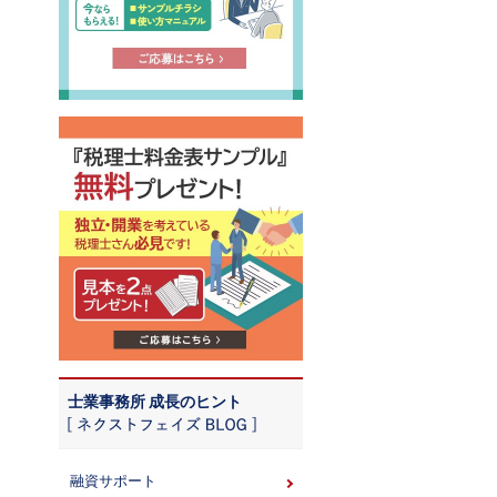
士業事務所 成長のヒント
融資サポート