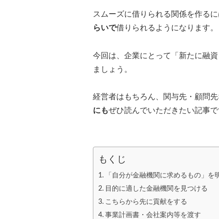
スムーズに借りられる関係を作るに
らいで
借りられるようになります。
今回は、企業にとって「新たに融資
ましょう。
経営者はもちろん、関与先・顧問先
にも
ぜひ読んでいただきたい記事で
もくじ
「自分が金融機関に求めるもの」を
目的に適した金融機関を見つける
こちらから先に貢献をする
事業計画書・会社案内等を渡す