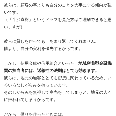
彼らは、顧客の事よりも自分のことを大事にする傾向が強
いです。
（「半沢直樹」というドラマを見た方はご理解できると思
いますが）
彼らに貸しを作っても、あまり返してくれません。
情より、自分の実利を優先するからです。
しかし、信用金庫や信用組合といった、
地域密着型金融機
関の担当者には、返報性の法則はとても効きます。
彼らは、地元の顧客ととても密接に関わっているため、い
ろいろなしがらみを持っています。
そのしがらみを無視して商売をしてしまうと、地元の人々
に嫌われてしまうからです。
だから、借りを作ったときには、