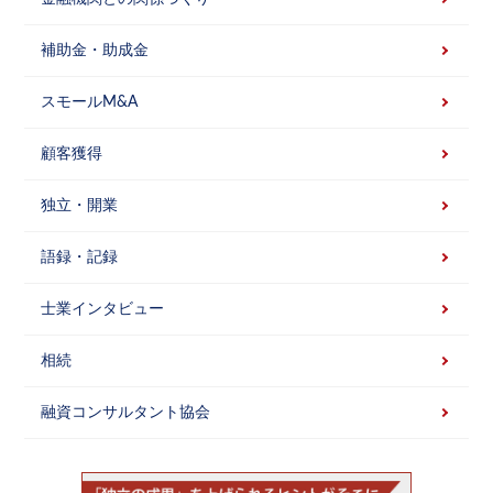
補助金・助成金
スモールM&A
顧客獲得
独立・開業
語録・記録
士業インタビュー
相続
融資コンサルタント協会