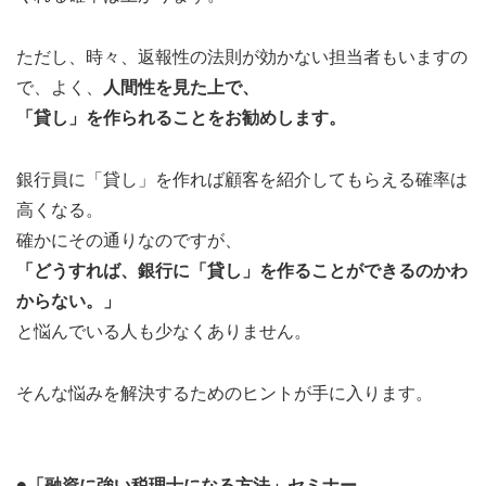
ただし、時々、返報性の法則が効かない担当者もいますの
で、よく、
人間性を見た上で、
「貸し」を作られることをお勧めします。
銀行員に「貸し」を作れば顧客を紹介してもらえる確率は
高くなる。
確かにその通りなのですが、
「どうすれば、銀行に「貸し」を作ることができるのかわ
からない。」
と悩んでいる人も少なくありません。
そんな悩みを解決するためのヒントが手に入ります。
●「融資に強い税理士になる方法」セミナー