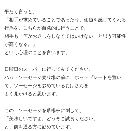
平たく言うと、
「相手が求めていることであったり、価値を感じてくれる
行為を、こちらが自発的に行うことで、
相手も「何かお返しをしなくてはいけない」と思う可能性
が高くなる。」
という心理のことを言います。
日曜日のスーパーに行ってみてください。
ハム・ソーセージ売り場の前に、ホットプレートを置い
て、ソーセージを炒めているおばさんを
よく見かけると思います。
この、ソーセージを爪楊枝に刺して、
「美味しいですよ。どうぞご試食ください」
と、前を通る方に勧めています。