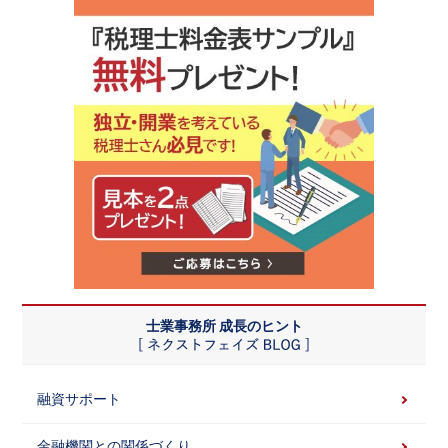
士業事務所 成長のヒント
融資サポート
金融機関との関係づくり