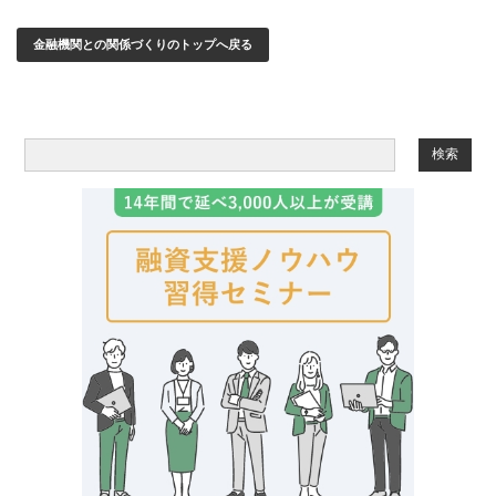
金融機関との関係づくりのトップへ戻る