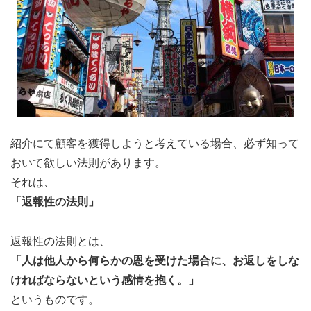
紹介にて顧客を獲得しようと考えている場合、必ず知って
おいて欲しい法則があります。
それは、
「返報性の法則」
返報性の法則とは、
「人は他人から何らかの恩を受けた場合に、お返しをしな
ければならないという感情を抱く。」
というものです。