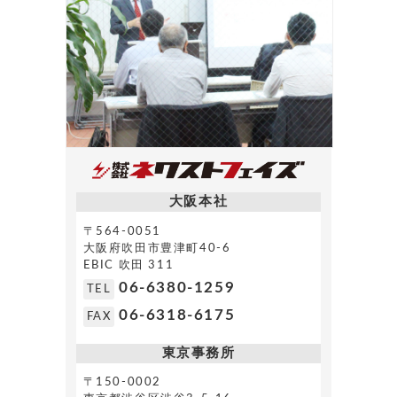
大阪本社
〒564-0051
大阪府吹田市豊津町40-6
EBIC 吹田 311
06-6380-1259
TEL
06-6318-6175
FAX
東京事務所
〒150-0002