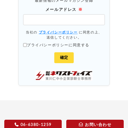
最新情報のメールマガジン登録
メールアドレス
※
当社の
プライバシーポリシー
に同意の上、
送信してください。
プライバシーポリシーに同意する
06-6380-1259
お問い合わせ