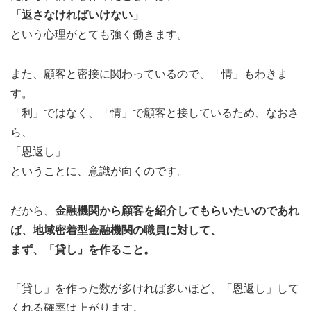
「返さなければいけない」
という心理がとても強く働きます。
また、顧客と密接に関わっているので、「情」もわきま
す。
「利」ではなく、「情」で顧客と接しているため、なおさ
ら、
「恩返し」
ということに、意識が向くのです。
だから、
金融機関から顧客を紹介してもらいたいのであれ
ば、地域密着型金融機関の職員に対して、
まず、「貸し」を作ること。
「貸し」を作った数が多ければ多いほど、「恩返し」して
くれる確率は上がります。