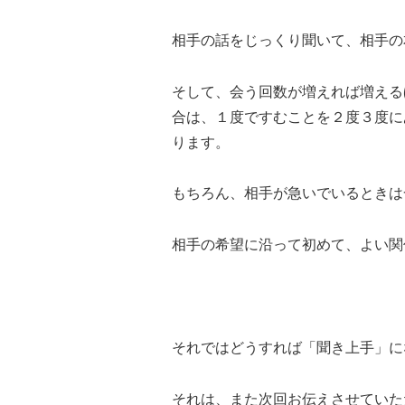
相手の話をじっくり聞いて、相手の
そして、会う回数が増えれば増える
合は、１度ですむことを２度３度に
ります。
もちろん、相手が急いでいるときは
相手の希望に沿って初めて、よい関
それではどうすれば「聞き上手」に
それは、また次回お伝えさせていた