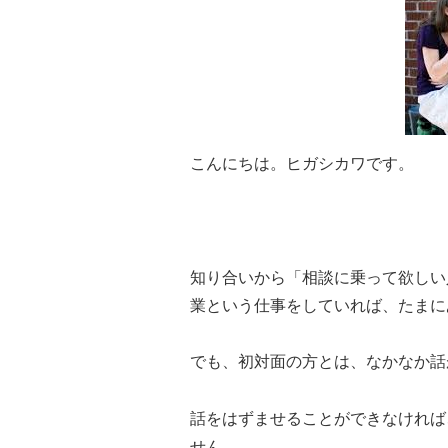
こんにちは。ヒガシカワです。
知り合いから「相談に乗って欲しい
業という仕事をしていれば、たまに
でも、初対面の方とは、なかなか話
話をはずませることができなければ
せん。