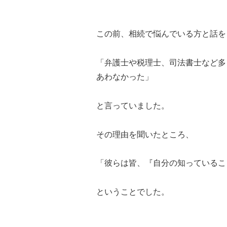
この前、相続で悩んでいる方と話を
「弁護士や税理士、司法書士など多
あわなかった」
と言っていました。
その理由を聞いたところ、
「彼らは皆、『自分の知っているこ
ということでした。