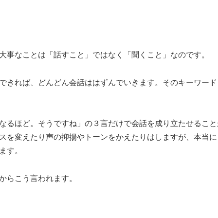
大事なことは「話すこと」ではなく「聞くこと」なのです。
できれば、どんどん会話ははずんでいきます。そのキーワード
なるほど。そうですね」の３言だけで会話を成り立たせること
スを変えたり声の抑揚やトーンをかえたりはしますが、本当に
ます。
からこう言われます。