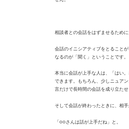
相談者との会話をはずませるために
会話のイニシアティブをとることが
なるのが「聞く」ということです。
本当に会話が上手な人は、「はい。
できます。もちろん、少しニュアン
言だけで長時間の会話を成り立たせ
そして会話が終わったときに、相手
「○○さんは話が上手だね」と。