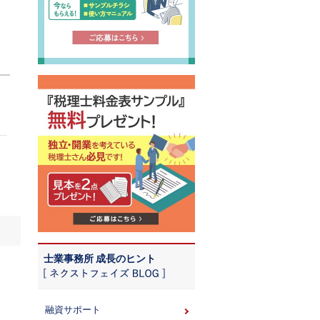
士業事務所 成長のヒント
融資サポート