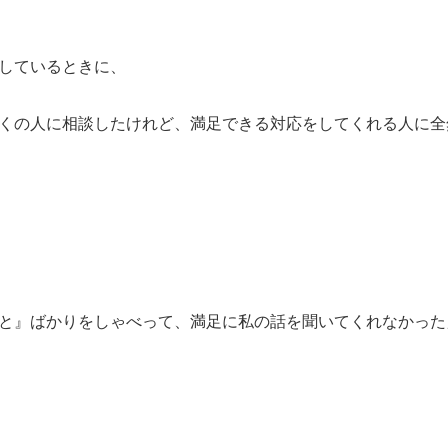
しているときに、
くの人に相談したけれど、満足できる対応をしてくれる人に全
と』ばかりをしゃべって、満足に私の話を聞いてくれなかった