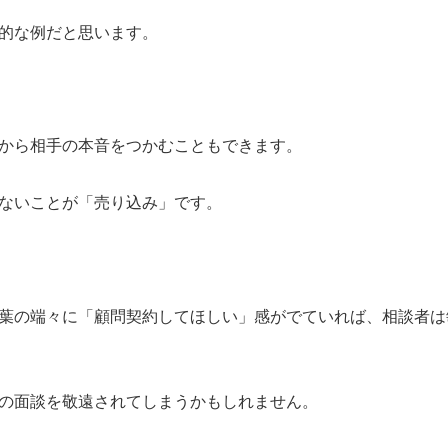
的な例だと思います。
から相手の本音をつかむこともできます。
ないことが「売り込み」です。
葉の端々に「顧問契約してほしい」感がでていれば、相談者は
の面談を敬遠されてしまうかもしれません。