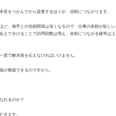
本音をつかんでから提案するほうが、信頼につながります。
ほど、相手との信頼関係は深くなるので、仕事の依頼が欲しい
あえて分けることで訪問回数は増え、依頼につながる確率は上
一度で解決策を伝えなければいけません。
係が構築できるのですから。
なれるのか？
だきます。