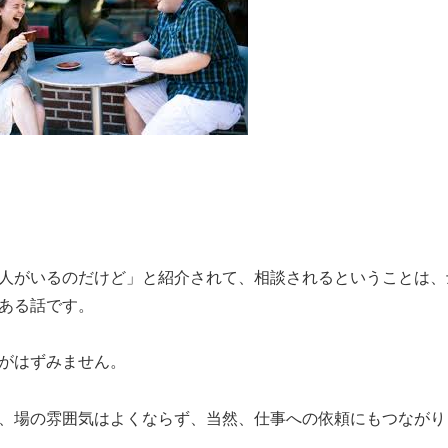
人がいるのだけど」と紹介されて、相談されるということは、
ある話です。
がはずみません。
、場の雰囲気はよくならず、当然、仕事への依頼にもつながり