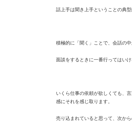
話上手は聞き上手ということの典型
積極的に「聞く」ことで、会話の中
面談をするときに一番行ってはいけ
いくら仕事の依頼が欲しくても、言
感にそれを感じ取ります。
売り込まれていると思って、次から