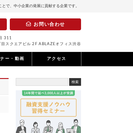
ことで、中小企業の発展に貢献する企業です。
お問い合わせ
 311
目スクエアビル 2F ABLAZEオフィス渋谷
ミナー・動画
アクセス