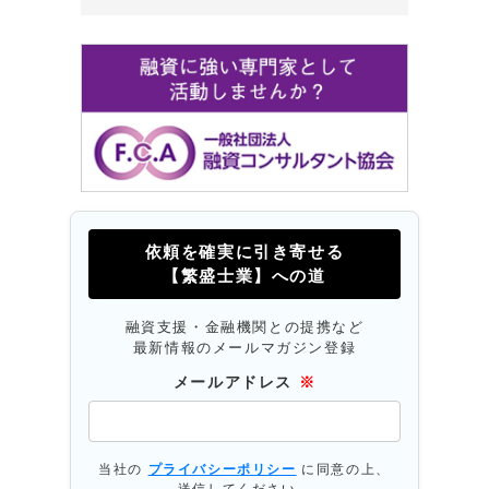
依頼を確実に引き寄せる
【繁盛士業】への道
融資支援・金融機関との提携など
最新情報のメールマガジン登録
メールアドレス
※
当社の
プライバシーポリシー
に同意の上、
送信してください。