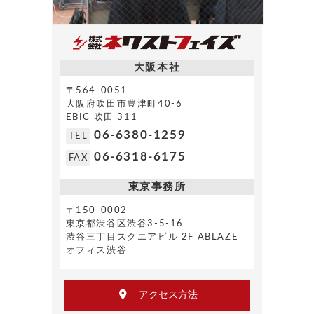
大阪本社
〒564-0051
大阪府吹田市豊津町40-6
EBIC 吹田 311
06-6380-1259
TEL
06-6318-6175
FAX
東京事務所
〒150-0002
東京都渋谷区渋谷3-5-16
渋谷三丁目スクエアビル 2F ABLAZE
オフィス渋谷
アクセス方法