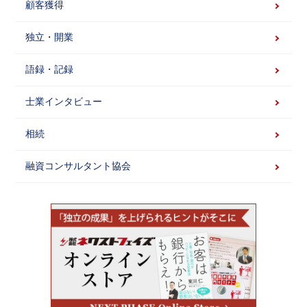
顧客獲得
独立・開業
語録・記録
士業インタビュー
相続
融資コンサルタント協会