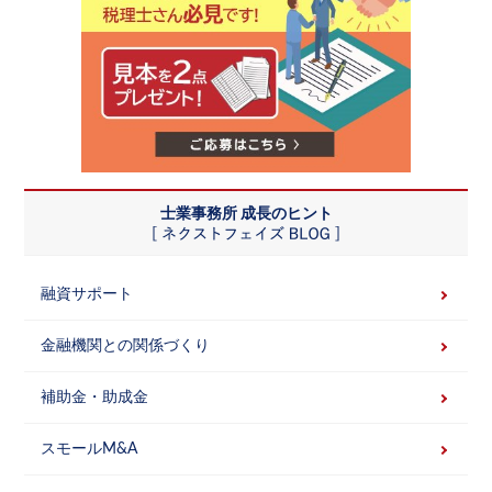
士業事務所 成長のヒント
融資サポート
金融機関との関係づくり
補助金・助成金
スモールM&A