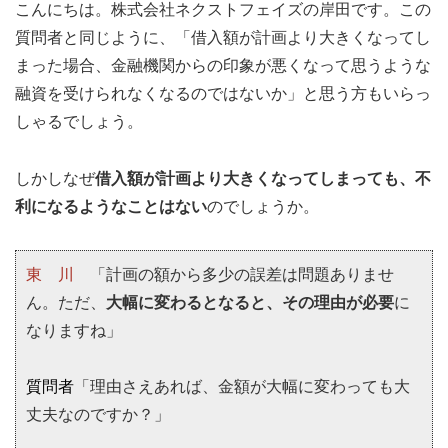
こんにちは。株式会社ネクストフェイズの岸田です。この
質問者と同じように、「借入額が計画より大きくなってし
まった場合、金融機関からの印象が悪くなって思うような
融資を受けられなくなるのではないか」と思う方もいらっ
しゃるでしょう。
しかしなぜ
借入額が計画より大きくなってしまっても、不
利になるようなことはない
のでしょうか。
東 川
「計画の額から多少の誤差は問題ありませ
ん。ただ、
大幅に変わるとなると、その理由が必要
に
なりますね」
質問者
「理由さえあれば、金額が大幅に変わっても大
丈夫なのですか？」