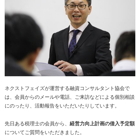
ネクストフェイズが運営する融資コンサルタント協会で
は、会員からのメールや電話、ご来訪などによる個別相談
にのったり、活動報告をいただいたりしています。
先日ある税理士の会員から、
経営力向上計画の借入予定額
についてご質問をいただきました。