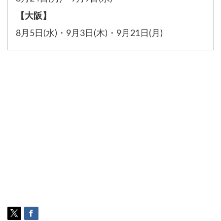
【大阪】
8月5日(水)
・
9月3日(木)
・
9月21日(月)