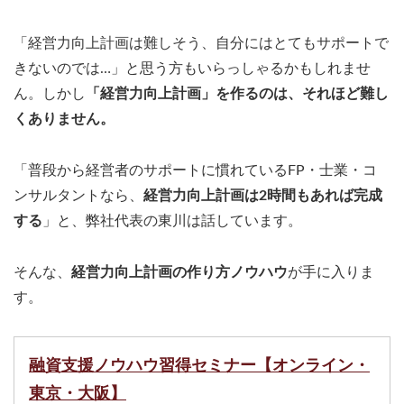
「経営力向上計画は難しそう、自分にはとてもサポートで
きないのでは…」と思う方もいらっしゃるかもしれませ
ん。しかし
「経営力向上計画」を作るのは、それほど難し
くありません。
「普段から経営者のサポートに慣れているFP・士業・コ
ンサルタントなら、
経営力向上計画は2時間もあれば完成
する
」と、弊社代表の東川は話しています。
そんな、
経営力向上計画の作り方ノウハウ
が手に入りま
す。
融資支援ノウハウ習得セミナー【オンライン・
東京・大阪】