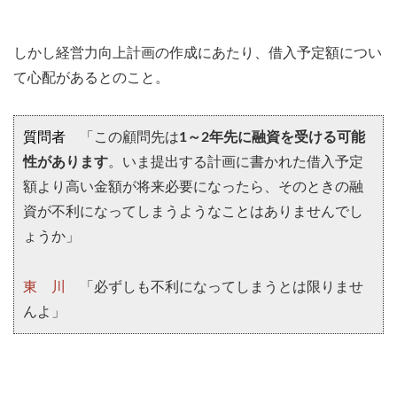
しかし経営力向上計画の作成にあたり、借入予定額につい
て心配があるとのこと。
質問者
「この顧問先は
1～2年先に融資を受ける可能
性があります
。いま提出する計画に書かれた借入予定
額より高い金額が将来必要になったら、そのときの融
資が不利になってしまうようなことはありませんでし
ょうか」
東 川
「必ずしも不利になってしまうとは限りませ
んよ」