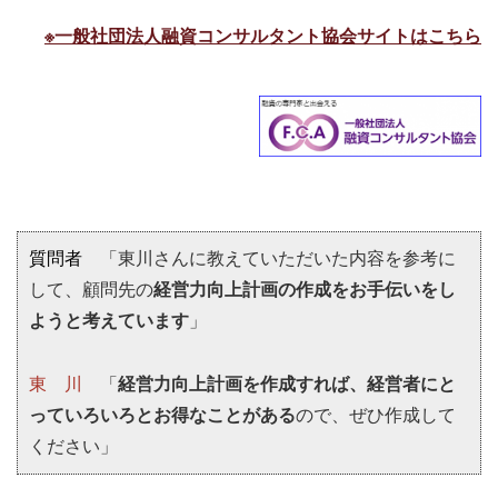
※一般社団法人融資コンサルタント協会サイトはこちら
質問者
「東川さんに教えていただいた内容を参考に
して、顧問先の
経営力向上計画の作成をお手伝いをし
ようと考えています
」
東 川
「
経営力向上計画を作成すれば、経営者にと
っていろいろとお得なことがある
ので、ぜひ作成して
ください」