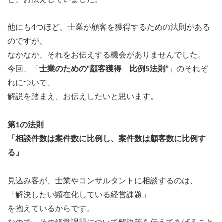
他にも4つほど、士業が顧客を獲得するための法則がある
のですが、
なかなか、それをお伝えする機会がありませんでした。
今回、「
士業のための“顧客獲得 比例5法則”
」のそれぞ
れについて、
解説を踏まえ、お伝えしたいと思います。
第1の法則
「相談件数は案件数に比例し、案件数は顧客数に比例す
る」
見込み客が、士業やコンサルタントに相談するのは、
「解決したい顕在化している経営課題」
を抱えているからです。