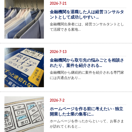
2026-7-21
金融機関を退職した人は経営コンサルタ
ントとして成功しやすい ...
金融機関出身者には、経営コンサルタントとし
て活躍できる素地…
2026-7-13
金融機関から取引先の悩みごとを相談さ
れたり、案件を紹介される...
金融機関から継続的に案件を紹介される専門家
には共通点があり…
2026-7-2
ホームページを作る前に考えたい - 独立
開業した士業の集客に...
ホームページを作ったからといって、お客さま
が訪れてくれると…