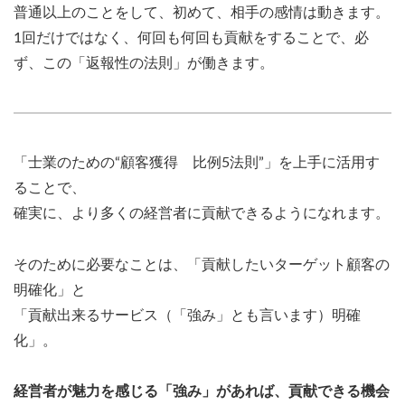
普通以上のことをして、初めて、相手の感情は動きます。
1回だけではなく、何回も何回も貢献をすることで、必
ず、この「返報性の法則」が働きます。
「士業のための“顧客獲得 比例5法則”」を上手に活用す
ることで、
確実に、より多くの経営者に貢献できるようになれます。
そのために必要なことは、「貢献したいターゲット顧客の
明確化」と
「貢献出来るサービス（「強み」とも言います）明確
化」。
経営者が魅力を感じる「強み」があれば、貢献できる機会