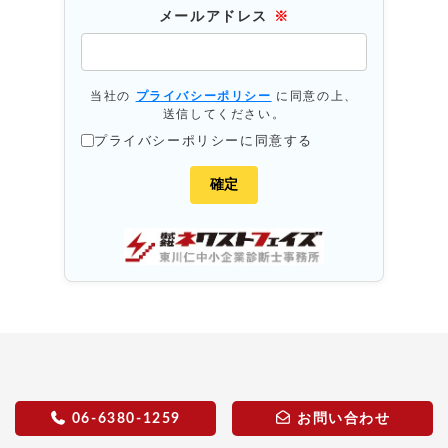
メールアドレス
※
当社の
プライバシーポリシー
に同意の上、
送信してください。
プライバシーポリシーに同意する
06-6380-1259
お問い合わせ