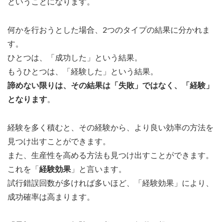
ということになります。
何かを行おうとした場合、2つのタイプの結果に分かれま
す。
ひとつは、「成功した」という結果。
もうひとつは、「経験した」という結果。
諦めない限りは、その結果は「失敗」ではなく、「経験」
となります
。
経験を多く積むと、その経験から、より良い効率の方法を
見つけ出すことができます。
また、生産性を高める方法も見つけ出すことができます。
これを「
経験効果
」と言います。
試行錯誤回数が多ければ多いほど、「経験効果」により、
成功確率は高まります。