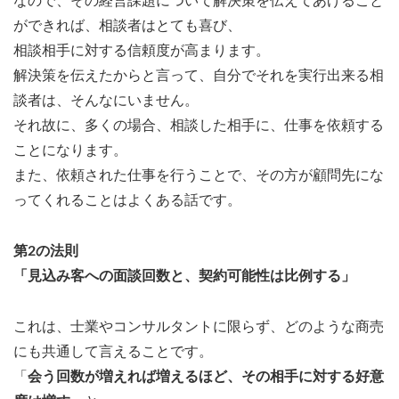
なので、その経営課題について解決策を伝えてあげること
ができれば、相談者はとても喜び、
相談相手に対する信頼度が高まります。
解決策を伝えたからと言って、自分でそれを実行出来る相
談者は、そんなにいません。
それ故に、多くの場合、相談した相手に、仕事を依頼する
ことになります。
また、依頼された仕事を行うことで、その方が顧問先にな
ってくれることはよくある話です。
第2の法則
「見込み客への面談回数と、契約可能性は比例する」
これは、士業やコンサルタントに限らず、どのような商売
にも共通して言えることです。
「
会う回数が増えれば増えるほど、その相手に対する好意