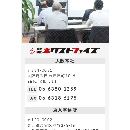
大阪本社
〒564-0051
大阪府吹田市豊津町40-6
EBIC 吹田 311
06-6380-1259
TEL
06-6318-6175
FAX
東京事務所
〒150-0002
東京都渋谷区渋谷3-5-16