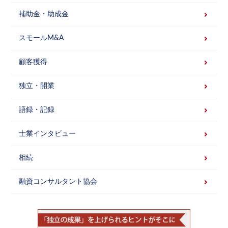
補助金・助成金
スモールM&A
顧客獲得
独立・開業
語録・記録
士業インタビュー
相続
融資コンサルタント協会