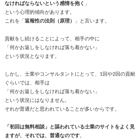
なければならないという感情を抱く
」
という心理的傾向があります。
これを「
返報性の法則（原理）
」と言います。
貢献をし続けることによって、相手の中に
「何かお返しをしなければ落ち着かない」
という状況となります。
しかし、士業やコンサルタントにとって、1回や2回の貢献
ぐらいでは、相手は
「何かお返しをしなければ落ち着かない」
という状況にはなりません。
それが普通だと思われていることが多いからです。
「初回は無料相談」と謳われている士業のサイトをよく見
ますが、それでは、普通なのです
。