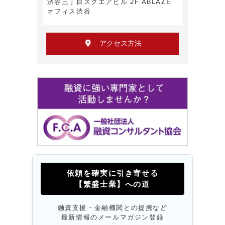
渋谷三丁目スクエアビル 2F ABLAZE
オフィス渋谷
アクセス方法
依頼を確実に引き寄せる
【繁盛士業】への道
融資支援・金融機関との提携など
最新情報のメールマガジン登録