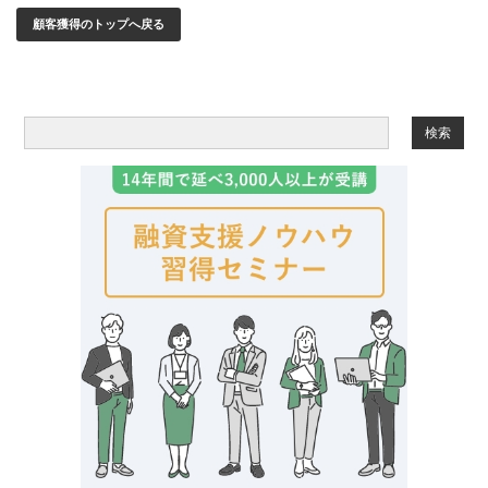
顧客獲得のトップへ戻る