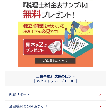
士業事務所 成長のヒント
融資サポート
金融機関との関係づくり