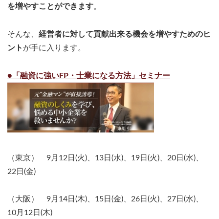
を増やすことができます
。
そんな、
経営者に対して貢献出来る機会を増やすためのヒ
ント
が手に入ります。
●「融資に強いFP・士業になる方法」セミナー
（東京） 9月12日(火)、13日(水)、19日(火)、20日(水)、
22日(金)
（大阪） 9月14日(木)、15日(金)、26日(火)、27日(水)、
10月12日(木)