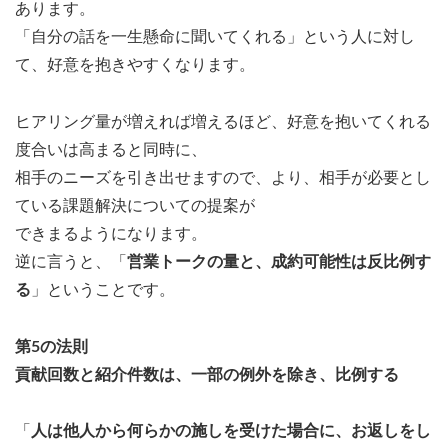
あります。
「自分の話を一生懸命に聞いてくれる」という人に対し
て、好意を抱きやすくなります。
ヒアリング量が増えれば増えるほど、好意を抱いてくれる
度合いは高まると同時に、
相手のニーズを引き出せますので、より、相手が必要とし
ている課題解決についての提案が
できまるようになります。
逆に言うと、「
営業トークの量と、成約可能性は反比例す
る
」ということです。
第5の法則
貢献回数と紹介件数は、一部の例外を除き、比例する
「
人は他人から何らかの施しを受けた場合に、お返しをし