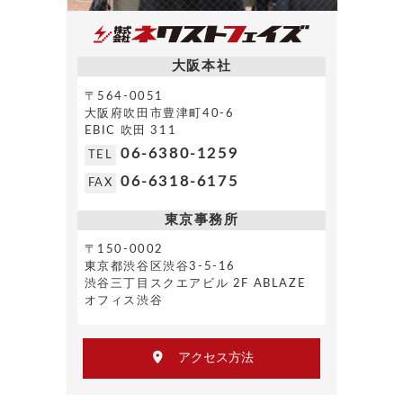
大阪本社
〒564-0051
大阪府吹田市豊津町40-6
EBIC 吹田 311
06-6380-1259
TEL
06-6318-6175
FAX
東京事務所
〒150-0002
東京都渋谷区渋谷3-5-16
渋谷三丁目スクエアビル 2F ABLAZE
オフィス渋谷
アクセス方法