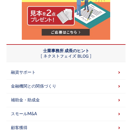
士業事務所 成長のヒント
融資サポート
金融機関との関係づくり
補助金・助成金
スモールM&A
顧客獲得