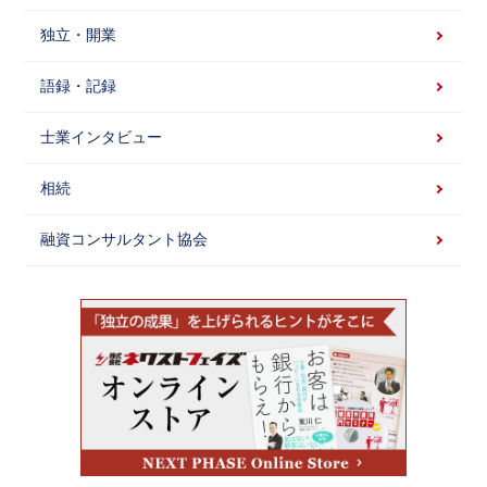
独立・開業
語録・記録
士業インタビュー
相続
融資コンサルタント協会