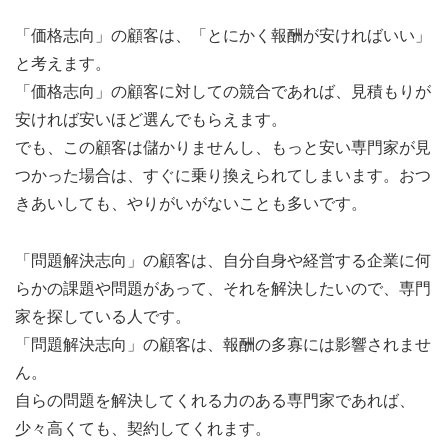
「価格志向」の顧客は、「とにかく報酬が安ければいい」
と考えます。
「価格志向」の顧客に対しての競合であれば、見積もりが
安ければ安いほど選んでもらえます。
でも、この顧客は儲かりませんし、もっと安い専門家が見
つかった場合は、すぐに乗り換えられてしまいます。おつ
きあいしても、やりがいがないことも多いです。
「問題解決志向」の顧客は、自分自身や経営する企業に何
らかの課題や問題があって、それを解決したいので、専門
家を探している人です。
「問題解決志向」の顧客は、報酬の多寡には影響されませ
ん。
自らの問題を解決してくれる力のある専門家であれば、
少々高くても、契約してくれます。