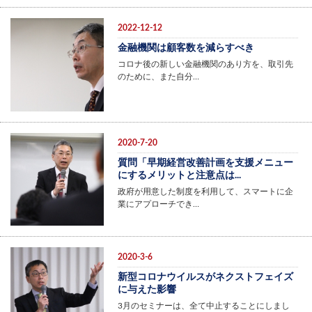
2022-12-12
金融機関は顧客数を減らすべき
コロナ後の新しい金融機関のあり方を、取引先
のために、また自分…
2020-7-20
質問「早期経営改善計画を支援メニュー
にするメリットと注意点は...
政府が用意した制度を利用して、スマートに企
業にアプローチでき…
2020-3-6
新型コロナウイルスがネクストフェイズ
に与えた影響
3月のセミナーは、全て中止することにしまし