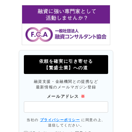
依頼を確実に引き寄せる
【繁盛士業】への道
融資支援・金融機関との提携など
最新情報のメールマガジン登録
メールアドレス
※
当社の
プライバシーポリシー
に同意の上、
送信してください。