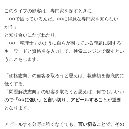
このタイプの顧客は、専門家を探すときに、
「○○で困っているんだ。○○に得意な専門家を知らない
か？」
と知り合いにたずねたり、
「○○ 税理士」のように自らが困っている問題に関する
キーワードと資格名を入力して、検索エンジンで探すとい
うことをします。
「価格志向」の顧客を取ろうと思えば、報酬額を徹底的に
低くする。
「問題解決志向」の顧客を取ろうと思えば、何でもいいい
ので
「○○に強い」と言い切り、アピールする
ことが重要
となります。
アピールする分野に強くなくても、
言い切ることで、その