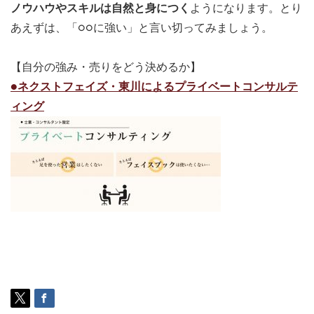
ノウハウやスキルは自然と身につく
ようになります。とり
あえずは、「○○に強い」と言い切ってみましょう。
【自分の強み・売りをどう決めるか】
●ネクストフェイズ・東川によるプライベートコンサルテ
ィング