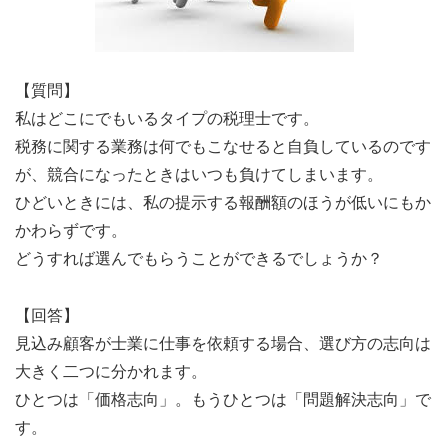
【質問】
私はどこにでもいるタイプの税理士です。
税務に関する業務は何でもこなせると自負しているのです
が、競合になったときはいつも負けてしまいます。
ひどいときには、私の提示する報酬額のほうが低いにもか
かわらずです。
どうすれば選んでもらうことができるでしょうか？
【回答】
見込み顧客が士業に仕事を依頼する場合、選び方の志向は
大きく二つに分かれます。
ひとつは「価格志向」。もうひとつは「問題解決志向」で
す。