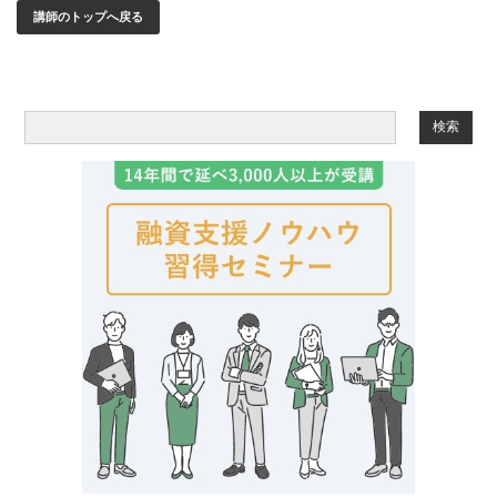
講師のトップへ戻る