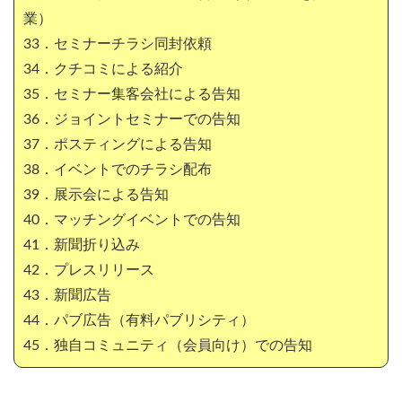
業）
33．セミナーチラシ同封依頼
34．クチコミによる紹介
35．セミナー集客会社による告知
36．ジョイントセミナーでの告知
37．ポスティングによる告知
38．イベントでのチラシ配布
39．展示会による告知
40．マッチングイベントでの告知
41．新聞折り込み
42．プレスリリース
43．新聞広告
44．パブ広告（有料パブリシティ）
45．独自コミュニティ（会員向け）での告知