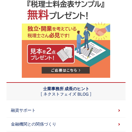
士業事務所 成長のヒント
融資サポート
金融機関との関係づくり