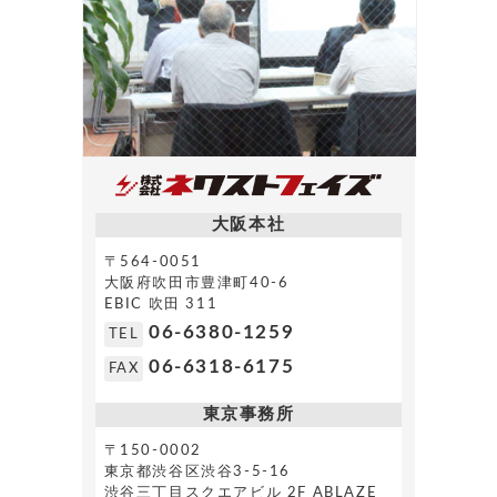
大阪本社
〒564-0051
大阪府吹田市豊津町40-6
EBIC 吹田 311
06-6380-1259
TEL
06-6318-6175
FAX
東京事務所
〒150-0002
東京都渋谷区渋谷3-5-16
渋谷三丁目スクエアビル 2F ABLAZE