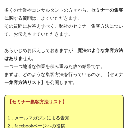
多くの士業やコンサルタントの方々から、
セミナーの集客
に関する質問
は、よくいただきます。
その質問にお答えすべく、弊社のセミナー集客方法につい
て、お伝えさせていただきます。
あらかじめお伝えしておきますが、
魔法のような集客方法
はありません
。
一つ一つ地道な作業を積み重ねた故の結果です。
まずは、どのような集客方法を行っているのか、
【セミナ
ー集客方法リスト】
を公開します。
【セミナー集客方法リスト】
1．メールマガジンによる告知
2．facebookページへの投稿