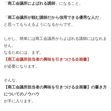
「
商工会議所によばれる講師
」になること。
「
商工会議所が頼む講師だから信用できる優秀な人だ
」
と思ってもらえるようになるからです。
しかし、簡単には商工会議所からよばれる講師にはなれま
せん。
なるためには、まず、
【商工会議所担当者の興味を引きつける企画書】
が必要になります。
そんな、
【商工会議所担当者の興味を引きつける企画書】の書き方
についてのノウハウ
が手に入ります。