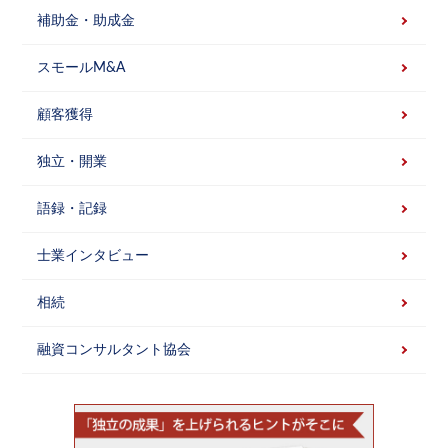
補助金・助成金
スモールM&A
顧客獲得
独立・開業
語録・記録
士業インタビュー
相続
融資コンサルタント協会