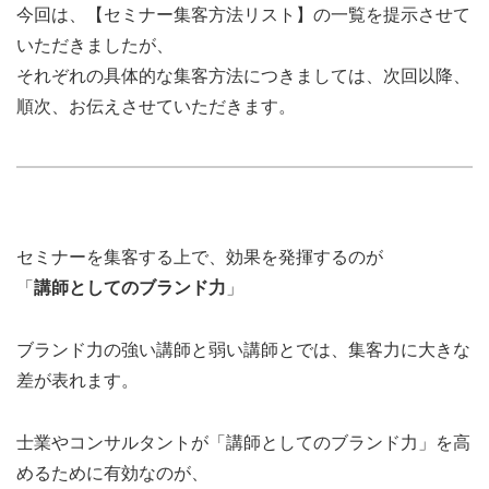
今回は、【セミナー集客方法リスト】の一覧を提示させて
いただきましたが、
それぞれの具体的な集客方法につきましては、次回以降、
順次、お伝えさせていただきます。
セミナーを集客する上で、効果を発揮するのが
「
講師としてのブランド力
」
ブランド力の強い講師と弱い講師とでは、集客力に大きな
差が表れます。
士業やコンサルタントが「講師としてのブランド力」を高
めるために有効なのが、