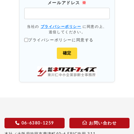
メールアドレス
※
当社の
プライバシーポリシー
に同意の上、
送信してください。
プライバシーポリシーに同意する
06-6380-1259
お問い合わせ