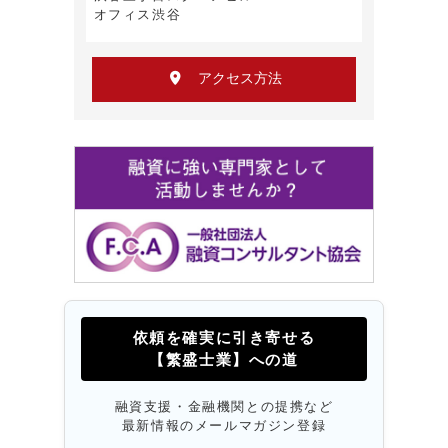
オフィス渋谷
アクセス方法
依頼を確実に引き寄せる
【繁盛士業】への道
融資支援・金融機関との提携など
最新情報のメールマガジン登録