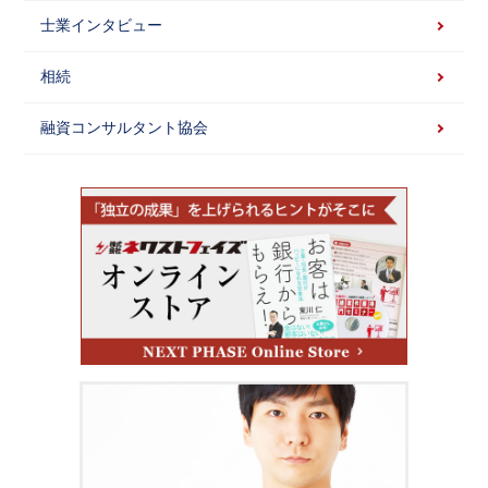
士業インタビュー
相続
融資コンサルタント協会