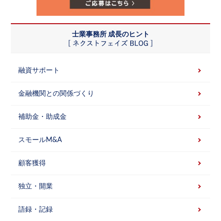
士業事務所 成長のヒント
融資サポート
金融機関との関係づくり
補助金・助成金
スモールM&A
顧客獲得
独立・開業
語録・記録