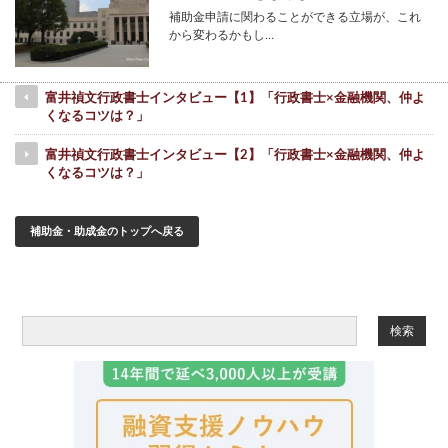
補助金申請に関わることができる立場が、これ
から変わるかもし…
富井禎文行政書士インタビュー【1】「行政書士×金融機関、仲よ
くなるコツは？」
富井禎文行政書士インタビュー【2】「行政書士×金融機関、仲よ
くなるコツは？」
補助金・助成金のトップへ戻る