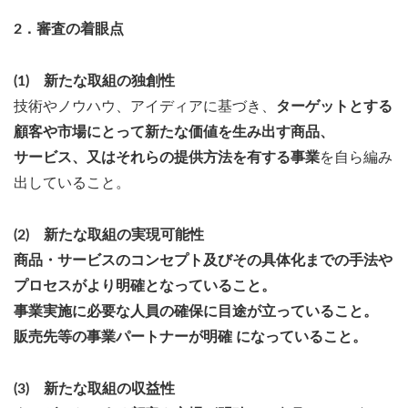
2．審査の着眼点
(1) 新たな取組の独創性
技術やノウハウ、アイディアに基づき、
ターゲットとする
顧客や市場にとって新たな価値を生み出す商品、
サービス、又はそれらの提供方法を有する事業
を自ら編み
出していること。
(2) 新たな取組の実現可能性
商品・サービスのコンセプト及びその具体化までの手法や
プロセスがより明確となっていること。
事業実施に必要な人員の確保に目途が立っていること。
販売先等の事業パートナーが明確 になっていること。
(3) 新たな取組の収益性