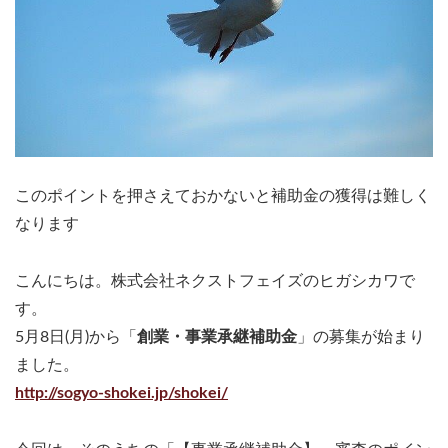
このポイントを押さえておかないと補助金の獲得は難しく
なります
こんにちは。株式会社ネクストフェイズのヒガシカワで
す。
5月8日(月)から「
創業・事業承継補助金
」の募集が始まり
ました。
http://sogyo-shokei.jp/shokei/