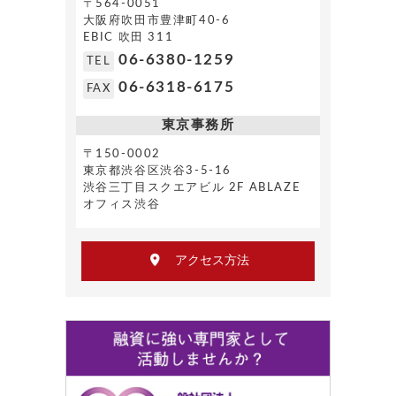
〒564-0051
大阪府吹田市豊津町40-6
EBIC 吹田 311
06-6380-1259
TEL
06-6318-6175
FAX
東京事務所
〒150-0002
東京都渋谷区渋谷3-5-16
渋谷三丁目スクエアビル 2F ABLAZE
オフィス渋谷
アクセス方法