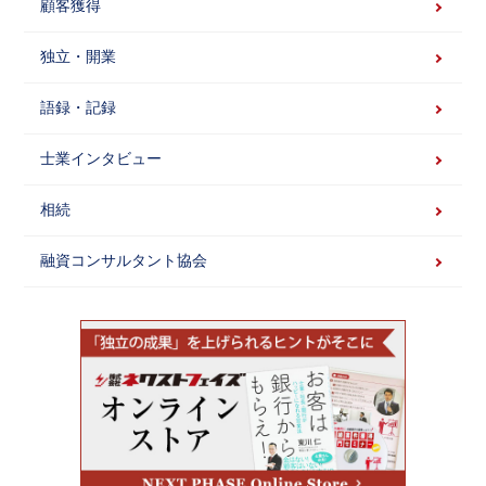
顧客獲得
独立・開業
語録・記録
士業インタビュー
相続
融資コンサルタント協会