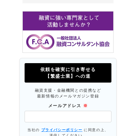
依頼を確実に引き寄せる
【繁盛士業】への道
融資支援・金融機関との提携など
最新情報のメールマガジン登録
メールアドレス
※
当社の
プライバシーポリシー
に同意の上、
送信してください。