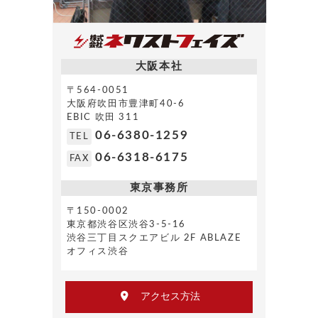
大阪本社
〒564-0051
大阪府吹田市豊津町40-6
EBIC 吹田 311
06-6380-1259
TEL
06-6318-6175
FAX
東京事務所
〒150-0002
東京都渋谷区渋谷3-5-16
渋谷三丁目スクエアビル 2F ABLAZE
オフィス渋谷
アクセス方法