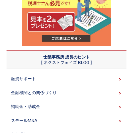
士業事務所 成長のヒント
融資サポート
金融機関との関係づくり
補助金・助成金
スモールM&A