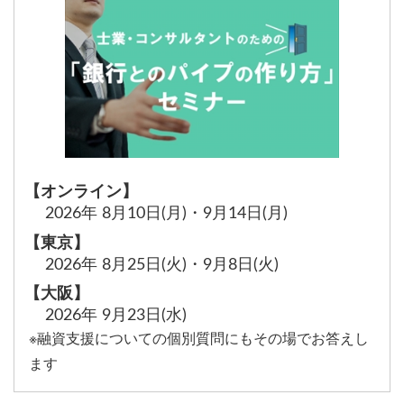
【オンライン】
2026年
8月10日(月)
・
9月14日(月)
【東京】
2026年
8月25日(火)
・
9月8日(火)
【大阪】
2026年
9月23日(水)
※融資支援についての個別質問にもその場でお答えし
ます