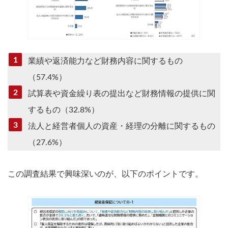
業績や返済能力など財務内容に関するもの
（57.4%）
試算表や資金繰り表の提出など財務情報の提供に関
するもの（32.8%）
法人と経営者個人の資産・経理の分離に関するもの
（27.6%）
この調査結果で興味深いのが、以下のポイントです。