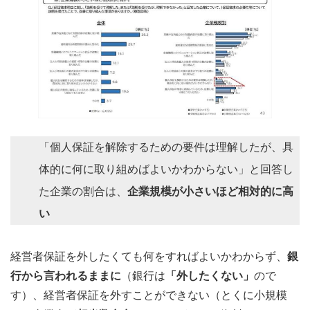
「個人保証を解除するための要件は理解したが、具
体的に何に取り組めばよいかわからない」と回答し
た企業の割合は、
企業規模が小さいほど相対的に高
い
経営者保証を外したくても何をすればよいかわからず、
銀
行から言われるままに
（銀行は
「外したくない」
ので
す）、経営者保証を外すことができない（とくに小規模