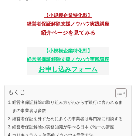
【小規模企業特化型】
経営者保証解除支援ノウハウ実践講座
紹介ページを見てみる
【小規模企業特化型】
経営者保証解除支援ノウハウ実践講座
お申し込みフォーム
もくじ
経営者保証解除の取り組み方がわからず銀行に言われるま
まの事業者は多数
経営者保証を外すために多くの事業者は専門家に相談する
経営者保証解除の実務知識が学べる日本で唯一の講座
カリキュラム – 体系的ノウハウ＋営業方法