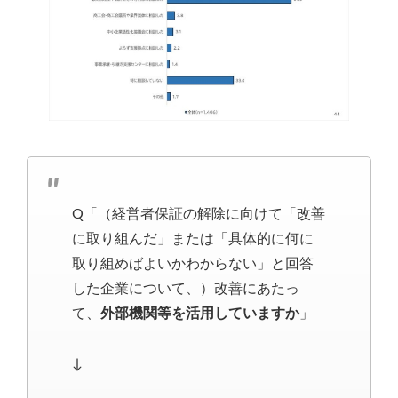
Q「（経営者保証の解除に向けて「改善
に取り組んだ」または「具体的に何に
取り組めばよいかわからない」と回答
した企業について、）改善にあたっ
て、
外部機関等を活用していますか
」
↓