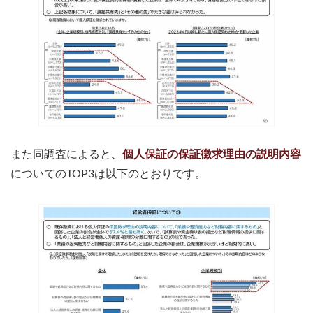
また同調査によると、
個人保証の保証徴求理由の説明内容
についてのTOP3は以下のとおりです。