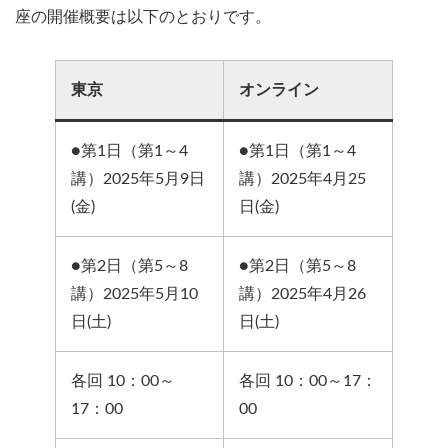
座の開催概要は以下のとおりです。
東京
オンライン
●第1日（第1～4
●第1日（第1～4
講）2025年5月9日
講）2025年4月25
(金)
日(金)
●第2日（第5～8
●第2日（第5～8
講）2025年5月10
講）2025年4月26
日(土)
日(土)
各回 10：00～
各回 10：00～17：
17：00
00