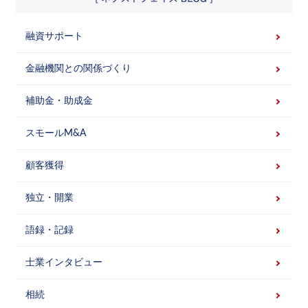
融資サポート
金融機関との関係づくり
補助金・助成金
スモールM&A
顧客獲得
独立・開業
語録・記録
士業インタビュー
相続