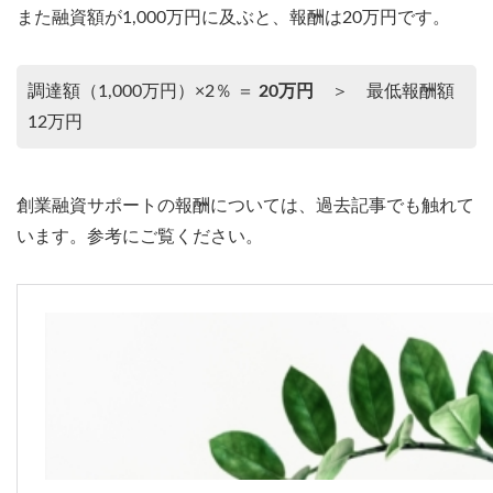
また融資額が1,000万円に及ぶと、報酬は20万円です。
調達額（1,000万円）×2％ ＝
20万円
＞ 最低報酬額
12万円
創業融資サポートの報酬については、過去記事でも触れて
います。参考にご覧ください。