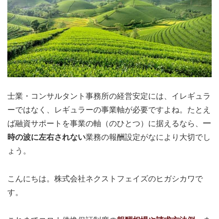
士業・コンサルタント事務所の経営安定には、イレギュラ
ーではなく、レギュラーの事業軸が必要ですよね。たとえ
ば融資サポートを事業の軸（のひとつ）に据えるなら、
一
時の波に左右されない
業務の報酬設定がなにより大切でし
ょう。
こんにちは。株式会社ネクストフェイズのヒガシカワで
す。