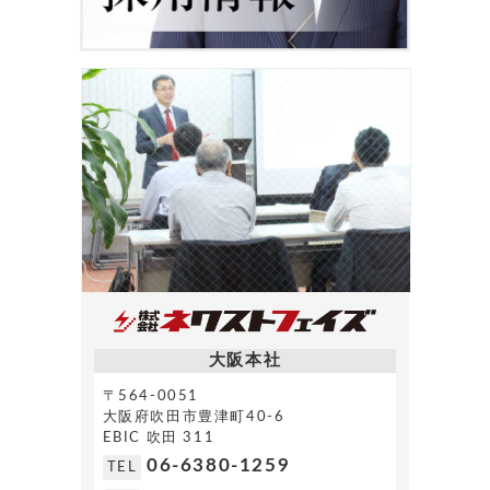
大阪本社
〒564-0051
大阪府吹田市豊津町40-6
EBIC 吹田 311
06-6380-1259
TEL