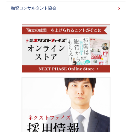
融資コンサルタント協会