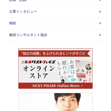
士業インタビュー
相続
融資コンサルタント協会