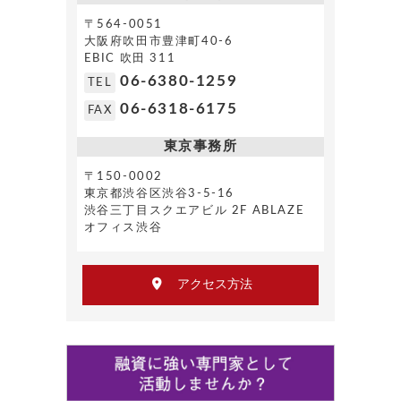
〒564-0051
大阪府吹田市豊津町40-6
EBIC 吹田 311
06-6380-1259
TEL
06-6318-6175
FAX
東京事務所
〒150-0002
東京都渋谷区渋谷3-5-16
渋谷三丁目スクエアビル 2F ABLAZE
オフィス渋谷
アクセス方法