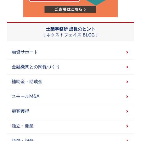
士業事務所 成長のヒント
融資サポート
金融機関との関係づくり
補助金・助成金
スモールM&A
顧客獲得
独立・開業
語録・記録