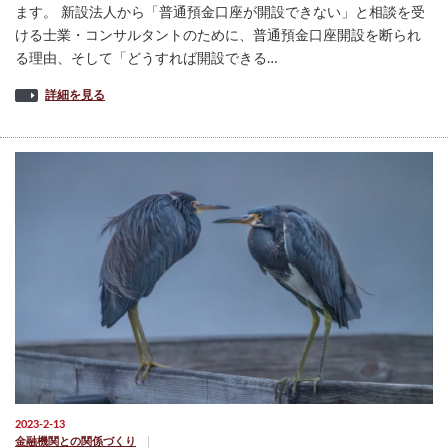
ます。 新設法人から「普通預金口座が開設できない」と相談を受
ける士業・コンサルタントのために、普通預金口座開設を断られ
る理由、そして「どうすれば開設できる…
詳細を見る
2023-2-13
金融機関との関係づくり